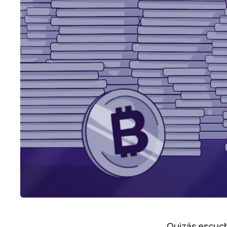
Quizás escucha