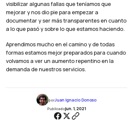
visibilizar algunas fallas que teníamos que
mejorar y nos dio pie para empezar a
documentar y ser más transparentes en cuanto
a lo que pasó y sobre lo que estamos haciendo.
Aprendimos mucho en el camino y de todas
formas estamos mejor preparados para cuando
volvamos a ver un aumento repentino en la
demanda de nuestros servicios.
Juan Ignacio Donoso
por
jun. 1, 2021
Publicado