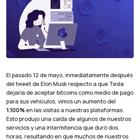
El pasado 12 de mayo, inmediatamente después
del tweet de Elon Musk respecto a que Tesla
dejaría de aceptar bitcoins como medio de pago
para sus vehículos, vimos un aumento del
1.100%
en las visitas a nuestras plataformas.
Esto produjo una caída de algunos de nuestros
servicios y una intermitencia que duró dos
horas, resultando en que muchos de nuestros