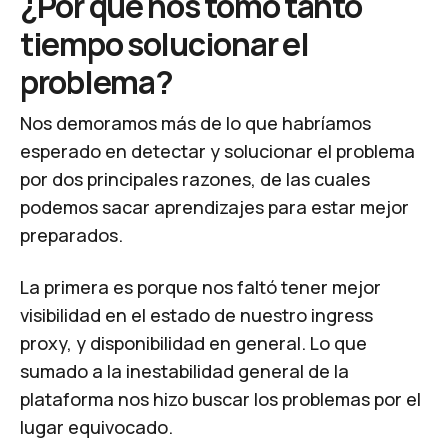
¿Por qué nos tomó tanto
tiempo solucionar el
problema?
Nos demoramos más de lo que habríamos
esperado en detectar y solucionar el problema
por dos principales razones, de las cuales
podemos sacar aprendizajes para estar mejor
preparados.
La primera es porque nos faltó tener mejor
visibilidad en el estado de nuestro
ingress
proxy,
y disponibilidad en general. Lo que
sumado a la inestabilidad general de la
plataforma nos hizo buscar los problemas por el
lugar equivocado.