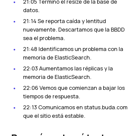
21:05 Terminó el
resize
de la base de
datos.
21:14 Se reporta caída y lentitud
nuevamente. Descartamos que la BBDD
sea el problema.
21:48 Identificamos un problema con la
memoria de ElasticSearch.
22:03 Aumentamos las réplicas y la
memoria de ElasticSearch.
22:06 Vemos que comienzan a bajar los
tiempos de respuesta.
22:13 Comunicamos en
status.buda.com
que el sitio está estable.