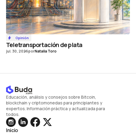
Opinión
Teletransportación de plata
jul. 30, 2026
por
Natalia Toro
Educación, análisis y consejos sobre Bitcoin,
blockchain y criptomonedas para principiantes y
expertos. Información práctica y actualizada para
todos.
Inicio