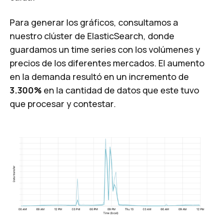
Para generar los gráficos, consultamos a
nuestro clúster de ElasticSearch, donde
guardamos un
time series
con los volúmenes y
precios de los diferentes mercados. El aumento
en la demanda resultó en un incremento de
3.300%
en la cantidad de datos que este tuvo
que procesar y contestar.