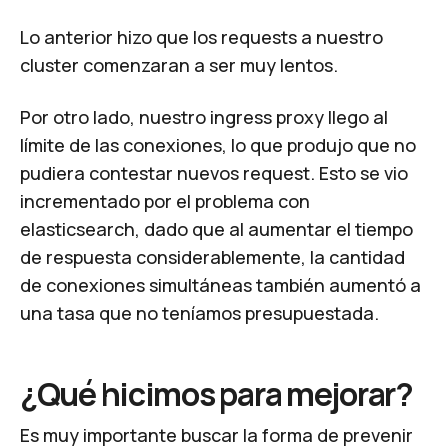
Lo anterior hizo que los requests a nuestro
cluster comenzaran a ser muy lentos.
Por otro lado, nuestro
ingress proxy
llego al
límite de las conexiones, lo que produjo que no
pudiera contestar nuevos request. Esto se vio
incrementado por el problema con
elasticsearch,
dado que al aumentar el tiempo
de respuesta considerablemente, la cantidad
de conexiones simultáneas también aumentó a
una tasa que no teníamos presupuestada.
¿Qué hicimos para mejorar?
Es muy importante buscar la forma de prevenir