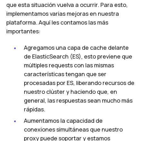
que esta situación vuelva a ocurrir. Para esto,
implementamos varias mejoras en nuestra
plataforma. Aquí les contamos las más
importantes:
Agregamos una capa de
cache
delante
de ElasticSearch (ES), esto previene que
múltiples requests con las mismas
características tengan que ser
procesadas por ES, liberando recursos de
nuestro clúster y haciendo que, en
general, las respuestas sean mucho más
rápidas.
Aumentamos la capacidad de
conexiones simultáneas que nuestro
proxy puede soportar y estamos