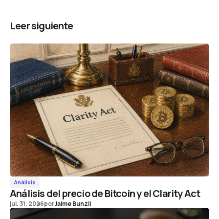
Leer siguiente
Análisis
Análisis del precio de Bitcoin y el Clarity Act
jul. 31, 2026
por
Jaime Bunzli