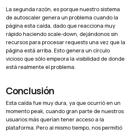
La segunda razón, es porque nuestro sistema
de autoscaler genera un problema cuando la
página esta caída, dado que reacciona muy
rápido haciendo scale-down, dejándonos sin
recursos para procesar requests una vez que la
página está arriba. Esto genera un círculo
vicioso que sólo empeora la visibilidad de donde
está realmente el problema.
Conclusión
Esta caída fue muy dura, ya que ocurrió en un
momento peak, cuando gran parte de nuestros
usuarios más querían tener acceso a la
plataforma. Pero al mismo tiempo, nos permitió