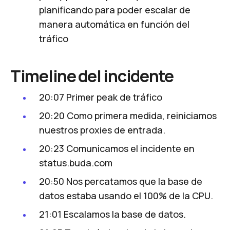
planificando para poder escalar de
manera automática en función del
tráfico
Timeline del incidente
20:07 Primer peak de tráfico
20:20 Como primera medida, reiniciamos
nuestros proxies de entrada.
20:23 Comunicamos el incidente en
status.buda.com
20:50 Nos percatamos que la base de
datos estaba usando el 100% de la CPU.
21:01 Escalamos la base de datos.