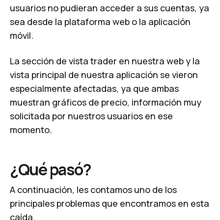
usuarios no pudieran acceder a sus cuentas, ya
sea desde la plataforma web o la aplicación
móvil.
La sección de vista trader en nuestra web y la
vista principal de nuestra aplicación se vieron
especialmente afectadas, ya que ambas
muestran gráficos de precio, información muy
solicitada por nuestros usuarios en ese
momento.
¿Qué pasó?
A continuación, les contamos uno de los
principales problemas que encontramos en esta
caída.