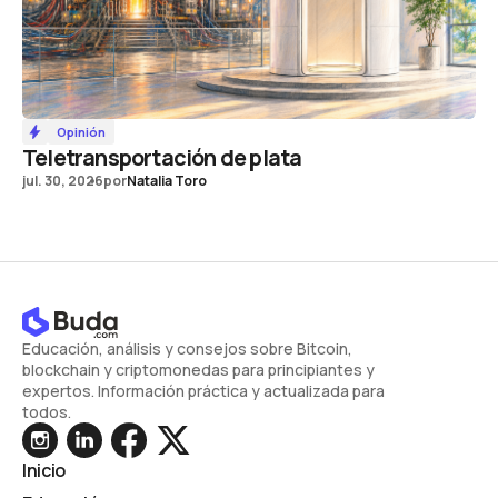
Opinión
Teletransportación de plata
jul. 30, 2026
por
Natalia Toro
Educación, análisis y consejos sobre Bitcoin,
blockchain y criptomonedas para principiantes y
expertos. Información práctica y actualizada para
todos.
Inicio