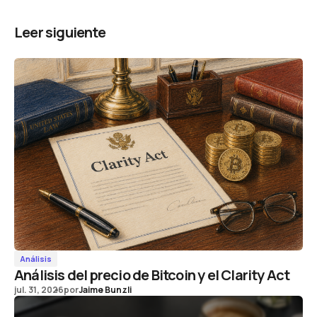
Leer siguiente
Análisis
Análisis del precio de Bitcoin y el Clarity Act
jul. 31, 2026
por
Jaime Bunzli