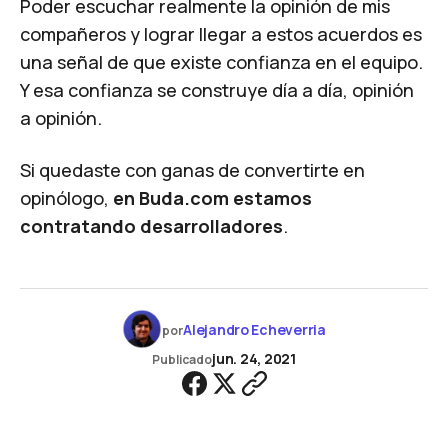
Poder escuchar realmente la opinión de mis
compañeros y lograr llegar a estos acuerdos es
una señal de que existe confianza en el equipo.
Y esa confianza se construye día a día, opinión
a opinión.
Si quedaste con ganas de convertirte en
opinólogo,
en Buda.com
estamos
contratando desarrolladores
.
Alejandro Echeverria
por
jun. 24, 2021
Publicado