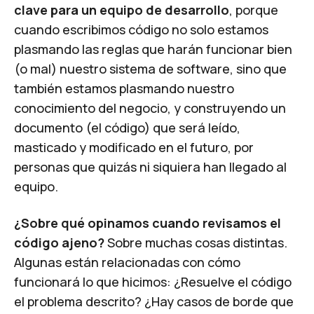
clave para un equipo de desarrollo
, porque
cuando escribimos código no solo estamos
plasmando las reglas que harán funcionar bien
(o mal) nuestro sistema de software, sino que
también estamos plasmando nuestro
conocimiento del negocio, y construyendo un
documento (el código) que será leído,
masticado y modificado en el futuro, por
personas que quizás ni siquiera han llegado al
equipo.
¿Sobre qué opinamos cuando revisamos el
código ajeno?
Sobre muchas cosas distintas.
Algunas están relacionadas con cómo
funcionará lo que hicimos: ¿Resuelve el código
el problema descrito? ¿Hay casos de borde que