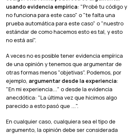
usando evidencia empírica
: "Probé tu código y
no funciona para este caso" o "te falta una
prueba automática para este caso" o "nuestro
estándar de como hacemos esto es tal, y esto
no está así".
A veces no es posible tener evidencia empírica
de una opinión y tenemos que argumentar de
otras formas menos "objetivas". Podemos, por
ejemplo,
argumentar desde la experiencia
:
"En mi experiencia..." o desde la evidencia
anecdótica: "La última vez que hicimos algo
parecido a esto pasó que ...".
En cualquier caso, cualquiera sea el tipo de
argumento, la opinión debe ser considerada