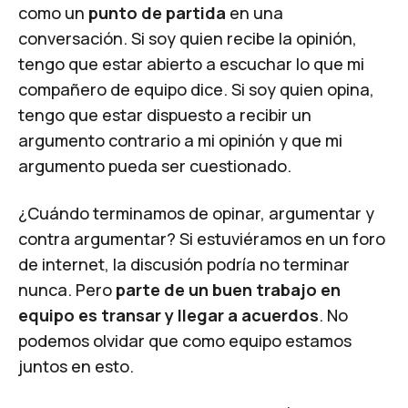
como un
punto de partida
en una
conversación. Si soy quien recibe la opinión,
tengo que estar abierto a escuchar lo que mi
compañero de equipo dice. Si soy quien opina,
tengo que estar dispuesto a recibir un
argumento contrario a mi opinión y que mi
argumento pueda ser cuestionado.
¿Cuándo terminamos de opinar, argumentar y
contra argumentar? Si estuviéramos en un foro
de internet, la discusión podría no terminar
nunca. Pero
parte de un buen trabajo en
equipo es transar y llegar a acuerdos
. No
podemos olvidar que como equipo estamos
juntos en esto.