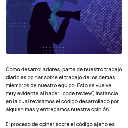
Como desarrolladores, parte de nuestro trabajo
diario es opinar sobre el trabajo de los demás
miembros de nuestro equipo. Esto se vuelve
muy evidente al hacer "code review", instancia
en la cual revisamos el código desarrollado por
alguien más y entregamos nuestra opinión.
El proceso de opinar sobre el código ajeno es