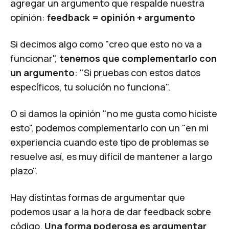
agregar un argumento que respalde nuestra
opinión:
feedback = opinión + argumento
Si decimos algo como "creo que esto no va a
funcionar",
tenemos que complementarlo con
un argumento
: "Si pruebas con estos datos
específicos, tu solución no funciona".
O si damos la opinión "no me gusta como hiciste
esto", podemos complementarlo con un "en mi
experiencia cuando este tipo de problemas se
resuelve así, es muy difícil de mantener a largo
plazo".
Hay distintas formas de argumentar que
podemos usar a la hora de dar feedback sobre
código.
Una forma poderosa es argumentar