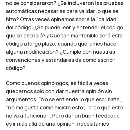
no se consideraron? ¿Se incluyeron las pruebas
automáticas necesarias para validar lo que se
hizo? Otras veces opinamos sobre la "calidad"
del código: ¿Se puede leer y entender el código
que se escribió? ¿Qué tan mantenible será este
código a largo plazo, cuando queramos hacer
alguna modificación? ¿Cumple con nuestras
convenciones y estándares de como escribir
código?
Como buenos opinólogos, es fácil a veces
quedarnos solo con dar nuestra opinión sin
argumentos: "No se entiende lo que escribiste",
"no me gusta como hiciste esto", "creo que esto
no va a funcionar". Pero dar un buen feedback
es ir más allá de una opinión, necesitamos