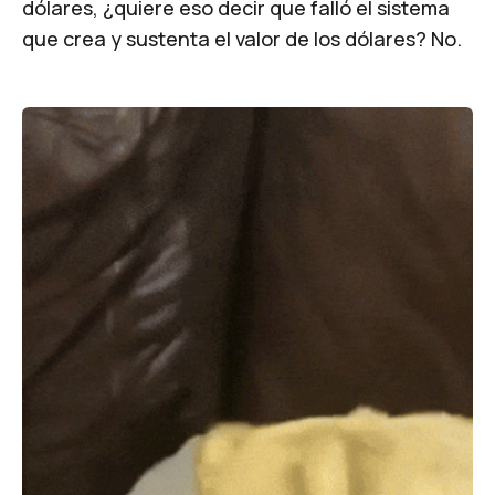
dólares, ¿quiere eso decir que falló el sistema
que crea y sustenta el valor de los dólares? No.