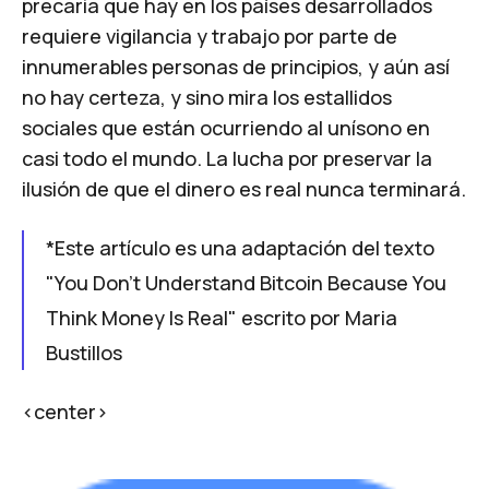
precaria que hay en los países desarrollados
requiere vigilancia y trabajo por parte de
innumerables personas de principios, y aún así
no hay certeza, y sino mira los estallidos
sociales que están ocurriendo al unísono en
casi todo el mundo. La lucha por preservar la
ilusión de que el dinero es real nunca terminará.
*Este artículo es una adaptación del texto
"
You Don’t Understand Bitcoin Because You
Think Money Is Real
" escrito por
Maria
Bustillos
<center>