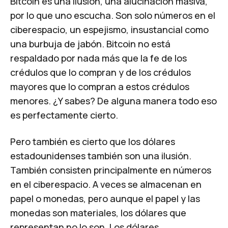
Bitcoin
es una ilusión, una alucinación masiva,
por lo que uno escucha. Son solo números en el
ciberespacio, un espejismo, insustancial como
una burbuja de jabón. Bitcoin no está
respaldado por nada más que la fe de los
crédulos que lo compran y de los crédulos
mayores que lo compran a estos crédulos
menores. ¿Y sabes? De alguna manera todo eso
es perfectamente cierto.
Pero también es cierto que los dólares
estadounidenses también son una ilusión.
También consisten principalmente en números
en el ciberespacio. A veces se almacenan en
papel o monedas, pero aunque el papel y las
monedas son materiales, los dólares que
representan no lo son. Los dólares