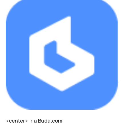
<center>
Ir a Buda.com