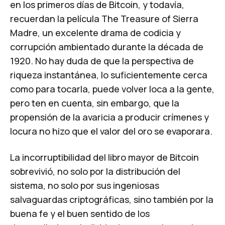
en los primeros días de Bitcoin, y todavía,
recuerdan la película
The Treasure of Sierra
Madre
, un excelente drama de codicia y
corrupción ambientado durante la década de
1920. No hay duda de que la perspectiva de
riqueza instantánea, lo suficientemente cerca
como para tocarla, puede volver loca a la gente,
pero ten en cuenta, sin embargo, que la
propensión de la avaricia a producir crímenes y
locura no hizo que el valor del oro se evaporara.
La incorruptibilidad del libro mayor de Bitcoin
sobrevivió, no solo por la distribución del
sistema, no solo por sus ingeniosas
salvaguardas criptográficas, sino también por la
buena fe y el buen sentido de los