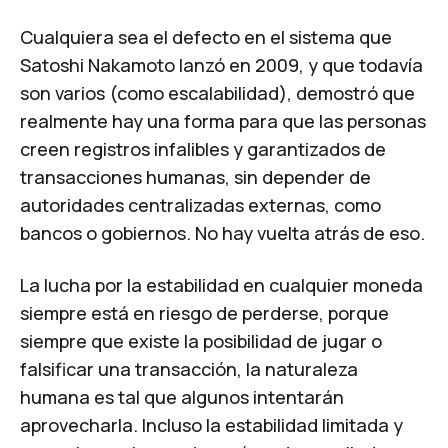
Cualquiera sea el defecto en el sistema que
Satoshi Nakamoto lanzó en 2009, y que todavía
son varios (como escalabilidad), demostró que
realmente hay una forma para que las personas
creen registros infalibles y garantizados de
transacciones humanas, sin depender de
autoridades centralizadas externas, como
bancos o gobiernos. No hay vuelta atrás de eso.
La lucha por la estabilidad en cualquier moneda
siempre está en riesgo de perderse, porque
siempre que existe la posibilidad de jugar o
falsificar una transacción, la naturaleza
humana es tal que algunos intentarán
aprovecharla. Incluso la estabilidad limitada y