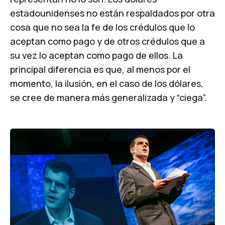
estadounidenses no están respaldados por otra
cosa que no sea la fe de los crédulos que lo
aceptan como pago y de otros crédulos que a
su vez lo aceptan como pago de ellos. La
principal diferencia es que, al menos por el
momento, la ilusión, en el caso de los dólares,
se cree de manera más generalizada y “ciega”.