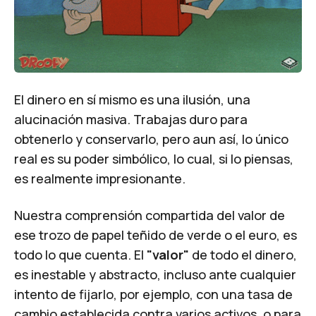
El dinero en sí mismo es una ilusión, una
alucinación masiva. Trabajas duro para
obtenerlo y conservarlo, pero aun así, lo único
real es su poder simbólico, lo cual, si lo piensas,
es realmente impresionante.
Nuestra comprensión compartida del valor de
ese trozo de papel teñido de verde o el euro, es
todo lo que cuenta. El
"valor"
de todo el dinero,
es inestable y abstracto, incluso ante cualquier
intento de fijarlo, por ejemplo, con una tasa de
cambio establecida contra varios activos, o para