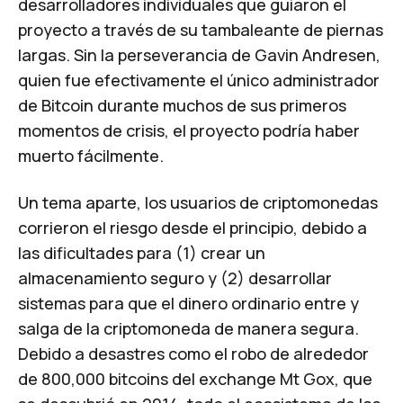
desarrolladores individuales que guiaron el
proyecto a través de su tambaleante de piernas
largas. Sin la perseverancia de Gavin Andresen,
quien fue efectivamente el único administrador
de Bitcoin durante muchos de sus primeros
momentos de crisis, el proyecto podría haber
muerto fácilmente.
Un tema aparte, los usuarios de criptomonedas
corrieron el riesgo desde el principio, debido a
las dificultades para (1) crear un
almacenamiento seguro y (2) desarrollar
sistemas para que el dinero ordinario entre y
salga de la criptomoneda de manera segura.
Debido a desastres como el robo de alrededor
de 800,000 bitcoins del exchange Mt Gox, que