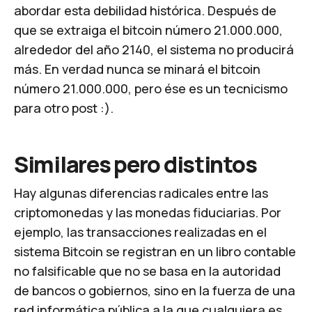
abordar esta debilidad histórica. Después de
que se extraiga el bitcoin número 21.000.000,
alrededor del año 2140, el sistema no producirá
más. En verdad nunca se minará el bitcoin
número 21.000.000, pero ése es un tecnicismo
para otro post :).
Similares pero distintos
Hay algunas diferencias radicales entre las
criptomonedas y las monedas fiduciarias. Por
ejemplo, las transacciones realizadas en el
sistema Bitcoin se registran en un libro contable
no falsificable que no se basa en la autoridad
de bancos o gobiernos, sino en la fuerza de una
red informática pública a la que cualquiera es