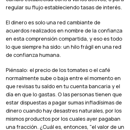
regular su flujo estableciendo tasas de interés.
El dinero es solo una red cambiante de
acuerdos realizados en nombre de la confianza
en esta comprensión compartida, y eso es todo
lo que siempre ha sido: un hilo frágil en una red
de confianza humana.
Piénsalo: el precio de los tomates o el café
normalmente sube o baja entre el momento en
que revisas tu saldo en tu cuenta bancaria y el
día en que lo gastas. O las personas tienen que
estar dispuestas a pagar sumas infladísimas de
dinero cuando hay desastres naturales, por los
mismos productos por los cuales ayer pagaban
una fracción. ¿Cuál es, entonces, "el valor de un