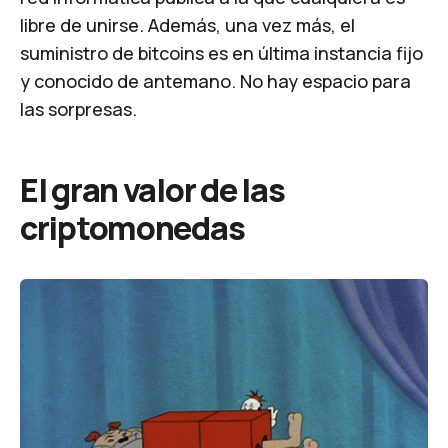
libre de unirse. Además, una vez más, el
suministro de bitcoins es en última instancia fijo
y conocido de antemano. No hay espacio para
las sorpresas.
El gran valor de las
criptomonedas