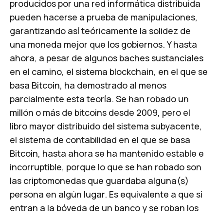
producidos por una red informática distribuida
pueden hacerse a prueba de manipulaciones,
garantizando así teóricamente la solidez de
una moneda mejor que los gobiernos. Y hasta
ahora, a pesar de algunos baches sustanciales
en el camino, el sistema blockchain, en el que se
basa Bitcoin, ha demostrado al menos
parcialmente esta teoría. Se han robado un
millón o más de bitcoins desde 2009, pero el
libro mayor distribuido del sistema subyacente,
el sistema de contabilidad en el que se basa
Bitcoin, hasta ahora se ha mantenido estable e
incorruptible, porque lo que se han robado son
las criptomonedas que guardaba alguna(s)
persona en algún lugar. Es equivalente a que si
entran a la bóveda de un banco y se roban los