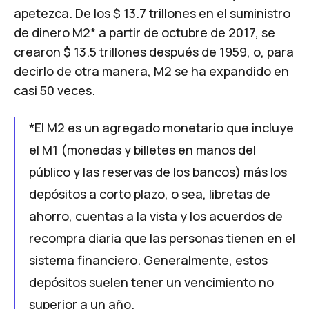
apetezca. De los $ 13.7 trillones en el suministro
de dinero M2* a partir de octubre de 2017, se
crearon $ 13.5 trillones después de 1959, o, para
decirlo de otra manera, M2 se ha expandido en
casi 50 veces.
*El M2 es un agregado monetario que incluye
el M1 (monedas y billetes en manos del
público y las reservas de los bancos) más los
depósitos a corto plazo, o sea, libretas de
ahorro, cuentas a la vista y los acuerdos de
recompra diaria que las personas tienen en el
sistema financiero. Generalmente, estos
depósitos suelen tener un vencimiento no
superior a un año.