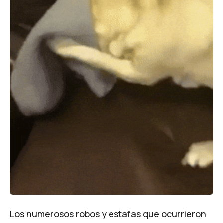
Los numerosos robos y estafas que ocurrieron