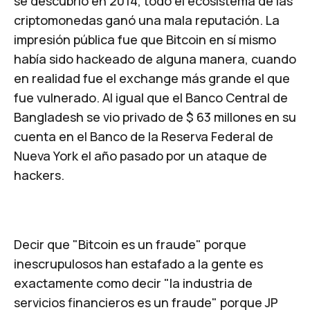
se descubrió en 2014, todo el ecosistema de las
criptomonedas ganó una mala reputación. La
impresión pública fue que Bitcoin en sí mismo
había sido hackeado de alguna manera, cuando
en realidad fue el exchange más grande el que
fue vulnerado. Al igual que el Banco Central de
Bangladesh se vio privado de $ 63 millones en su
cuenta en el Banco de la Reserva Federal de
Nueva York el año pasado por un ataque de
hackers.
Decir que
"Bitcoin es un fraude"
porque
inescrupulosos han estafado a la gente es
exactamente como decir
"la industria de
servicios financieros es un fraude"
porque JP