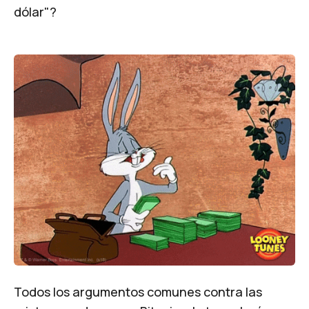
dólar"?
Todos los argumentos comunes contra las