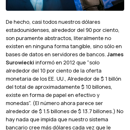
De hecho, casi todos nuestros dólares
estadounidenses, alrededor del 90 por ciento,
son puramente abstractos, literalmente no
existen en ninguna forma tangible, sino sólo en
bases de datos en servidores de bancos.
James
Surowiecki
informó en 2012 que "
solo
alrededor del 10 por ciento de la oferta
monetaria de los EE. UU., Alrededor de $ 1 billón
del total de aproximadamente $ 10 billones,
existe en forma de papel en efectivo y
monedas
". (El número ahora parece ser
alrededor de $ 1.5 billones de $ 13.7 billones.) No
hay nada que impida que nuestro sistema
bancario cree más dólares cada vez que le