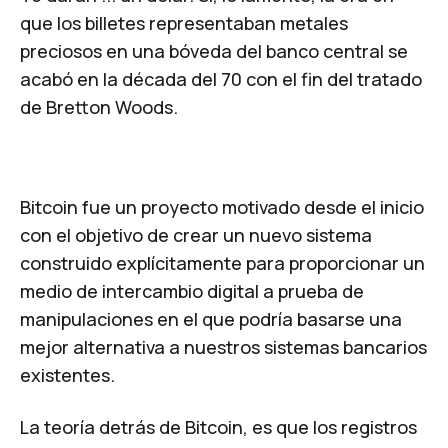
que los billetes representaban metales
preciosos en una bóveda del banco central se
acabó en la década del 70 con el fin del tratado
de Bretton Woods.
Bitcoin fue un proyecto motivado desde el inicio
con el objetivo de crear un nuevo sistema
construido explícitamente para proporcionar un
medio de intercambio digital a prueba de
manipulaciones en el que podría basarse una
mejor alternativa a nuestros sistemas bancarios
existentes.
La teoría detrás de Bitcoin, es que los registros