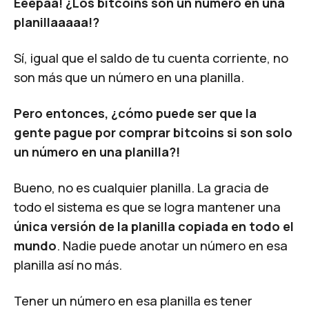
Eeepaa! ¿Los bitcoins son un número en una
planillaaaaa!?
Sí, igual que el saldo de tu cuenta corriente, no
son más que un número en una planilla.
Pero entonces, ¿cómo puede ser que la
gente pague por comprar bitcoins si son solo
un número en una planilla?!
Bueno, no es cualquier planilla. La gracia de
todo el sistema es que se logra mantener una
única versión de la planilla copiada en todo el
mundo
. Nadie puede anotar un número en esa
planilla así no más.
Tener un número en esa planilla es tener