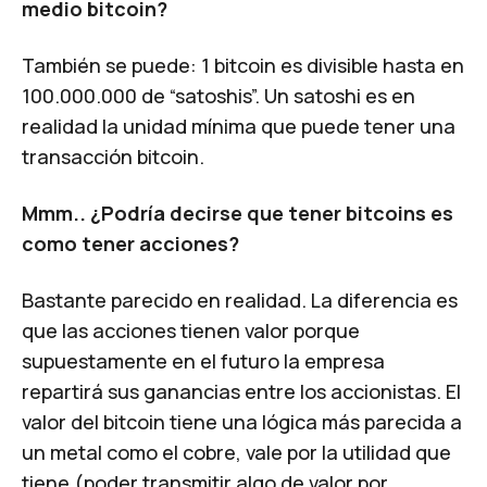
medio bitcoin?
También se puede: 1 bitcoin es divisible hasta en
100.000.000 de “satoshis”. Un satoshi es en
realidad la unidad mínima que puede tener una
transacción bitcoin.
Mmm.. ¿Podría decirse que tener bitcoins es
como tener acciones?
Bastante parecido en realidad. La diferencia es
que las acciones tienen valor porque
supuestamente en el futuro la empresa
repartirá sus ganancias entre los accionistas. El
valor del bitcoin tiene una lógica más parecida a
un metal como el cobre, vale por la utilidad que
tiene (poder transmitir algo de valor por