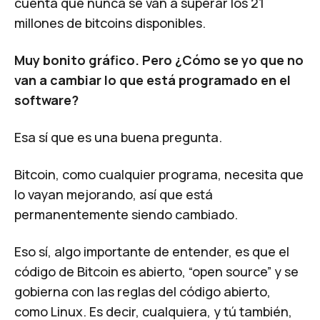
cuenta que nunca se van a superar los 21
millones de bitcoins disponibles.
Muy bonito gráfico. Pero ¿Cómo se yo que no
van a cambiar lo que está programado en el
software?
Esa sí que es una buena pregunta.
Bitcoin, como cualquier programa, necesita que
lo vayan mejorando, así que está
permanentemente siendo cambiado.
Eso sí, algo importante de entender, es que el
código de Bitcoin es abierto, “open source” y se
gobierna con las reglas del código abierto,
como Linux. Es decir, cualquiera, y tú también,