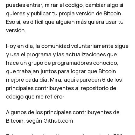
puedes entrar, mirar el código, cambiar algo si
quieres y publicar tu propia versión de Bitcoin.
Eso sí, es difícil que alguien más quiera usar tu
versión.
Hoy en día, la comunidad voluntariamente sigue
y usa el programa y las actualizaciones que
hace un grupo de programadores conocido,
que trabajan juntos para lograr que Bitcoin
mejore cada día. Mira, aquí aparecen 6 de los
principales contribuyentes al repositorio de
código que me refiero:
Algunos de los principales contribuyentes de
Bitcoin, según Github.com