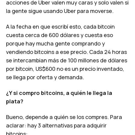
acciones de Uber valen muy caras y solo valen si
la gente sigue usando Uber para moverse.
A la fecha en que escribí esto, cada bitcoin
cuesta cerca de 600 dólares y cuesta eso
porque hay mucha gente comprando y
vendiendo bitcoins a ese precio. Cada 24 horas
se intercambian más de 100 millones de dólares
por bitcoin, US$600 no es un precio inventado,
se llega por oferta y demanda.
¿Y si compro bitcoins, a quién le llega la
plata?
Bueno, depende a quién se los compres. Para
aclarar: hay 3 alternativas para adquirir
bitcoins: