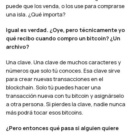
puede que los venda, o los use para comprarse
una isla. ¿Qué importa?
Igual es verdad. ¿Oye, pero técnicamente yo
qué recibo cuando compro un bitcoin? ¿Un
archivo?
Una clave. Una clave de muchos caracteres y
números que solo tú conoces. Esa clave sirve
para crear nuevas transacciones en el
blockchain. Solo tú puedes hacer una
transacción nueva con tu bitcoin y asignárselo
a otra persona. Si pierdes la clave, nadie nunca
más podrá tocar esos bitcoins.
¿Pero entonces qué pasa si alguien quiere