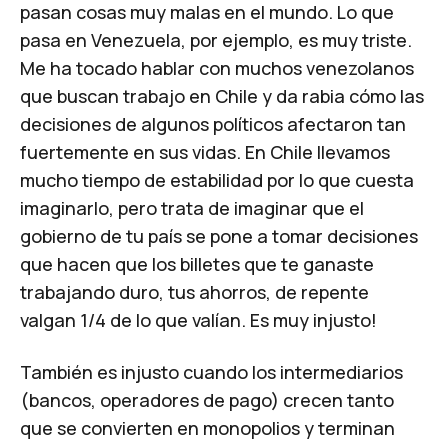
pasan cosas muy malas en el mundo. Lo que
pasa en Venezuela, por ejemplo, es muy triste.
Me ha tocado hablar con muchos venezolanos
que buscan trabajo en Chile y da rabia cómo las
decisiones de algunos políticos afectaron tan
fuertemente en sus vidas. En Chile llevamos
mucho tiempo de estabilidad por lo que cuesta
imaginarlo, pero trata de imaginar que el
gobierno de tu país se pone a tomar decisiones
que hacen que los billetes que te ganaste
trabajando duro, tus ahorros, de repente
valgan 1/4 de lo que valían. Es muy injusto!
También es injusto cuando los intermediarios
(bancos, operadores de pago) crecen tanto
que se convierten en monopolios y terminan