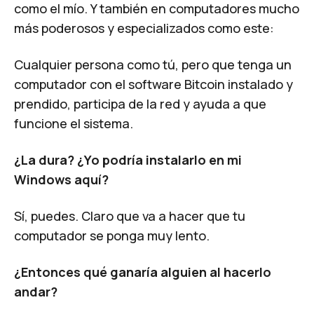
como el mío. Y también en computadores mucho
más poderosos y especializados como este:
Cualquier persona como tú, pero que tenga un
computador con el software Bitcoin instalado y
prendido, participa de la red y ayuda a que
funcione el sistema.
¿La dura? ¿Yo podría instalarlo en mi
Windows aquí?
Sí, puedes. Claro que va a hacer que tu
computador se ponga muy lento.
¿Entonces qué ganaría alguien al hacerlo
andar?