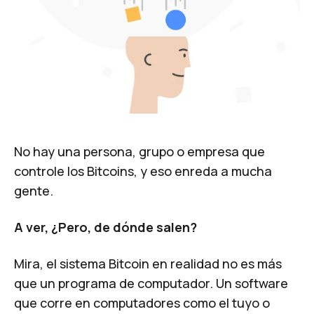
No hay una persona, grupo o empresa que
controle los Bitcoins, y eso enreda a mucha
gente.
A ver, ¿Pero, de dónde salen?
Mira, el sistema Bitcoin en realidad no es más
que un programa de computador. Un software
que corre en computadores como el tuyo o