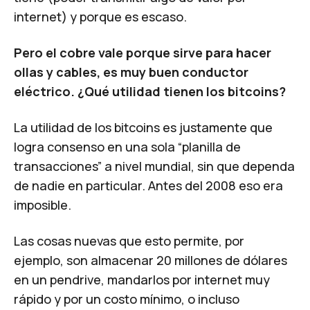
internet) y porque es escaso.
Pero el cobre vale porque sirve para hacer
ollas y cables, es muy buen conductor
eléctrico. ¿Qué utilidad tienen los bitcoins?
La utilidad de los bitcoins es justamente que
logra consenso en una sola “planilla de
transacciones” a nivel mundial, sin que dependa
de nadie en particular. Antes del 2008 eso era
imposible.
Las cosas nuevas que esto permite, por
ejemplo, son almacenar 20 millones de dólares
en un pendrive, mandarlos por internet muy
rápido y por un costo mínimo, o incluso