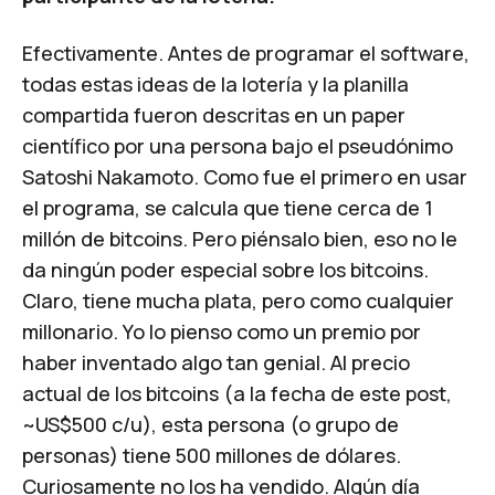
Efectivamente. Antes de programar el software,
todas estas ideas de la lotería y la planilla
compartida fueron descritas en un paper
científico por una persona bajo el pseudónimo
Satoshi Nakamoto. Como fue el primero en usar
el programa, se calcula que tiene cerca de 1
millón de bitcoins. Pero piénsalo bien, eso no le
da ningún poder especial sobre los bitcoins.
Claro, tiene mucha plata, pero como cualquier
millonario. Yo lo pienso como un premio por
haber inventado algo tan genial. Al precio
actual de los bitcoins (a la fecha de este post,
~US$500 c/u), esta persona (o grupo de
personas) tiene 500 millones de dólares.
Curiosamente no los ha vendido. Algún día