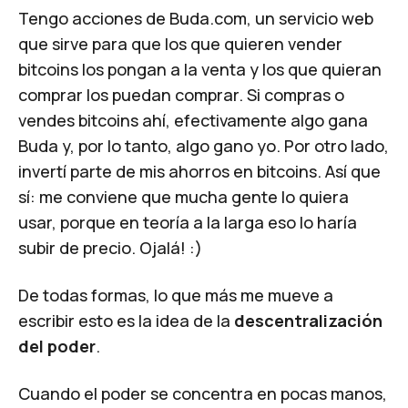
Tengo acciones de
Buda.com
, un servicio web
que sirve para que los que quieren vender
bitcoins los pongan a la venta y los que quieran
comprar los puedan comprar. Si compras o
vendes bitcoins ahí, efectivamente algo gana
Buda y, por lo tanto, algo gano yo. Por otro lado,
invertí parte de mis ahorros en bitcoins. Así que
sí: me conviene que mucha gente lo quiera
usar, porque en teoría a la larga eso lo haría
subir de precio. Ojalá! :)
De todas formas, lo que más me mueve a
escribir esto es la idea de la
descentralización
del poder
.
Cuando el poder se concentra en pocas manos,