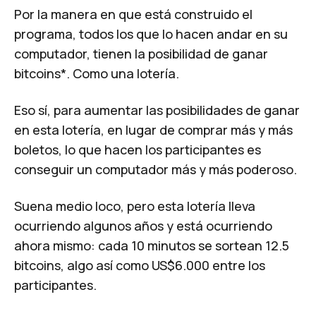
Por la manera en que está construido el
programa, todos los que lo hacen andar en su
computador, tienen la posibilidad de
ganar
bitcoins
*. Como una lotería.
Eso sí, para aumentar las posibilidades de ganar
en esta lotería, en lugar de comprar más y más
boletos, lo que hacen los participantes es
conseguir un computador más y más poderoso.
Suena medio loco, pero esta lotería lleva
ocurriendo algunos años y está ocurriendo
ahora mismo: cada 10 minutos se sortean 12.5
bitcoins, algo así como US$6.000 entre los
participantes.