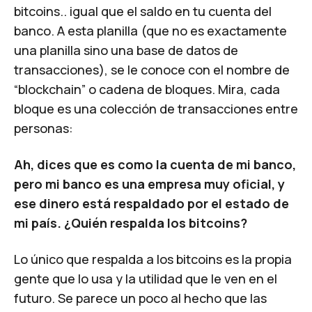
bitcoins.. igual que el saldo en tu cuenta del
banco. A esta planilla (que no es exactamente
una planilla sino una base de datos de
transacciones), se le conoce con el nombre de
“blockchain” o cadena de bloques. Mira, cada
bloque es una colección de transacciones entre
personas:
Ah, dices que es como la cuenta de mi banco,
pero mi banco es una empresa muy oficial, y
ese dinero está respaldado por el estado de
mi país. ¿Quién respalda los bitcoins?
Lo único que respalda a los bitcoins es la propia
gente que lo usa y la utilidad que le ven en el
futuro. Se parece un poco al hecho que las