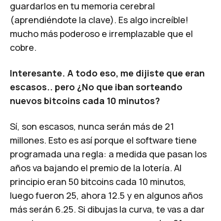
guardarlos en tu memoria cerebral
(aprendiéndote la clave). Es algo increíble!
mucho más poderoso e irremplazable que el
cobre.
Interesante. A todo eso, me dijiste que eran
escasos.. pero ¿No que iban sorteando
nuevos bitcoins cada 10 minutos?
Sí, son escasos, nunca serán más de 21
millones. Esto es así porque el software tiene
programada una regla: a medida que pasan los
años va bajando el premio de la lotería. Al
principio eran 50 bitcoins cada 10 minutos,
luego fueron 25, ahora 12.5 y en algunos años
más serán 6.25. Si dibujas la curva, te vas a dar