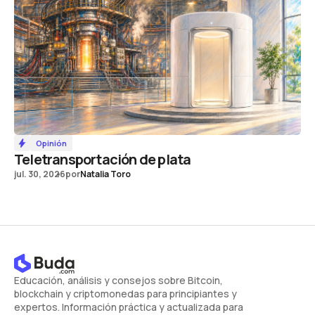
Opinión
Teletransportación de plata
jul. 30, 2026
por
Natalia Toro
Educación, análisis y consejos sobre Bitcoin,
blockchain y criptomonedas para principiantes y
expertos. Información práctica y actualizada para