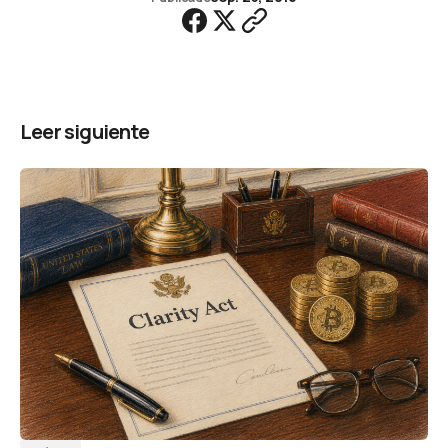
Leer siguiente