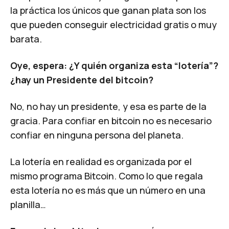
la práctica los únicos que ganan plata son los
que pueden conseguir electricidad gratis o muy
barata.
Oye, espera: ¿Y quién organiza esta “lotería”?
¿hay un Presidente del bitcoin?
No, no hay un presidente, y esa es parte de la
gracia. Para confiar en bitcoin no es necesario
confiar en ninguna persona del planeta.
La lotería en realidad es organizada por el
mismo programa Bitcoin. Como lo que regala
esta lotería no es más que un número en una
planilla…