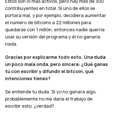
Estos son lo más activos, pero hay más de 300
contribuyentes en total. Si uno de ellos se
portara mal, y por ejemplo, decidiera aumentar
el número de bitcoins a 22 millones para
quedarse con 1 millón, entonces nadie querría
usar su versión del programa y él no ganaría
nada.
Gracias por explicarme todo esto. Una duda
un poco mala onda, pero sincera: ¿Qué ganas
tú con escribir y difundir el bitcoin, qué
intenciones tienes?
Se entiende tu duda. Si yo no ganara algo,
probablemente no me daría el trabajo de
escribir esto, ¿verdad?.