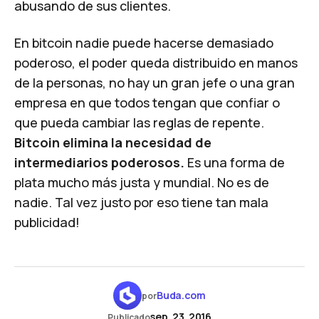
abusando de sus clientes.
En bitcoin nadie puede hacerse demasiado
poderoso, el poder queda distribuido en manos
de la personas, no hay un gran jefe o una gran
empresa en que todos tengan que confiar o
que pueda cambiar las reglas de repente.
Bitcoin elimina la necesidad de
intermediarios poderosos.
Es una forma de
plata mucho más justa y mundial. No es de
nadie. Tal vez justo por eso tiene tan mala
publicidad!
Buda.com
por
sep. 23, 2016
Publicado