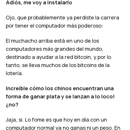
Adiós, me voy a instalarlo
Ojo, que probablemente ya perdiste la carrera
por tener el computador más poderoso:
El muchacho arriba está en uno de los
computadores más grandes del mundo,
destinado a ayudar a la red bitcoin, y por lo
tanto, se lleva muchos de los bitcoins de la
lotería.
Increíble cómo los chinos encuentran una
forma de ganar plata y se lanzan a lo loco!
¿no?
Jaja, si. Lo fome es que hoy en día con un
computador normal ya no ganas ni un peso. En