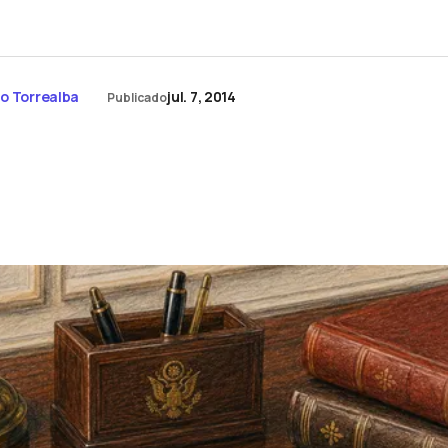
o Torrealba
jul. 7, 2014
Publicado