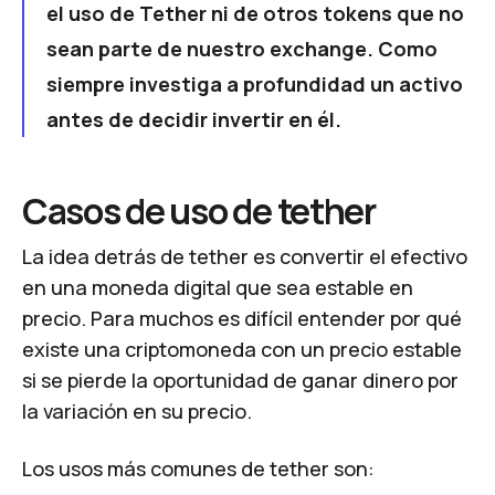
el uso de Tether ni de otros tokens que no
sean parte de nuestro exchange. Como
siempre investiga a profundidad un activo
antes de decidir invertir en él.
Casos de uso de tether
La idea detrás de tether es convertir el efectivo
en una moneda digital que sea estable en
precio. Para muchos es difícil entender por qué
existe una criptomoneda con un precio estable
si se pierde la oportunidad de ganar dinero por
la variación en su precio.
Los usos más comunes de tether son: