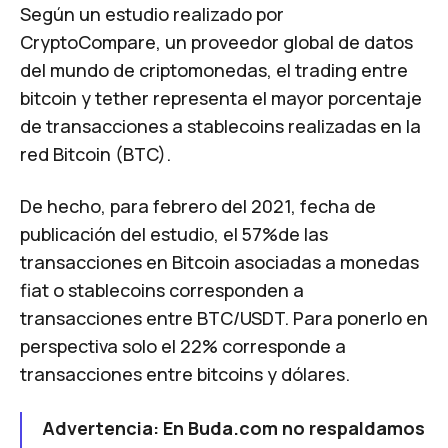
Según un estudio realizado por
CryptoCompare, un proveedor global de datos
del mundo de criptomonedas, el trading entre
bitcoin y tether representa el mayor porcentaje
de transacciones a stablecoins realizadas en la
red Bitcoin (BTC).
De hecho, para febrero del 2021, fecha de
publicación del estudio, el 57%de las
transacciones en Bitcoin asociadas a monedas
fiat o stablecoins corresponden a
transacciones entre BTC/USDT. Para ponerlo en
perspectiva solo el 22% corresponde a
transacciones entre bitcoins y dólares.
Advertencia: En Buda.com no respaldamos