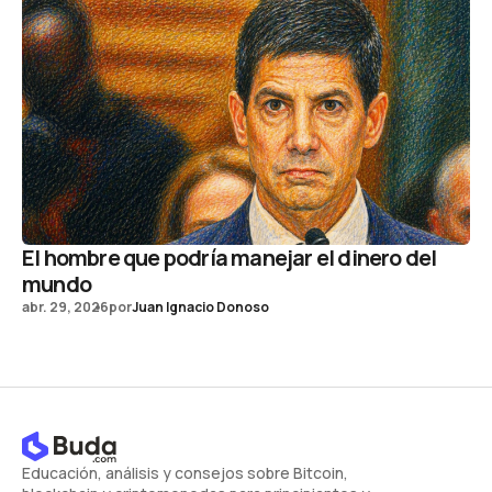
El hombre que podría manejar el dinero del
mundo
abr. 29, 2026
por
Juan Ignacio Donoso
Educación, análisis y consejos sobre Bitcoin,