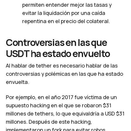
permiten entender mejor las tasas y
evitar la liquidación por una caída
repentina en el precio del colateral.
Controversias en las que
USDT ha estado envuelto
Al hablar de tether es necesario hablar de las
controversias y polémicas en las que ha estado
envuelta.
Por ejemplo, en el año 2017 fue víctima de un
supuesto hacking en el que se robaron $31
millones de tethers, lo que equivaldría a USD $31
millones. Después de este hacking,
implementaron un fork para evitar robos