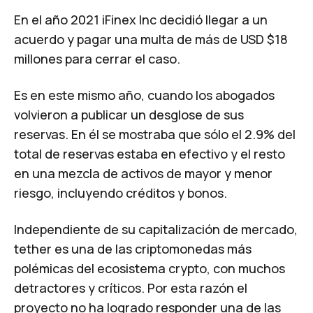
En el año 2021 iFinex Inc decidió llegar a un
acuerdo y pagar una multa de más de USD $18
millones para cerrar el caso.
Es en este mismo año, cuando los abogados
volvieron a publicar un desglose de sus
reservas. En él se mostraba que sólo el 2.9% del
total de reservas estaba en efectivo y el resto
en una mezcla de activos de mayor y menor
riesgo, incluyendo créditos y bonos.
Independiente de su capitalización de mercado,
tether es una de las criptomonedas más
polémicas del ecosistema crypto, con muchos
detractores y críticos. Por esta razón el
proyecto no ha logrado responder una de las