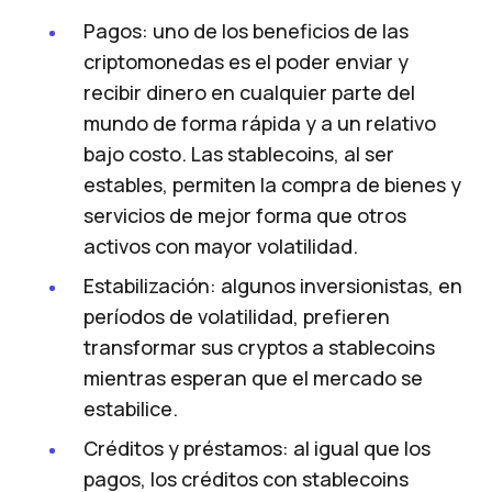
Pagos: uno de los beneficios de las
criptomonedas es el poder enviar y
recibir dinero en cualquier parte del
mundo de forma rápida y a un relativo
bajo costo. Las stablecoins, al ser
estables, permiten la compra de bienes y
servicios de mejor forma que otros
activos con mayor volatilidad.
Estabilización: algunos inversionistas, en
períodos de volatilidad, prefieren
transformar sus cryptos a stablecoins
mientras esperan que el mercado se
estabilice.
Créditos y préstamos: al igual que los
pagos, los créditos con stablecoins