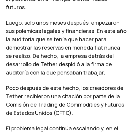
futuros.
Luego, solo unos meses después, empezaron
sus polémicas legales y financieras. En este año
la auditoría que se tenía que hacer para
demostrar las reservas en moneda fiat nunca
se realizo. De hecho, la empresa detrás del
desarrollo de Tether despidió a la firma de
auditoría con la que pensaban trabajar.
Poco después de este hecho, los creadores de
Tether recibieron una citación por parte de la
Comisión de Trading de Commodities y Futuros
de Estados Unidos (CFTC).
El problema legal continúa escalando y, en el