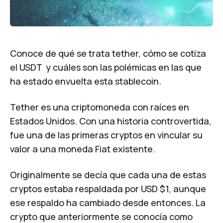
Conoce de qué se trata tether, cómo se cotiza
el USDT y cuáles son las polémicas en las que
ha estado envuelta esta stablecoin.
Tether es una criptomoneda con raíces en
Estados Unidos. Con una historia controvertida,
fue una de las primeras cryptos en vincular su
valor a una moneda Fiat existente.
Originalmente se decía que cada una de estas
cryptos estaba respaldada por USD $1, aunque
ese respaldo ha cambiado desde entonces. La
crypto que anteriormente se conocía como