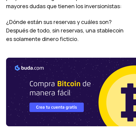
mayores dudas que tienen los inversionistas:
¿Dónde están sus reservas y cuáles son?
Después de todo, sin reservas, una stablecoin
es solamente dinero ficticio.