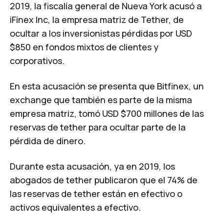
2019, la fiscalía general de Nueva York acusó a
iFinex Inc, la empresa matriz de Tether, de
ocultar a los inversionistas pérdidas por USD
$850 en fondos mixtos de clientes y
corporativos.
En esta acusación se presenta que Bitfinex, un
exchange que también es parte de la misma
empresa matriz, tomó USD $700 millones de las
reservas de tether para ocultar parte de la
pérdida de dinero.
Durante esta acusación, ya en 2019, los
abogados de tether publicaron que el 74% de
las reservas de tether están en efectivo o
activos equivalentes a efectivo.