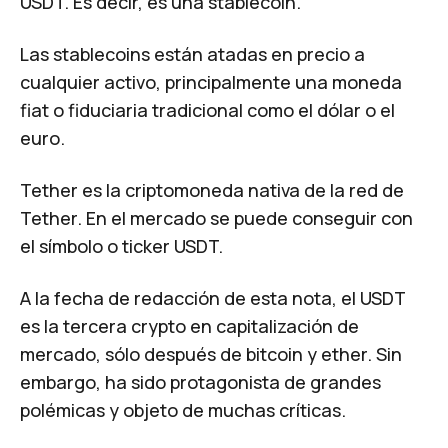
USDT. Es decir, es una stablecoin.
Las stablecoins están atadas en precio a
cualquier activo, principalmente una moneda
fiat o fiduciaria tradicional como el dólar o el
euro.
Tether es la criptomoneda nativa de la red de
Tether. En el mercado se puede conseguir con
el símbolo o ticker USDT.
A la fecha de redacción de esta nota, el USDT
es la tercera crypto en capitalización de
mercado, sólo después de bitcoin y ether. Sin
embargo, ha sido protagonista de grandes
polémicas y objeto de muchas críticas.