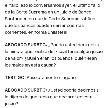
el fallo, eso lo conversamos ayer, el último fallo
de la Corte Suprema en un juicio de Banco
Santander, en que la Corte Suprema ratificó
que los bancos pueden cerrar cuentas
corrientes, en forma unilateral.
ABOGADO SURBTC:
¿Podría usted decirnos si
la minuta que recibió del Fiscal tenía algún juicio
de valor? ¿Quién eran los buenos, quién eran
los malos en esta causa?
TESTIGO:
Absolutamente ninguno.
ABOGADO SURBTC:
¿Usted podría decirnos si
le dijeron lo que tenía que declarar en este
juicio?