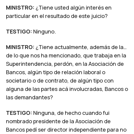
MINISTRO:
¿Tiene usted algún interés en
particular en el resultado de este juicio?
TESTIGO:
Ninguno.
MINISTRO:
¿Tiene actualmente, además de la…
de lo que nos ha mencionado, que trabaja en la
Superintendencia, perdón, en la Asociación de
Bancos, algún tipo de relación laboral o
societario o de contrato, de algún tipo con
alguna de las partes acá involucradas, Bancos o
las demandantes?
TESTIGO:
Ninguna, de hecho cuando fui
nombrado presidente de la Asociación de
Bancos pedí ser director independiente para no