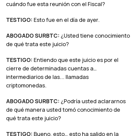
cuándo fue esta reunión con el Fiscal?
TESTIGO:
Esto fue en el día de ayer.
ABOGADO SURBTC:
¿Usted tiene conocimiento
de qué trata este juicio?
TESTIGO:
Entiendo que este juicio es por el
cierre de determinadas cuentas a…
intermediarios de las... llamadas
criptomonedas.
ABOGADO SURBTC:
¿Podría usted aclararnos
de qué manera usted tomó conocimiento de
qué trata este juicio?
TESTIGO:
Bueno, esto… esto ha salido en la