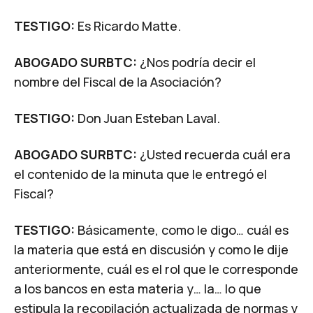
TESTIGO:
Es Ricardo Matte.
ABOGADO SURBTC:
¿Nos podría decir el
nombre del Fiscal de la Asociación?
TESTIGO:
Don Juan Esteban Laval.
ABOGADO SURBTC:
¿Usted recuerda cuál era
el contenido de la minuta que le entregó el
Fiscal?
TESTIGO:
Básicamente, como le digo… cuál es
la materia que está en discusión y como le dije
anteriormente, cuál es el rol que le corresponde
a los bancos en esta materia y… la… lo que
estipula la recopilación actualizada de normas y