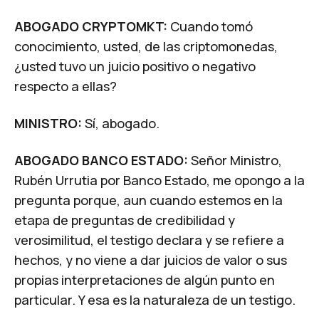
ABOGADO CRYPTOMKT:
Cuando tomó
conocimiento, usted, de las criptomonedas,
¿usted tuvo un juicio positivo o negativo
respecto a ellas?
MINISTRO:
Sí, abogado.
ABOGADO BANCO ESTADO:
Señor Ministro,
Rubén Urrutia por Banco Estado, me opongo a la
pregunta porque, aun cuando estemos en la
etapa de preguntas de credibilidad y
verosimilitud, el testigo declara y se refiere a
hechos, y no viene a dar juicios de valor o sus
propias interpretaciones de algún punto en
particular. Y esa es la naturaleza de un testigo.