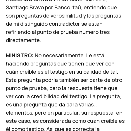
Santiago Bravo por Banco Itaú, entiendo que
son preguntas de verosimilitud y las preguntas
de mi distinguido contradictor se están
refiriendo al punto de prueba número tres
directamente.
MINISTRO:
No necesariamente. Le está
haciendo preguntas que tienen que ver con
cuán creíble es el testigo en su calidad de tal.
Esta pregunta podría también ser parte de otro
punto de prueba, pero la respuesta tiene que
ver con la credibilidad del testigo. La pregunta,
es una pregunta que da para varias…
elementos, pero en particular, su respuesta, en
este caso, es considerada como cuán creíble es
él como testigo. Así que es correcta la