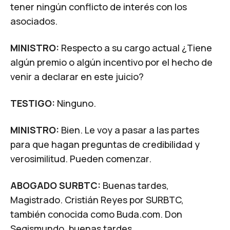
tener ningún conflicto de interés con los
asociados.
MINISTRO:
Respecto a su cargo actual ¿Tiene
algún premio o algún incentivo por el hecho de
venir a declarar en este juicio?
TESTIGO:
Ninguno.
MINISTRO:
Bien. Le voy a pasar a las partes
para que hagan preguntas de credibilidad y
verosimilitud. Pueden comenzar.
ABOGADO SURBTC:
Buenas tardes,
Magistrado. Cristián Reyes por SURBTC,
también conocida como Buda.com. Don
Segismundo, buenas tardes,