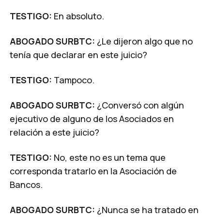
TESTIGO:
En absoluto.
ABOGADO SURBTC:
¿Le dijeron algo que no
tenía que declarar en este juicio?
TESTIGO:
Tampoco.
ABOGADO SURBTC:
¿Conversó con algún
ejecutivo de alguno de los Asociados en
relación a este juicio?
TESTIGO:
No, este no es un tema que
corresponda tratarlo en la Asociación de
Bancos.
ABOGADO SURBTC:
¿Nunca se ha tratado en