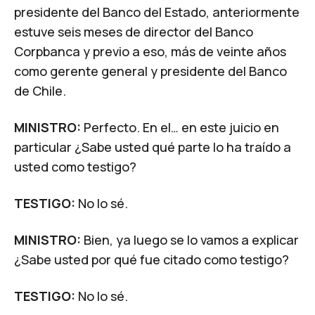
presidente del Banco del Estado, anteriormente
estuve seis meses de director del Banco
Corpbanca y previo a eso, más de veinte años
como gerente general y presidente del Banco
de Chile.
MINISTRO:
Perfecto. En el… en este juicio en
particular ¿Sabe usted qué parte lo ha traído a
usted como testigo?
TESTIGO:
No lo sé.
MINISTRO:
Bien, ya luego se lo vamos a explicar
¿Sabe usted por qué fue citado como testigo?
TESTIGO:
No lo sé.