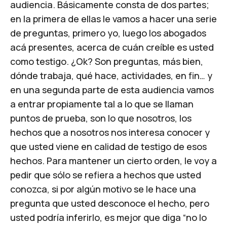
audiencia. Básicamente consta de dos partes;
en la primera de ellas le vamos a hacer una serie
de preguntas, primero yo, luego los abogados
acá presentes, acerca de cuán creíble es usted
como testigo. ¿Ok? Son preguntas, más bien,
dónde trabaja, qué hace, actividades, en fin… y
en una segunda parte de esta audiencia vamos
a entrar propiamente tal a lo que se llaman
puntos de prueba, son lo que nosotros, los
hechos que a nosotros nos interesa conocer y
que usted viene en calidad de testigo de esos
hechos. Para mantener un cierto orden, le voy a
pedir que sólo se refiera a hechos que usted
conozca, si por algún motivo se le hace una
pregunta que usted desconoce el hecho, pero
usted podría inferirlo, es mejor que diga “no lo