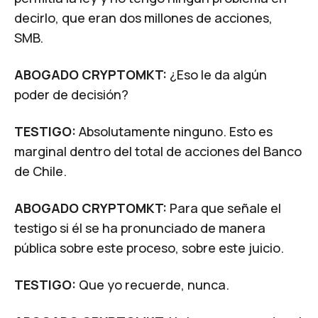
decirlo, que eran dos millones de acciones,
SMB.
ABOGADO CRYPTOMKT:
¿Eso le da algún
poder de decisión?
TESTIGO:
Absolutamente ninguno. Esto es
marginal dentro del total de acciones del Banco
de Chile.
ABOGADO CRYPTOMKT:
Para que señale el
testigo si él se ha pronunciado de manera
pública sobre este proceso, sobre este juicio.
TESTIGO:
Que yo recuerde, nunca.