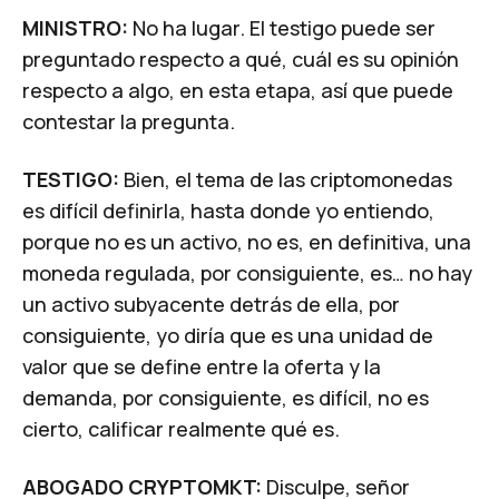
MINISTRO:
No ha lugar. El testigo puede ser
preguntado respecto a qué, cuál es su opinión
respecto a algo, en esta etapa, así que puede
contestar la pregunta.
TESTIGO:
Bien, el tema de las criptomonedas
es difícil definirla, hasta donde yo entiendo,
porque no es un activo, no es, en definitiva, una
moneda regulada, por consiguiente, es… no hay
un activo subyacente detrás de ella, por
consiguiente, yo diría que es una unidad de
valor que se define entre la oferta y la
demanda, por consiguiente, es difícil, no es
cierto, calificar realmente qué es.
ABOGADO CRYPTOMKT:
Disculpe, señor