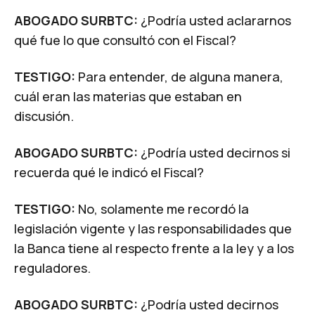
ABOGADO SURBTC:
¿Podría usted aclararnos
qué fue lo que consultó con el Fiscal?
TESTIGO:
Para entender, de alguna manera,
cuál eran las materias que estaban en
discusión.
ABOGADO SURBTC:
¿Podría usted decirnos si
recuerda qué le indicó el Fiscal?
TESTIGO:
No, solamente me recordó la
legislación vigente y las responsabilidades que
la Banca tiene al respecto frente a la ley y a los
reguladores.
ABOGADO SURBTC:
¿Podría usted decirnos