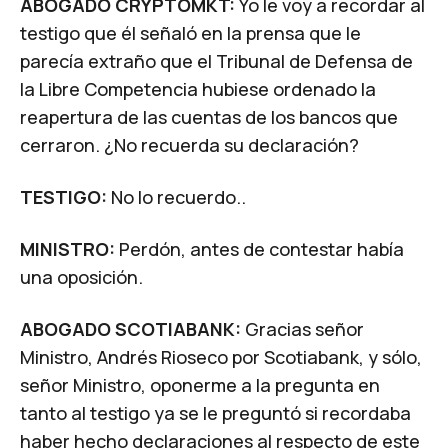
ABOGADO CRYPTOMKT:
Yo le voy a recordar al
testigo que él señaló en la prensa que le
parecía extraño que el Tribunal de Defensa de
la Libre Competencia hubiese ordenado la
reapertura de las cuentas de los bancos que
cerraron. ¿No recuerda su declaración?
TESTIGO:
No lo recuerdo..
MINISTRO:
Perdón, antes de contestar había
una oposición.
ABOGADO SCOTIABANK:
Gracias señor
Ministro, Andrés Rioseco por Scotiabank, y sólo,
señor Ministro, oponerme a la pregunta en
tanto al testigo ya se le preguntó si recordaba
haber hecho declaraciones al respecto de este