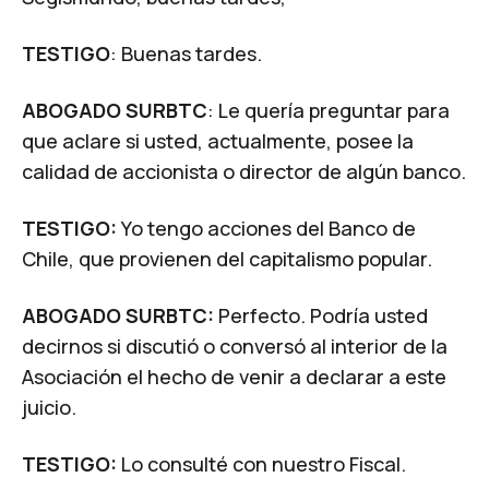
TESTIGO
: Buenas tardes.
ABOGADO SURBTC
: Le quería preguntar para
que aclare si usted, actualmente, posee la
calidad de accionista o director de algún banco.
TESTIGO:
Yo tengo acciones del Banco de
Chile, que provienen del capitalismo popular.
ABOGADO SURBTC:
Perfecto. Podría usted
decirnos si discutió o conversó al interior de la
Asociación el hecho de venir a declarar a este
juicio.
TESTIGO:
Lo consulté con nuestro Fiscal.