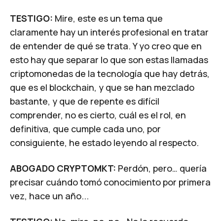
TESTIGO:
Mire, este es un tema que
claramente hay un interés profesional en tratar
de entender de qué se trata. Y yo creo que en
esto hay que separar lo que son estas llamadas
criptomonedas de la tecnología que hay detrás,
que es el blockchain, y que se han mezclado
bastante, y que de repente es difícil
comprender, no es cierto, cuál es el rol, en
definitiva, que cumple cada uno, por
consiguiente, he estado leyendo al respecto.
ABOGADO CRYPTOMKT:
Perdón, pero… quería
precisar cuándo tomó conocimiento por primera
vez, hace un año...