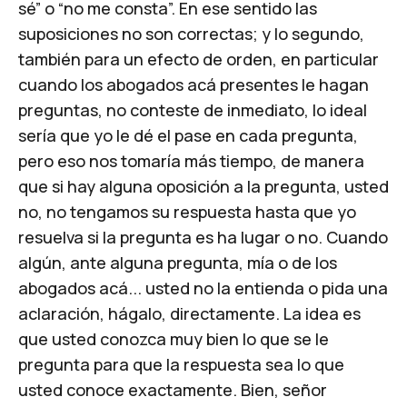
sé” o “no me consta”. En ese sentido las
suposiciones no son correctas; y lo segundo,
también para un efecto de orden, en particular
cuando los abogados acá presentes le hagan
preguntas, no conteste de inmediato, lo ideal
sería que yo le dé el pase en cada pregunta,
pero eso nos tomaría más tiempo, de manera
que si hay alguna oposición a la pregunta, usted
no, no tengamos su respuesta hasta que yo
resuelva si la pregunta es ha lugar o no. Cuando
algún, ante alguna pregunta, mía o de los
abogados acá... usted no la entienda o pida una
aclaración, hágalo, directamente. La idea es
que usted conozca muy bien lo que se le
pregunta para que la respuesta sea lo que
usted conoce exactamente. Bien, señor