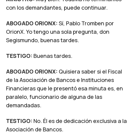
con los demandantes, puede continuar.
ABOGADO ORIONX:
Sí, Pablo Tromben por
OrionX. Yo tengo una sola pregunta, don
Segismundo, buenas tardes.
TESTIGO:
Buenas tardes.
ABOGADO ORIONX:
Quisiera saber si el Fiscal
de la Asociación de Bancos e Instituciones
Financieras que le presentó esa minuta es, en
paralelo, funcionario de alguna de las
demandadas.
TESTIGO:
No. Él es de dedicación exclusiva a la
Asociación de Bancos.