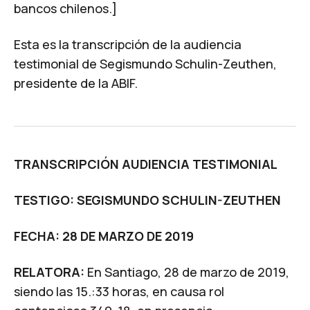
bancos chilenos
.]
Esta es la transcripción de la audiencia
testimonial de Segismundo Schulin-Zeuthen,
presidente de la ABIF.
TRANSCRIPCIÓN AUDIENCIA TESTIMONIAL
TESTIGO: SEGISMUNDO SCHULIN-ZEUTHEN
FECHA: 28 DE MARZO DE 2019
RELATORA:
En Santiago, 28 de marzo de 2019,
siendo las 15.:33 horas, en causa rol