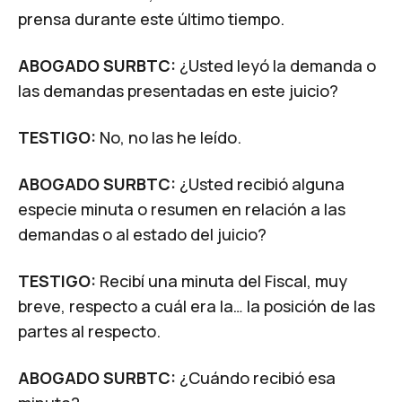
prensa durante este último tiempo.
ABOGADO SURBTC:
¿Usted leyó la demanda o
las demandas presentadas en este juicio?
TESTIGO:
No, no las he leído.
ABOGADO SURBTC:
¿Usted recibió alguna
especie minuta o resumen en relación a las
demandas o al estado del juicio?
TESTIGO:
Recibí una minuta del Fiscal, muy
breve, respecto a cuál era la… la posición de las
partes al respecto.
ABOGADO SURBTC:
¿Cuándo recibió esa