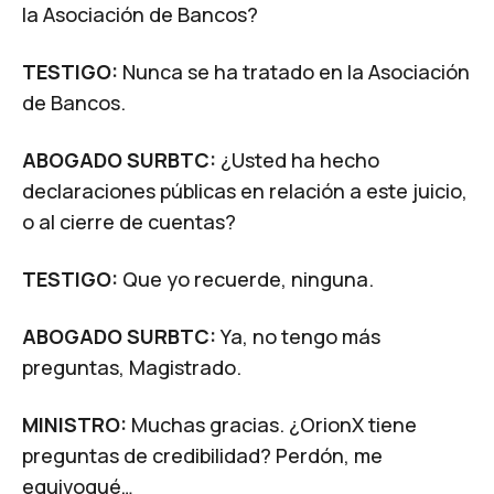
la Asociación de Bancos?
TESTIGO:
Nunca se ha tratado en la Asociación
de Bancos.
ABOGADO SURBTC:
¿Usted ha hecho
declaraciones públicas en relación a este juicio,
o al cierre de cuentas?
TESTIGO:
Que yo recuerde, ninguna.
ABOGADO SURBTC:
Ya, no tengo más
preguntas, Magistrado.
MINISTRO:
Muchas gracias. ¿OrionX tiene
preguntas de credibilidad? Perdón, me
equivoqué…