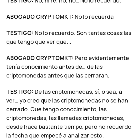
TESTIGO:
No, mire, no, no… No lo recuerdo.
ABOGADO CRYPTOMKT:
No lo recuerda
TESTIGO:
No lo recuerdo. Son tantas cosas las
que tengo que ver que...
ABOGADO CRYPTOMKT:
Pero evidentemente
tenía conocimiento antes de… de las
criptomonedas antes que las cerraran.
TESTIGO:
De las criptomonedas, sí, o sea, a
ver… yo creo que las criptomonedas no se han
cerrado. Que tengo conocimiento, las
criptomonedas, las llamadas criptomonedas,
desde hace bastante tiempo, pero no recuerdo
la fecha que empecé a analizar esto.