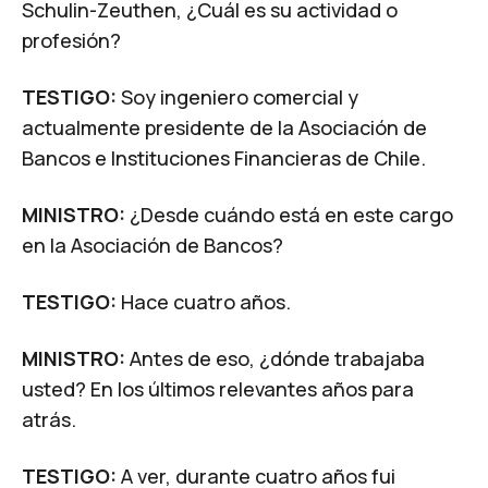
Schulin-Zeuthen, ¿Cuál es su actividad o
profesión?
TESTIGO:
Soy ingeniero comercial y
actualmente presidente de la Asociación de
Bancos e Instituciones Financieras de Chile.
MINISTRO:
¿Desde cuándo está en este cargo
en la Asociación de Bancos?
TESTIGO:
Hace cuatro años.
MINISTRO:
Antes de eso, ¿dónde trabajaba
usted? En los últimos relevantes años para
atrás.
TESTIGO:
A ver, durante cuatro años fui