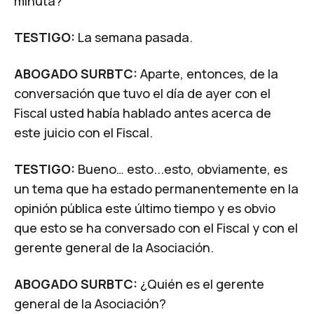
minuta?
TESTIGO:
La semana pasada.
ABOGADO SURBTC:
Aparte, entonces, de la
conversación que tuvo el día de ayer con el
Fiscal usted había hablado antes acerca de
este juicio con el Fiscal.
TESTIGO:
Bueno… esto...esto, obviamente, es
un tema que ha estado permanentemente en la
opinión pública este último tiempo y es obvio
que esto se ha conversado con el Fiscal y con el
gerente general de la Asociación.
ABOGADO SURBTC:
¿Quién es el gerente
general de la Asociación?