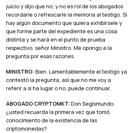
juicio y dijo que no, y no es rol de los abogados
recordarle o refrescarle la memoria al testigo. Si
hay algún documento que quiera exhibírsele y
que forme parte del expediente es una cosa
distinta y se hará en el punto de prueba
respectivo, señor Ministro. Me opongo a la
pregunta por esas razones.
MINISTRO:
Bien. Lamentablemente el testigo ya
contestó la pregunta, así que no me voy a
referir a si ha lugar o no, puede continuar.
ABOGADO CRYPTOMKT:
Don Segismundo,
¿usted recuerda la primera vez que tomó
conocimiento de la existencia de las
criptomonedas?