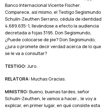
Banco Internacional Vicente Fischer.
Comparece, así mismo, el Testigo Segismundo
Schulin-Zeuthen Serrano, cédula de identidad
4.689.635-1, llevándose a efecto la audiencia
decretada a fojas 3195. Don Segismundo,
¿Puede colocarse de pie? Don Segismundo,
¿jura o promete decir verdad acerca de lo que
se le va a consultar?
TESTIGO:
Juro.
RELATORA:
Muchas Gracias.
MINISTRO:
Bueno, buenas tardes, señor
Schulin-Zeuthen, le vamos a hacer… le voy a
explicar, en primer lugar, en qué consiste esta