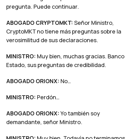
pregunta. Puede continuar.
ABOGADO CRYPTOMKT:
Señor Ministro,
CryptoMKT no tiene más preguntas sobre la
verosimilitud de sus declaraciones.
MINISTRO:
Muy bien, muchas gracias. Banco
Estado, sus preguntas de credibilidad.
ABOGADO ORIONX:
No…
MINISTRO:
Perdón…
ABOGADO ORIONX:
Yo también soy
demandante, señor Ministro.
MINISTRO:
Muy bien. Todavía no terminamos