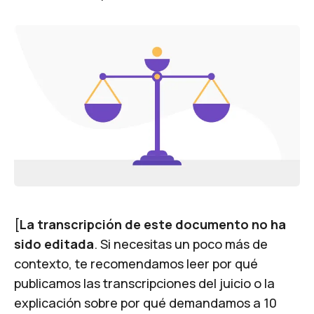
[
La transcripción de este documento no ha
sido editada
. Si necesitas un poco más de
contexto, te recomendamos leer
por qué
publicamos las transcripciones del juicio
o la
explicación sobre
por qué demandamos a 10