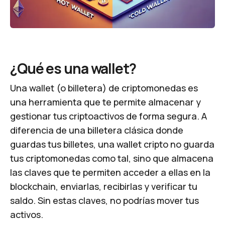
¿Qué es una wallet?
Una wallet (o billetera) de criptomonedas es
una herramienta que te permite almacenar y
gestionar tus criptoactivos de forma segura. A
diferencia de una billetera clásica donde
guardas tus billetes, una wallet cripto no guarda
tus criptomonedas como tal, sino que almacena
las claves que te permiten acceder a ellas en la
blockchain, enviarlas, recibirlas y verificar tu
saldo. Sin estas claves, no podrías mover tus
activos.