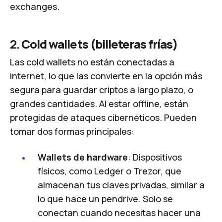
exchanges.
2.
Cold wallets (billeteras frías)
Las cold wallets no están conectadas a
internet, lo que las convierte en la opción más
segura para guardar criptos a largo plazo, o
grandes cantidades. Al estar offline, están
protegidas de ataques cibernéticos. Pueden
tomar dos formas principales:
Wallets de hardware
: Dispositivos
físicos, como Ledger o Trezor, que
almacenan tus claves privadas, similar a
lo que hace un pendrive. Solo se
conectan cuando necesitas hacer una