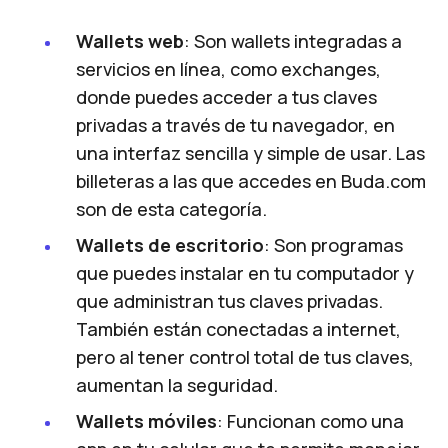
Wallets web
: Son wallets integradas a
servicios en línea, como exchanges,
donde puedes acceder a tus claves
privadas a través de tu navegador, en
una interfaz sencilla y simple de usar. Las
billeteras a las que accedes en Buda.com
son de esta categoría.
Wallets de escritorio
: Son programas
que puedes instalar en tu computador y
que administran tus claves privadas.
También están conectadas a internet,
pero al tener control total de tus claves,
aumentan la seguridad.
Wallets móviles
: Funcionan como una