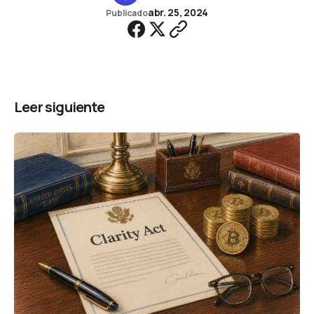
abr. 25, 2024
Publicado
Leer siguiente