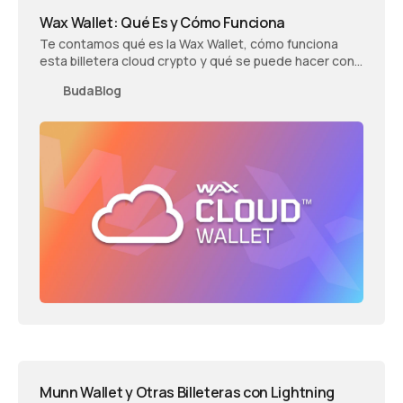
Wax Wallet: Qué Es y Cómo Funciona
Te contamos qué es la Wax Wallet, cómo funciona
esta billetera cloud crypto y qué se puede hacer con
ella.
BudaBlog
Munn Wallet y Otras Billeteras con Lightning