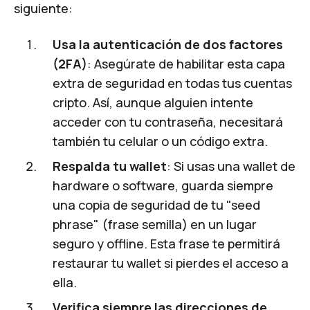
siguiente:
Usa la autenticación de dos factores
(2FA)
: Asegúrate de habilitar esta capa
extra de seguridad en todas tus cuentas
cripto. Así, aunque alguien intente
acceder con tu contraseña, necesitará
también tu celular o un código extra.
Respalda tu wallet
: Si usas una wallet de
hardware o software, guarda siempre
una copia de seguridad de tu "seed
phrase" (frase semilla) en un lugar
seguro y offline. Esta frase te permitirá
restaurar tu wallet si pierdes el acceso a
ella.
Verifica siempre las direcciones de