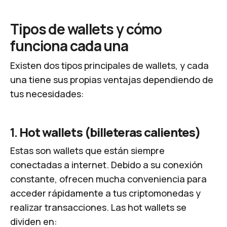
Tipos de wallets y cómo
funciona cada una
Existen dos tipos principales de wallets, y cada
una tiene sus propias ventajas dependiendo de
tus necesidades:
1.
Hot wallets (billeteras calientes)
Estas son wallets que están siempre
conectadas a internet. Debido a su conexión
constante, ofrecen mucha conveniencia para
acceder rápidamente a tus criptomonedas y
realizar transacciones. Las hot wallets se
dividen en: