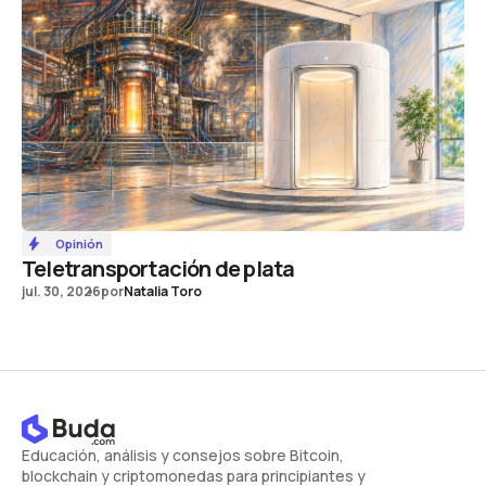
Opinión
Teletransportación de plata
jul. 30, 2026
por
Natalia Toro
Educación, análisis y consejos sobre Bitcoin,
blockchain y criptomonedas para principiantes y