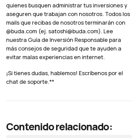
quienes busquen administrar tus inversiones y
aseguren que trabajan con nosotros. Todos los
mails que recibas de nosotros terminarán con
@buda.com (ej.
satoshi@buda.com
). Lee
nuestra
Guía de Inversión Responsable
para
más consejos de seguridad que te ayuden a
evitar malas experiencias en internet.
¡Si tienes dudas, hablemos!
Escríbenos por el
chat
de soporte.**
Contenido relacionado: