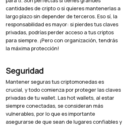
para ti. Son perfectas si tienes grandes
cantidades de cripto o si quieres mantenerlas a
largo plazo sin depender de terceros. Eso sí, la
responsabilidad es mayor: si pierdes tus claves
privadas, podrías perder acceso a tus criptos
para siempre. ¡Pero con organización, tendrás
la máxima protección!
Seguridad
Mantener seguras tus criptomonedas es
crucial, y todo comienza por proteger las claves
privadas de tu wallet. Las hot wallets, al estar
siempre conectadas, se consideran más
vulnerables, por lo que es importante
asegurarse de que sean de lugares confiables y