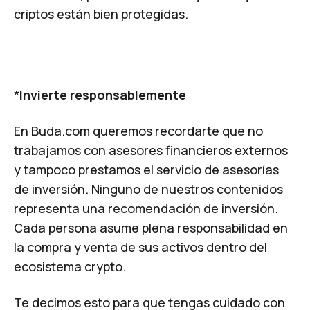
criptos están bien protegidas.
*
Invierte responsablemente
En Buda.com queremos recordarte que no
trabajamos con asesores financieros externos
y tampoco prestamos el servicio de asesorías
de inversión. Ninguno de nuestros contenidos
representa una recomendación de inversión.
Cada persona asume plena responsabilidad en
la compra y venta de sus activos dentro del
ecosistema crypto.
Te decimos esto para que tengas cuidado con