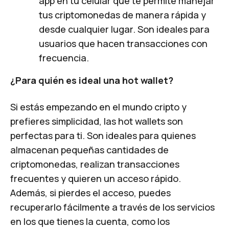
app en tu celular que te permite manejar
tus criptomonedas de manera rápida y
desde cualquier lugar. Son ideales para
usuarios que hacen transacciones con
frecuencia.
¿Para quién es ideal una hot wallet?
Si estás empezando en el mundo cripto y
prefieres simplicidad, las hot wallets son
perfectas para ti. Son ideales para quienes
almacenan pequeñas cantidades de
criptomonedas, realizan transacciones
frecuentes y quieren un acceso rápido.
Además, si pierdes el acceso, puedes
recuperarlo fácilmente a través de los servicios
en los que tienes la cuenta, como los