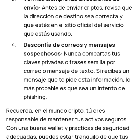
envío
: Antes de enviar criptos, revisa que
la dirección de destino sea correcta y
que estés en el sitio oficial del servicio
que estás usando.
Desconfía de correos y mensajes
sospechosos
: Nunca compartas tus
claves privadas o frases semilla por
correo o mensaje de texto. Si recibes un
mensaje que te pide esta información, lo
más probable es que sea un intento de
phishing.
Recuerda, en el mundo cripto, tú eres
responsable de mantener tus activos seguros.
Con una buena wallet y prácticas de seguridad
adecuadas, puedes estar tranquilo de que tus