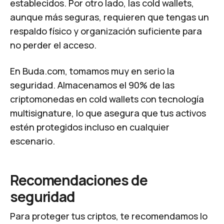
establecidos. Por otro lado, las cold wallets,
aunque más seguras, requieren que tengas un
respaldo físico y organización suficiente para
no perder el acceso.
En Buda.com, tomamos muy en serio la
seguridad. Almacenamos el 90% de las
criptomonedas en cold wallets con tecnología
multisignature, lo que asegura que tus activos
estén protegidos incluso en cualquier
escenario.
Recomendaciones de
seguridad
Para proteger tus criptos, te recomendamos lo