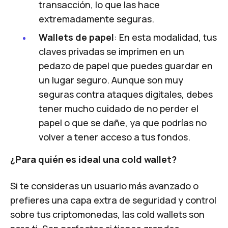
transacción, lo que las hace
extremadamente seguras.
Wallets de papel
: En esta modalidad, tus
claves privadas se imprimen en un
pedazo de papel que puedes guardar en
un lugar seguro. Aunque son muy
seguras contra ataques digitales, debes
tener mucho cuidado de no perder el
papel o que se dañe, ya que podrías no
volver a tener acceso a tus fondos.
¿Para quién es ideal una cold wallet?
Si te consideras un usuario más avanzado o
prefieres una capa extra de seguridad y control
sobre tus criptomonedas, las cold wallets son