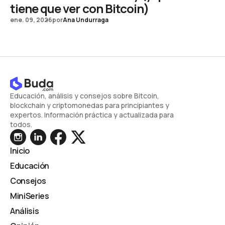
tiene que ver con Bitcoin)
ene. 09, 2026
por
Ana Undurraga
Educación, análisis y consejos sobre Bitcoin,
blockchain y criptomonedas para principiantes y
expertos. Información práctica y actualizada para
todos.
Inicio
Educación
Consejos
MiniSeries
Análisis