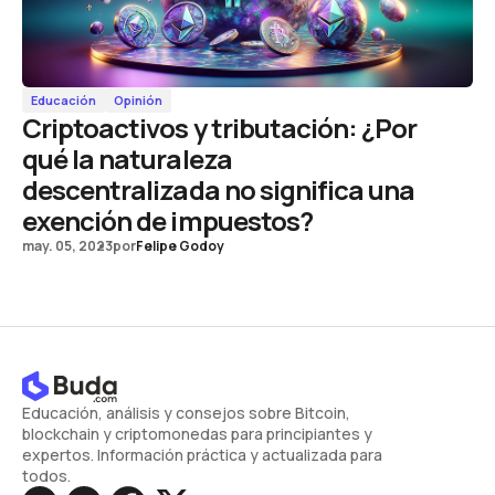
Educación
Opinión
Criptoactivos y tributación: ¿Por
qué la naturaleza
descentralizada no significa una
exención de impuestos?
may. 05, 2023
por
Felipe Godoy
Educación, análisis y consejos sobre Bitcoin,
blockchain y criptomonedas para principiantes y
expertos. Información práctica y actualizada para
todos.