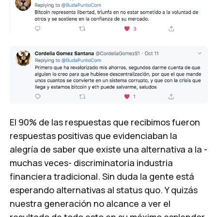
El 90% de las respuestas que recibimos fueron
respuestas positivas que evidenciaban la
alegría de saber que existe una alternativa a la -
muchas veces- discriminatoria industria
financiera tradicional. Sin duda la gente está
esperando alternativas al status quo. Y quizás
nuestra generación no alcance a ver el