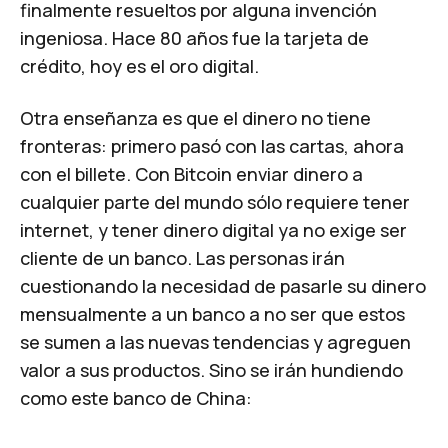
finalmente resueltos por alguna invención
ingeniosa. Hace 80 años fue la tarjeta de
crédito, hoy es el oro digital.
Otra enseñanza es que el dinero no tiene
fronteras: primero pasó con las cartas, ahora
con el billete. Con Bitcoin enviar dinero a
cualquier parte del mundo sólo requiere tener
internet, y tener dinero digital ya no exige ser
cliente de un banco. Las personas irán
cuestionando la necesidad de pasarle su dinero
mensualmente a un banco a no ser que estos
se sumen a las nuevas tendencias y agreguen
valor a sus productos. Sino se irán hundiendo
como este banco de China: