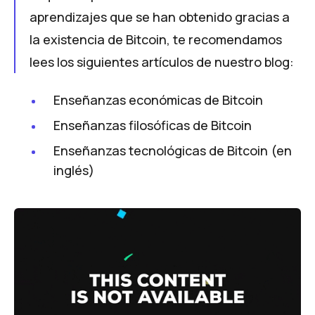
aprendizajes que se han obtenido gracias a
la existencia de Bitcoin, te recomendamos
lees los siguientes artículos de nuestro blog:
Enseñanzas económicas de Bitcoin
Enseñanzas filosóficas de Bitcoin
Enseñanzas tecnológicas de Bitcoin (en
inglés)