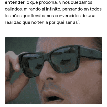
entender
lo que proponía, y nos quedamos
callados, mirando al infinito, pensando en todos
los años que llevábamos convencidos de una
realidad que no tenía por qué ser así.