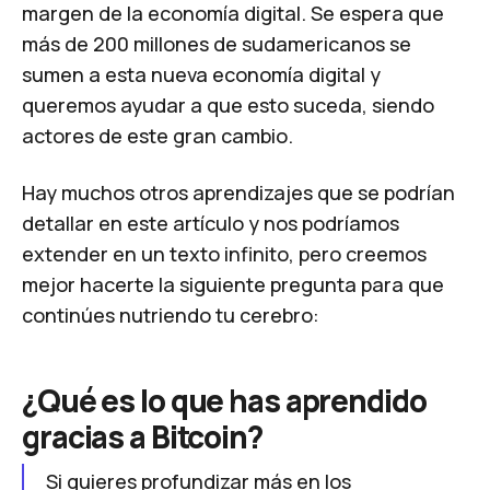
margen de la economía digital. Se espera que
más de 200 millones de sudamericanos se
sumen a esta nueva economía digital y
queremos ayudar a que esto suceda, siendo
actores de este gran cambio.
Hay muchos otros aprendizajes que se podrían
detallar en este artículo y nos podríamos
extender en un texto infinito, pero creemos
mejor hacerte la siguiente pregunta para que
continúes nutriendo tu cerebro:
¿Qué es lo que has aprendido
gracias a Bitcoin?
Si quieres profundizar más en los