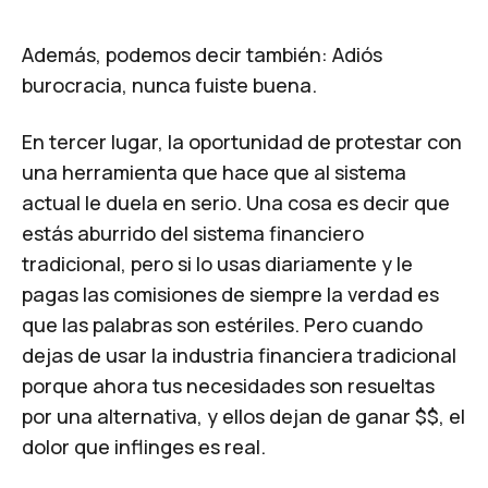
Además, podemos decir también: Adiós
burocracia, nunca fuiste buena.
En tercer lugar, la oportunidad de protestar con
una herramienta que hace que al sistema
actual le duela en serio. Una cosa es decir que
estás aburrido del sistema financiero
tradicional, pero si lo usas diariamente y le
pagas las comisiones de siempre la verdad es
que las palabras son estériles. Pero cuando
dejas de usar la industria financiera tradicional
porque ahora tus necesidades son resueltas
por una alternativa, y ellos dejan de ganar $$, el
dolor que inflinges es real.