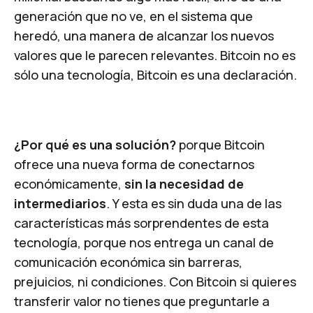
generación que no ve, en el sistema que
heredó, una manera de alcanzar los nuevos
valores que le parecen relevantes. Bitcoin no es
sólo una tecnología, Bitcoin es una declaración.
¿Por qué es una solución?
porque Bitcoin
ofrece una nueva forma de conectarnos
económicamente,
sin la necesidad de
intermediarios
. Y esta es sin duda una de las
características más sorprendentes de esta
tecnología, porque nos entrega un canal de
comunicación económica sin barreras,
prejuicios, ni condiciones. Con Bitcoin si quieres
transferir valor no tienes que preguntarle a