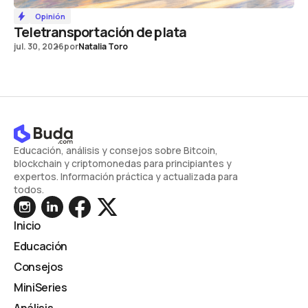
Opinión
Teletransportación de plata
jul. 30, 2026
por
Natalia Toro
Educación, análisis y consejos sobre Bitcoin,
blockchain y criptomonedas para principiantes y
expertos. Información práctica y actualizada para
todos.
Inicio
Educación
Consejos
MiniSeries
Análisis