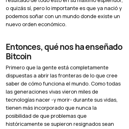
resultado de todo esto en su máximo esplendor,
o quizás sí, pero lo importante es que ya nació y
podemos soñar con un mundo donde existe un
nuevo orden económico.
Entonces, qué nos ha enseñado
Bitcoin
Primero que la gente está completamente
dispuestas a abrir las fronteras de lo que cree
saber de cómo funciona el mundo. Como todas
las generaciones vivas vieron miles de
tecnologías nacer -y morir- durante sus vidas,
tienen más incorporado que nunca la
posibilidad de que problemas que
históricamente se supieron resignados sean