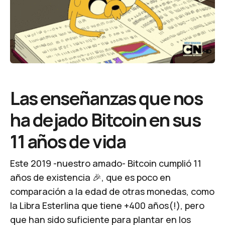
Las enseñanzas que nos
ha dejado Bitcoin en sus
11 años de vida
Este 2019 -nuestro amado-
Bitcoin
cumplió 11
años de existencia 🎉, que es poco en
comparación a la edad de otras monedas, como
la Libra Esterlina que tiene +400 años(!), pero
que han sido suficiente para plantar en los