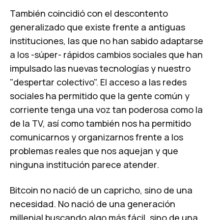
También coincidió con el descontento
generalizado que existe frente a antiguas
instituciones, las que no han sabido adaptarse
a los -súper- rápidos cambios sociales que han
impulsado las nuevas tecnologías y nuestro
"despertar colectivo". El acceso a las redes
sociales ha permitido que la gente común y
corriente tenga una voz tan poderosa como la
de la TV, así como también nos ha permitido
comunicarnos y organizarnos frente a los
problemas reales que nos aquejan y que
ninguna institución parece atender.
Bitcoin no nació de un capricho, sino de una
necesidad
. No nació de una generación
millenial
buscando algo más fácil, sino de una