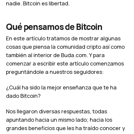
nadie. Bitcoin es libertad.
Qué pensamos de Bitcoin
En este artículo tratamos de mostrar algunas
cosas que piensa la comunidad cripto así como
también al interior de Buda.com. Y para
comenzar a escribir este artículo comenzamos
preguntándole a nuestros seguidores:
¿Cuál ha sido la mejor enseñanza que te ha
dado Bitcoin?
Nos llegaron diversas respuestas, todas
apuntando hacia un mismo lado; hacia los
grandes beneficios que les ha traído conocer y