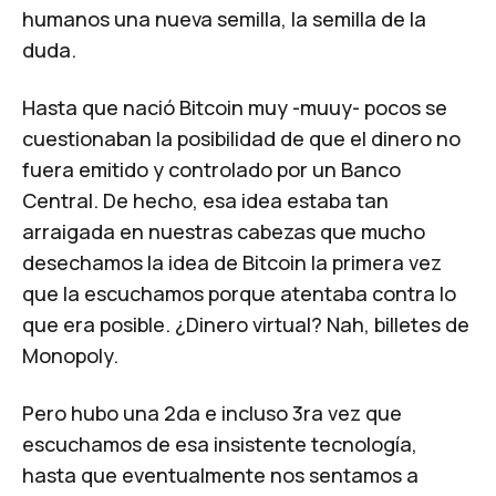
humanos una nueva semilla, la semilla de la
duda.
Hasta que nació Bitcoin muy -muuy- pocos se
cuestionaban la posibilidad de que el dinero no
fuera emitido y controlado por un Banco
Central. De hecho,
esa
idea estaba tan
arraigada en nuestras cabezas que mucho
desechamos la idea de Bitcoin la primera vez
que la escuchamos porque atentaba contra lo
que era posible. ¿Dinero virtual? Nah, billetes de
Monopoly.
Pero hubo una 2da e incluso 3ra vez que
escuchamos de esa insistente tecnología,
hasta que eventualmente nos sentamos a