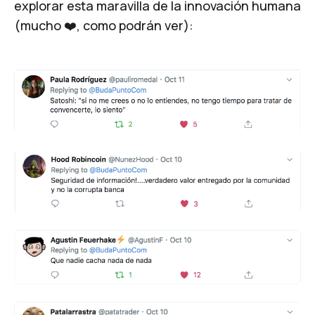
explorar esta maravilla de la innovación humana
(mucho ❤️, como podrán ver):