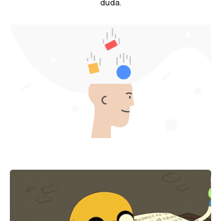
duda.