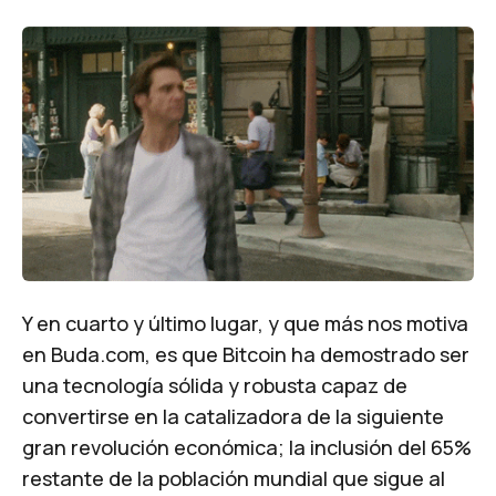
Y en cuarto y último lugar, y que más nos motiva
en Buda.com, es que Bitcoin ha demostrado ser
una tecnología sólida y robusta capaz de
convertirse en la catalizadora de la siguiente
gran revolución económica; la inclusión del 65%
restante de la población mundial que sigue al