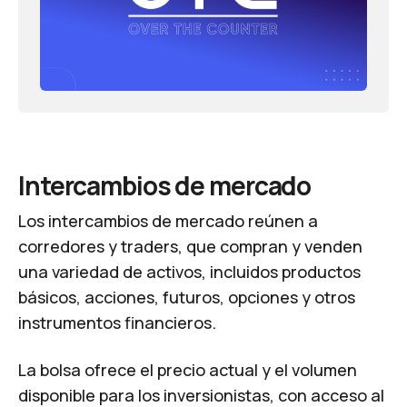
Intercambios de mercado
Los intercambios de mercado reúnen a
corredores y traders, que compran y venden
una variedad de activos, incluidos productos
básicos, acciones, futuros, opciones y otros
instrumentos financieros.
La bolsa ofrece el precio actual y el volumen
disponible para los inversionistas, con acceso al