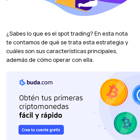
¿Sabes lo que es el spot trading? En esta nota
te contamos de qué se trata esta estrategia y
cuáles son sus características principales,
además de cómo operar con ella.