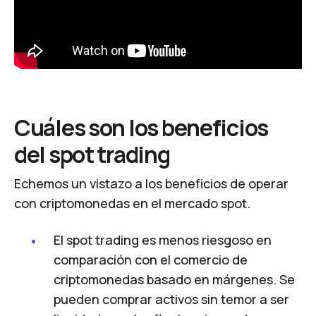
Cuáles son los beneficios
del spot trading
Echemos un vistazo a los beneficios de operar
con criptomonedas en el mercado spot.
El spot trading es menos riesgoso en
comparación con el comercio de
criptomonedas basado en márgenes. Se
pueden comprar activos sin temor a ser