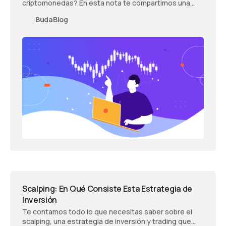
criptomonedas? En esta nota te compartimos una
guía rápida para que puedas empezar.
BudaBlog
Scalping: En Qué Consiste Esta Estrategia de
Inversión
Te contamos todo lo que necesitas saber sobre el
scalping, una estrategia de inversión y trading que