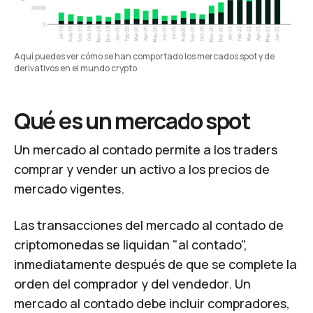
Aquí puedes ver cómo se han comportado los mercados spot y de 
derivativos en el mundo crypto
Qué es un mercado spot
Un mercado al contado permite a los traders
comprar y vender un activo a los precios de
mercado vigentes.
Las transacciones del mercado al contado de
criptomonedas se liquidan "al contado",
inmediatamente después de que se complete la
orden del comprador y del vendedor. Un
mercado al contado debe incluir compradores,