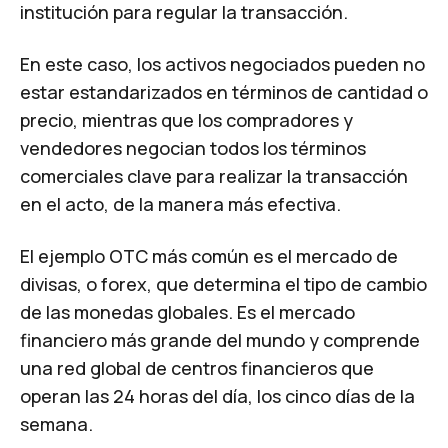
institución para regular la transacción.
En este caso, los activos negociados pueden no
estar estandarizados en términos de cantidad o
precio, mientras que los compradores y
vendedores negocian todos los términos
comerciales clave para realizar la transacción
en el acto, de la manera más efectiva.
El ejemplo OTC más común es el mercado de
divisas, o forex, que determina el tipo de cambio
de las monedas globales. Es el mercado
financiero más grande del mundo y comprende
una red global de centros financieros que
operan las 24 horas del día, los cinco días de la
semana.