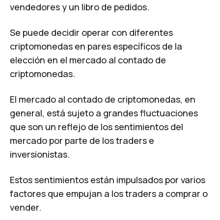
vendedores y un libro de pedidos.
Se puede decidir operar con diferentes
criptomonedas en pares específicos de la
elección en el mercado al contado de
criptomonedas.
El mercado al contado de criptomonedas, en
general, está sujeto a grandes fluctuaciones
que son un reflejo de los sentimientos del
mercado por parte de los traders e
inversionistas.
Estos sentimientos están impulsados por varios
factores que empujan a los traders a comprar o
vender.