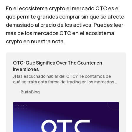
En el ecosistema crypto el mercado OTC es el
que permite grandes comprar sin que se afecte
demasiado al precio de los activos. Puedes leer
más de los mercados OTC en el ecosistema
crypto en nuestra nota.
OTC: Qué Significa Over The Counter en
Inversiones
¿Has escuchado hablar del OTC? Te contamos de
qué se trata esta forma de trading en los mercados
de acciones y de cryptos además de sus beneficios
BudaBlog