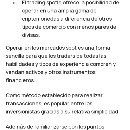
El trading spotle ofrece la posibilidad de
operar en una amplia gama de
criptomonedas a diferencia de otros
tipos de comercio con menos pares de
divisas.
Operar en los mercados spot es una forma
sencilla para que los traders de todas las
habilidades y tipos de experiencia compren y
vendan activos y otros instrumentos
financieros.
Como método establecido para realizar
transacciones, es popular entre los
inversionistas gracias a su relativa simplicidad.
Además de familiarizarse con los puntos