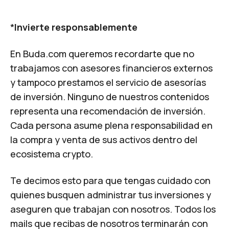
*
Invierte responsablemente
En Buda.com queremos recordarte que no
trabajamos con asesores financieros externos
y tampoco prestamos el servicio de asesorías
de inversión. Ninguno de nuestros contenidos
representa una recomendación de inversión.
Cada persona asume plena responsabilidad en
la compra y venta de sus activos dentro del
ecosistema crypto.
Te decimos esto para que tengas cuidado con
quienes busquen administrar tus inversiones y
aseguren que trabajan con nosotros. Todos los
mails que recibas de nosotros terminarán con