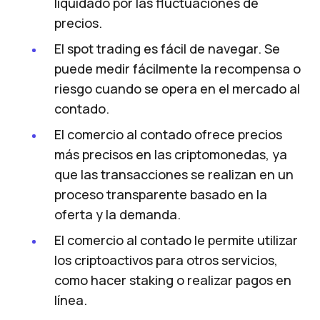
liquidado por las fluctuaciones de
precios.
El spot trading es fácil de navegar. Se
puede medir fácilmente la recompensa o
riesgo cuando se opera en el mercado al
contado.
El comercio al contado ofrece precios
más precisos en las criptomonedas, ya
que las transacciones se realizan en un
proceso transparente basado en la
oferta y la demanda.
El comercio al contado le permite utilizar
los criptoactivos para otros servicios,
como hacer staking o realizar pagos en
línea.