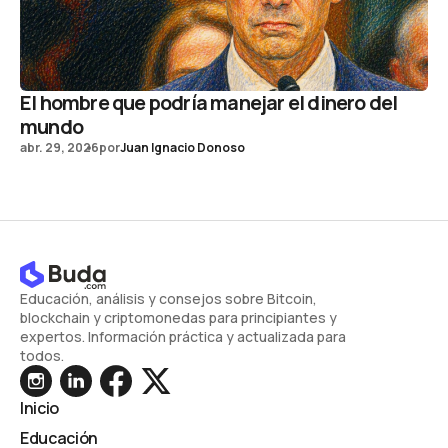
El hombre que podría manejar el dinero del
mundo
abr. 29, 2026
por
Juan Ignacio Donoso
Educación, análisis y consejos sobre Bitcoin,
blockchain y criptomonedas para principiantes y
expertos. Información práctica y actualizada para
todos.
Inicio
Educación