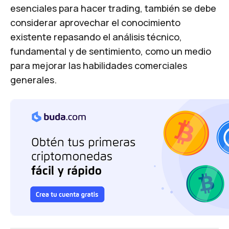
esenciales para hacer trading, también se debe
considerar aprovechar el conocimiento
existente repasando el análisis técnico,
fundamental y de sentimiento, como un medio
para mejorar las habilidades comerciales
generales.