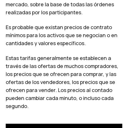
mercado, sobre la base de todas las órdenes
realizadas por los participantes.
Es probable que existan precios de contrato
mínimos para los activos que se negocian o en
cantidades y valores específicos.
Estas tarifas generalmente se establecen a
través de las ofertas de muchos compradores,
los precios que se ofrecen para comprar, y las
ofertas de los vendedores, los precios que se
ofrecen para vender. Los precios al contado
pueden cambiar cada minuto, o incluso cada
segundo.