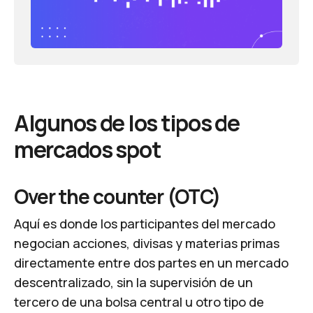
Algunos de los tipos de
mercados spot
Over the counter (OTC)
Aquí es donde los participantes del mercado
negocian acciones, divisas y materias primas
directamente entre dos partes en un mercado
descentralizado, sin la supervisión de un
tercero de una bolsa central u otro tipo de