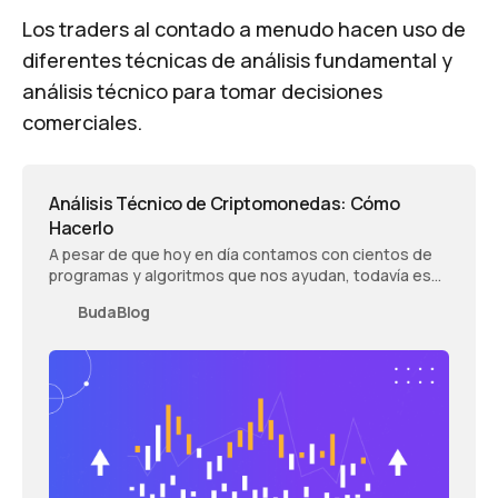
Los traders al contado a menudo hacen uso de
diferentes técnicas de análisis fundamental y
análisis técnico para tomar decisiones
comerciales.
Análisis Técnico de Criptomonedas: Cómo
Hacerlo
A pesar de que hoy en día contamos con cientos de
programas y algoritmos que nos ayudan, todavía es
necesario hacer un análisis técnico de
BudaBlog
criptomonedas.