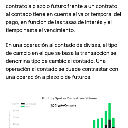
contrato a plazo o futuro frente a un contrato
al contado tiene en cuenta el valor temporal del
pago, en función de las tasas de interés y el
tiempo hasta el vencimiento.
En una operación al contado de divisas, el tipo
de cambio en el que se basa la transacción se
denomina tipo de cambio al contado. Una
operación al contado se puede contrastar con
una operación a plazo o de futuros.