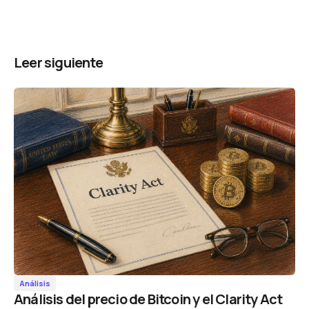
Leer siguiente
Análisis
Análisis del precio de Bitcoin y el Clarity Act