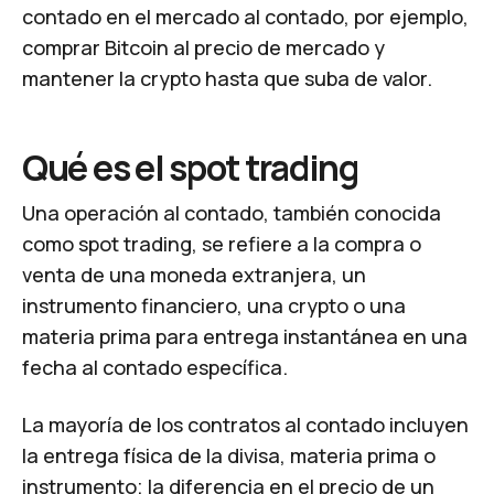
contado en el mercado al contado, por ejemplo,
comprar Bitcoin al precio de mercado y
mantener la crypto hasta que suba de valor.
Qué es el spot trading
Una operación al contado, también conocida
como spot trading, se refiere a la compra o
venta de una moneda extranjera, un
instrumento financiero, una crypto o una
materia prima para entrega instantánea en una
fecha al contado específica.
La mayoría de los contratos al contado incluyen
la entrega física de la divisa, materia prima o
instrumento; la diferencia en el precio de un