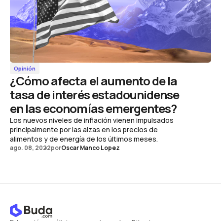
Opinión
¿Cómo afecta el aumento de la
tasa de interés estadounidense
en las economías emergentes?
Los nuevos niveles de inflación vienen impulsados
principalmente por las alzas en los precios de
alimentos y de energía de los últimos meses.
ago. 08, 2022
por
Oscar Manco Lopez