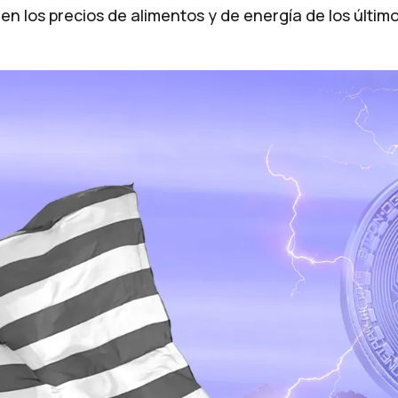
 en los precios de alimentos y de energía de los últi