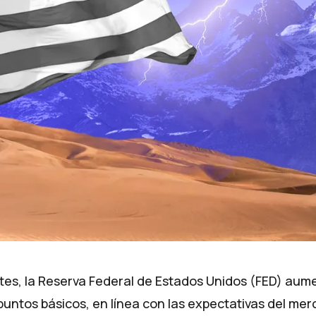
ntes, la Reserva Federal de Estados Unidos (FED) aume
puntos básicos, en línea con las expectativas del mer