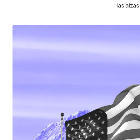
las alzas