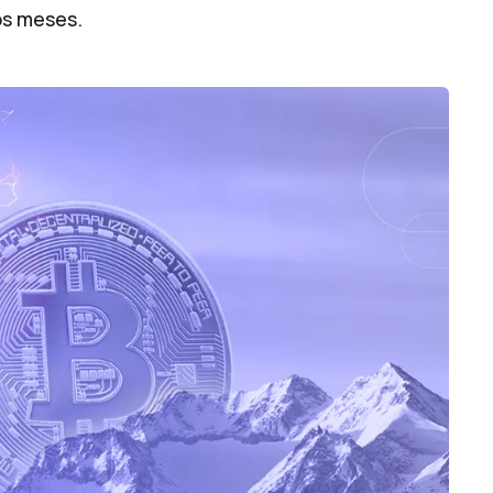
mos meses.