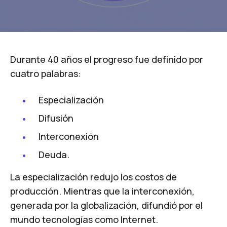
Durante 40 años el progreso fue definido por
cuatro palabras:
Especialización
Difusión
Interconexión
Deuda.
La especialización redujo los costos de
producción. Mientras que la interconexión,
generada por la globalización, difundió por el
mundo tecnologías como Internet.