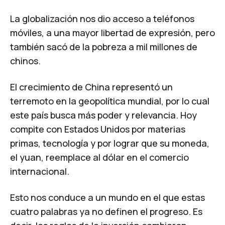
La globalización nos dio acceso a teléfonos
móviles, a una mayor libertad de expresión, pero
también sacó de la pobreza a mil millones de
chinos.
El crecimiento de China representó un
terremoto en la geopolítica mundial, por lo cual
este país busca más poder y relevancia. Hoy
compite con Estados Unidos por materias
primas, tecnología y por lograr que su moneda,
el yuan, reemplace al dólar en el comercio
internacional.
Esto nos conduce a un mundo en el que estas
cuatro palabras ya no definen el progreso. Es