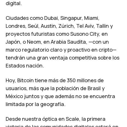
digital.
Ciudades como Dubai, Singapur, Miami,
Londres, Seúl, Austin, Zúrich, Tel Aviv, Tallin y
proyectos futuristas como Susono City, en
Japón, o Neom, en Arabia Saudita, —con un
marco regulatorio claro y proactivo en cripto—
tendrán una gran ventaja competitiva sobre los
Estados nación.
Hoy, Bitcoin tiene más de 350 millones de
usuarios, más que la población de Brasil y
México juntos y que además no se encuentra
limitada por la geografía.
Desde nuestra óptica en Scale, la primera
victoria de las comunidades digitales estará en