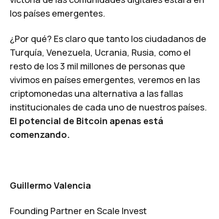
los países emergentes.
¿Por qué? Es claro que tanto los ciudadanos de
Turquía, Venezuela, Ucrania, Rusia, como el
resto de los 3 mil millones de personas que
vivimos en países emergentes, veremos en las
criptomonedas una alternativa a las fallas
institucionales de cada uno de nuestros países.
El potencial de Bitcoin apenas está
comenzando.
Guillermo Valencia
Founding Partner en Scale Invest