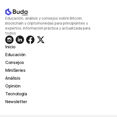
Educación, análisis y consejos sobre Bitcoin,
blockchain y criptomonedas para principiantes y
expertos. Información práctica y actualizada para
todos.
Inicio
Educación
Consejos
MiniSeries
Análisis
Opinión
Tecnología
Newsletter