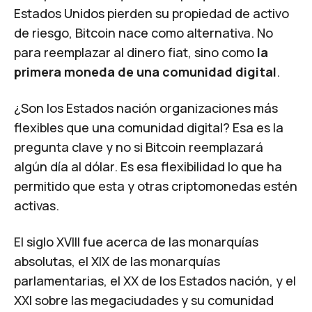
Estados Unidos pierden su propiedad de activo
de riesgo, Bitcoin nace como alternativa. No
para reemplazar al dinero fiat, sino como
la
primera moneda de una comunidad digital
.
¿Son los Estados nación organizaciones más
flexibles que una comunidad digital? Esa es la
pregunta clave y no si Bitcoin reemplazará
algún día al dólar. Es esa flexibilidad lo que ha
permitido que esta y otras criptomonedas estén
activas.
El siglo XVIII fue acerca de las monarquías
absolutas, el XIX de las monarquías
parlamentarias, el XX de los Estados nación, y el
XXI sobre las megaciudades y su comunidad