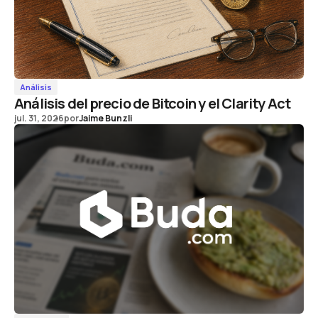
Análisis
Análisis del precio de Bitcoin y el Clarity Act
jul. 31, 2026
por
Jaime Bunzli