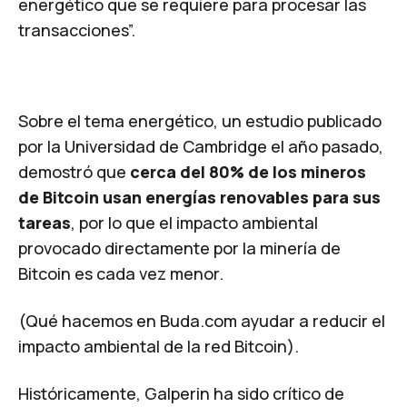
energético que se requiere para procesar las
transacciones”.
​Sobre el tema energético, un
estudio
publicado
por la Universidad de Cambridge el año pasado,
demostró que
cerca del 80% de los mineros
de Bitcoin usan energías renovables para sus
tareas
, por lo que el impacto ambiental
provocado directamente por la minería de
Bitcoin es cada vez menor.
(
Qué hacemos en Buda.com ayudar a reducir el
impacto ambiental de la red Bitcoin
).
Históricamente, Galperin ha sido crítico de