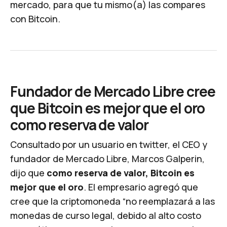
mercado, para que tu mismo(a) las compares
con Bitcoin.
Fundador de Mercado Libre cree
que Bitcoin es mejor que el oro
como reserva de valor
Consultado por un usuario en
twitter
, el CEO y
fundador de Mercado Libre, Marcos Galperin,
dijo que
como reserva de valor, Bitcoin es
mejor que el oro
. El empresario agregó que
cree que la criptomoneda “no reemplazará a las
monedas de curso legal, debido al alto costo