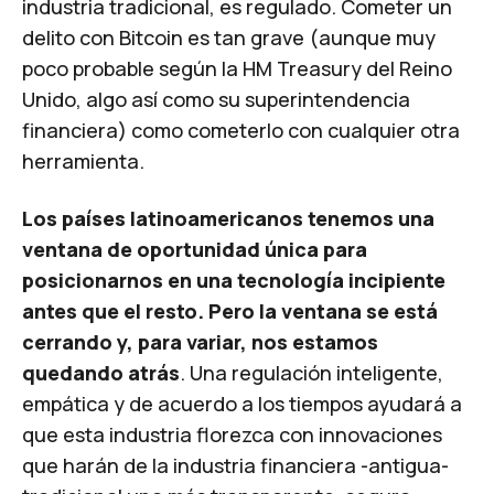
industria tradicional, es regulado. Cometer un
delito con Bitcoin es tan grave (aunque muy
poco probable según la HM Treasury del Reino
Unido, algo así como su superintendencia
financiera) como cometerlo con cualquier otra
herramienta.
Los países latinoamericanos tenemos una
ventana de oportunidad única para
posicionarnos en una tecnología incipiente
antes que el resto. Pero la ventana se está
cerrando y, para variar, nos estamos
quedando atrás
. Una regulación inteligente,
empática y de acuerdo a los tiempos ayudará a
que esta industria florezca con innovaciones
que harán de la industria financiera -antigua-