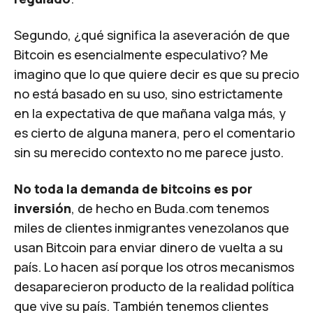
Segundo, ¿qué significa la aseveración de que
Bitcoin es esencialmente especulativo? Me
imagino que lo que quiere decir es que su precio
no está basado en su uso, sino estrictamente
en la expectativa de que mañana valga más, y
es cierto de alguna manera, pero el comentario
sin su merecido contexto no me parece justo.
No toda la demanda de bitcoins es por
inversión
, de hecho en Buda.com tenemos
miles de clientes inmigrantes venezolanos que
usan Bitcoin para enviar dinero de vuelta a su
país. Lo hacen así porque los otros mecanismos
desaparecieron producto de la realidad política
que vive su país. También tenemos clientes