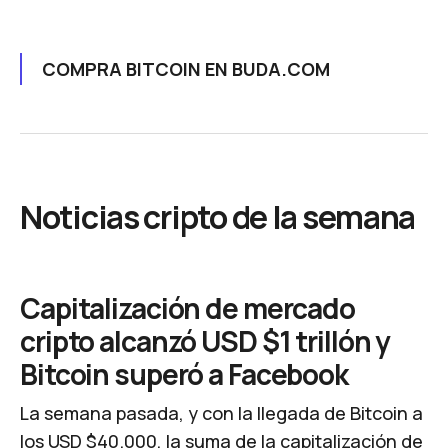
COMPRA BITCOIN EN BUDA.COM
​Noticias cripto de la semana
Capitalización de mercado
cripto alcanzó USD $1 trillón y
Bitcoin superó a Facebook
La semana pasada, y con la llegada de Bitcoin a
los USD $40.000, la suma de la capitalización de