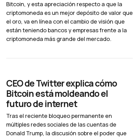
Bitcoin, y esta apreciación respecto a que la
criptomoneda es un mejor depósito de valor que
el oro, va en línea con el cambio de visión que
están teniendo bancos y empresas frente a la
criptomoneda más grande del mercado.
​CEO de Twitter explica cómo
Bitcoin está moldeando el
futuro de internet
Tras el reciente
bloqueo
permanente en
múltiples redes sociales de las cuentas de
Donald Trump, la discusión sobre el poder que