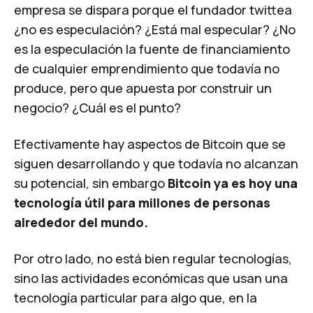
empresa se dispara porque el fundador twittea
¿no es especulación? ¿Está mal especular? ¿No
es la especulación la fuente de financiamiento
de cualquier emprendimiento que todavía no
produce, pero que apuesta por construir un
negocio? ¿Cuál es el punto?
Efectivamente hay aspectos de Bitcoin que se
siguen desarrollando y que todavía no alcanzan
su potencial, sin embargo
Bitcoin ya es hoy una
tecnología útil para millones de personas
alrededor del mundo.
Por otro lado, no está bien regular tecnologías,
sino las actividades económicas que usan una
tecnología particular para algo que, en la