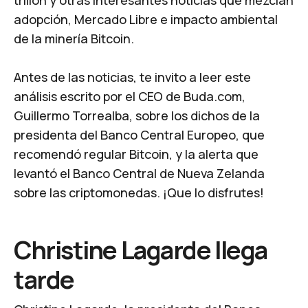
trillón y otras interesantes noticias que mezclan
adopción, Mercado Libre e impacto ambiental
de la minería Bitcoin.
Antes de las noticias, te invito a leer este
análisis escrito por el CEO de Buda.com,
Guillermo Torrealba, sobre los dichos de la
presidenta del Banco Central Europeo, que
recomendó regular Bitcoin, y la alerta que
levantó el Banco Central de Nueva Zelanda
sobre las criptomonedas. ¡Que lo disfrutes!
Christine Lagarde llega
tarde