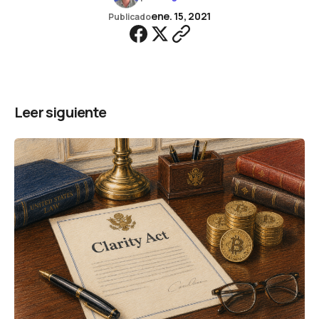
ene. 15, 2021
Publicado
Leer siguiente