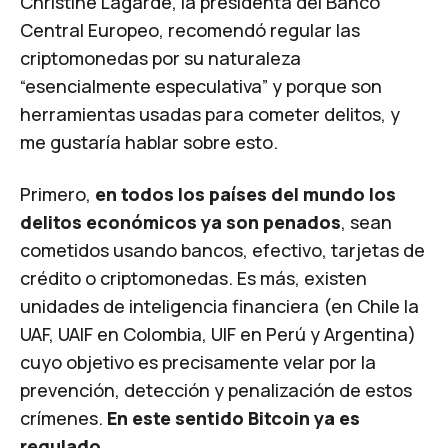
Christine Lagarde, la presidenta del Banco
Central Europeo, recomendó regular las
criptomonedas por su naturaleza
“esencialmente especulativa” y porque son
herramientas usadas para cometer delitos, y
me gustaría hablar sobre esto.
Primero,
en todos los países del mundo los
delitos económicos ya son penados
, sean
cometidos usando bancos, efectivo, tarjetas de
crédito o criptomonedas. Es más, existen
unidades de inteligencia financiera (en Chile la
UAF, UAIF en Colombia, UIF en Perú y Argentina)
cuyo objetivo es precisamente velar por la
prevención, detección y penalización de estos
crímenes.
En este sentido Bitcoin ya es
regulado
.