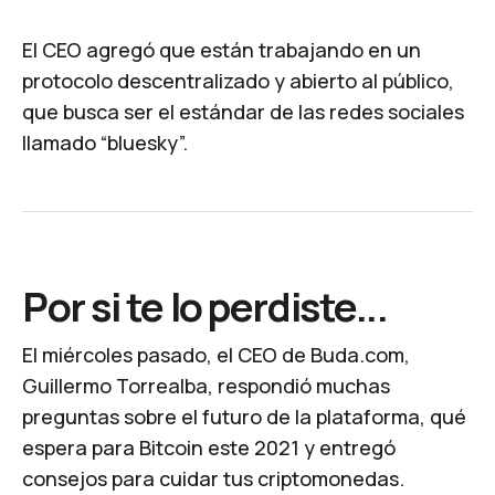
​El CEO agregó que están trabajando en un
protocolo descentralizado y abierto al público,
que busca ser el estándar de las redes sociales
llamado “
bluesky
”.
Por si te lo perdiste...
El miércoles pasado, el CEO de Buda.com,
Guillermo Torrealba, respondió muchas
preguntas sobre el futuro de la plataforma, qué
espera para Bitcoin este 2021 y entregó
consejos para cuidar tus criptomonedas.