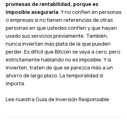
promesas de rentabilidad, porque es
imposible asegurarla
. Y no confíen en personas
o empresas si no tienen referencias de otras
personas en que ustedes confíen y que hayan
usado sus servicios previamente. También,
nunca inviertan más plata de la que pueden
perder. Es difícil que Bitcoin se vaya a cero, pero
estrictamente hablando no es imposible. Y si
invierten, traten de que se parezca más a un
ahorro de largo plazo. La temporalidad sí
importa.
Lee nuestra
Guía de Inversión Responsable