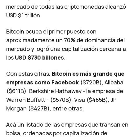
mercado de todas las criptomonedas alcanzó
USD $1 trillón
.
Bitcoin ocupa el primer puesto con
aproximadamente un 70% de dominancia del
mercado y logró una capitalización cercana a
los
USD $730 billones
.
Con estas cifras,
Bitcoin es más grande que
empresas como Facebook
($720B), Alibaba
($611B), Berkshire Hathaway - la empresa de
Warren Buffett
- ($570B), Visa ($485B), JP
Morgan ($427B), entre otras.
Acá un
listado
de las empresas que transan en
bolsa, ordenadas por capitalización de