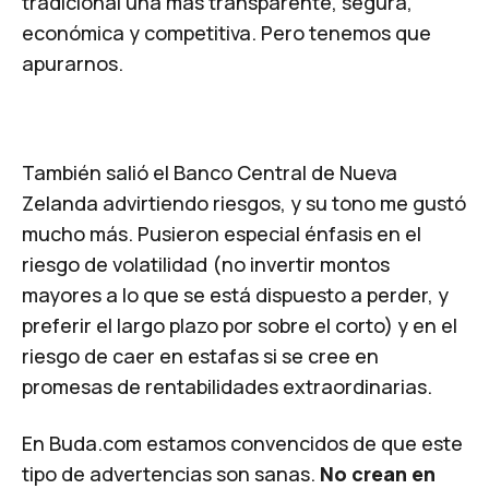
tradicional una más transparente, segura,
económica y competitiva. Pero tenemos que
apurarnos.
​También salió el Banco Central de Nueva
Zelanda advirtiendo riesgos, y su tono me gustó
mucho más. Pusieron especial énfasis en el
riesgo de volatilidad (no invertir montos
mayores a lo que se está dispuesto a perder, y
preferir el largo plazo por sobre el corto) y en el
riesgo de caer en estafas si se cree en
promesas de rentabilidades extraordinarias.
En Buda.com estamos convencidos de que este
tipo de advertencias son sanas.
No crean en