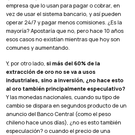
empresa que lo usan para pagar o cobrar, en
vez de usar el sistema bancario, y así pueden
operar 24/7 y pagar menos comisiones. ¿Es la
mayoría? Apostaría que no, pero hace 10 años
esos casos no existían mientras que hoy son
comunes y aumentando.
Y, por otro lado,
si más del 60% de la
extracción de oro no se va a usos
industriales, sino a inversión, ¿no hace esto
al oro también principalmente especulativo?
Y las monedas nacionales, cuando su tipo de
cambio se dispara en segundos producto de un
anuncio del Banco Central (como el peso
chileno hace unos días), ¿no es esto también
especulación? o cuando el precio de una