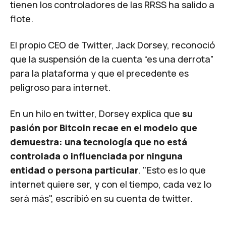
tienen los controladores de las RRSS ha salido a
flote.
El propio CEO de Twitter, Jack Dorsey, reconoció
que la suspensión de la cuenta “es una derrota”
para la plataforma y que el precedente es
peligroso para internet.
En un
hilo
en twitter, Dorsey explica que
su
pasión por Bitcoin recae en el modelo que
demuestra: una tecnología que no está
controlada o influenciada por ninguna
entidad o persona particular
. "Esto es lo que
internet quiere ser, y con el tiempo, cada vez lo
será más", escribió en su cuenta de twitter.