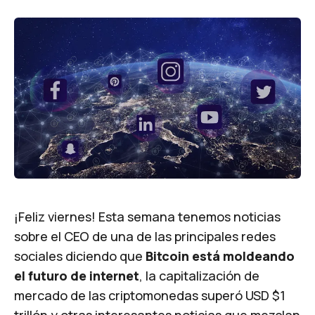
¡Feliz viernes! Esta semana tenemos noticias
sobre el CEO de una de las principales redes
sociales diciendo que
Bitcoin está moldeando
el futuro de internet
, la capitalización de
mercado de las criptomonedas superó USD $1