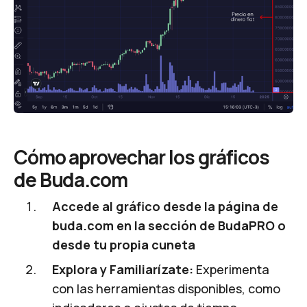
Cómo aprovechar los gráficos
de
Buda.com
Accede al gráfico desde la página de
buda.com
en la sección de BudaPRO o
desde tu propia cuneta
Explora y Familiarízate:
Experimenta
con las herramientas disponibles, como