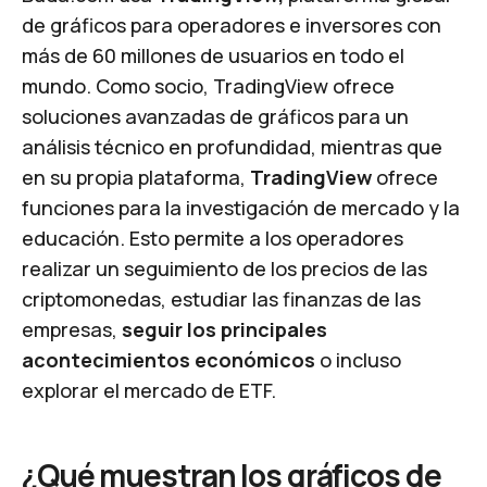
de gráficos para operadores e inversores con
más de 60 millones de usuarios en todo el
mundo. Como socio, TradingView ofrece
soluciones avanzadas de gráficos para un
análisis técnico en profundidad, mientras que
en su propia plataforma,
TradingView
ofrece
funciones para la investigación de mercado y la
educación. Esto permite a los operadores
realizar un seguimiento de los precios de las
criptomonedas, estudiar las finanzas de las
empresas,
seguir los principales
acontecimientos económicos
o incluso
explorar el mercado de ETF.
¿Qué muestran los gráficos de