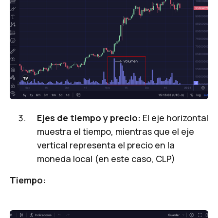
Ejes de tiempo y precio:
El eje horizontal
muestra el tiempo, mientras que el eje
vertical representa el precio en la
moneda local (en este caso, CLP)
Tiempo: