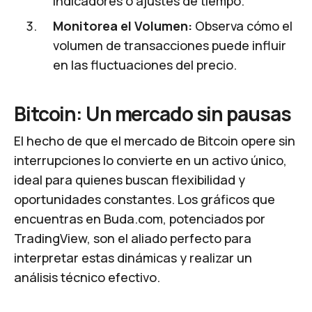
indicadores o ajustes de tiempo.
Monitorea el Volumen:
Observa cómo el
volumen de transacciones puede influir
en las fluctuaciones del precio.
Bitcoin: Un mercado sin pausas
El hecho de que el mercado de Bitcoin opere sin
interrupciones lo convierte en un activo único,
ideal para quienes buscan flexibilidad y
oportunidades constantes. Los gráficos que
encuentras en
Buda.com
, potenciados por
TradingView, son el aliado perfecto para
interpretar estas dinámicas y realizar un
análisis técnico efectivo.