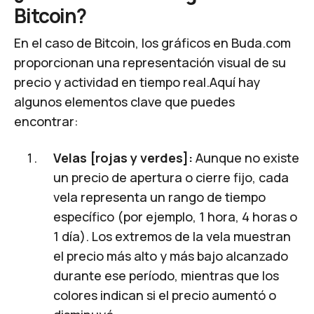
Bitcoin?
En el caso de Bitcoin, los gráficos en
Buda.com
proporcionan una representación visual de su
precio y actividad en tiempo real.Aquí hay
algunos elementos clave que puedes
encontrar:
Velas [rojas y verdes]:
Aunque no existe
un precio de apertura o cierre fijo, cada
vela representa un rango de tiempo
específico (por ejemplo, 1 hora, 4 horas o
1 día). Los extremos de la vela muestran
el precio más alto y más bajo alcanzado
durante ese período, mientras que los
colores indican si el precio aumentó o