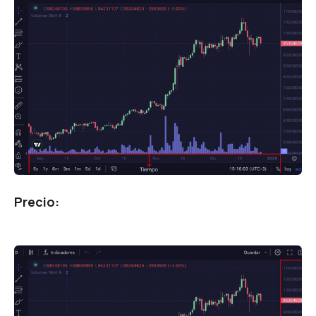
Precio: