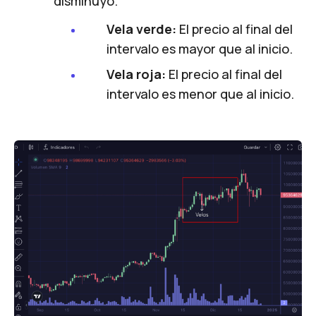
disminuyó.
Vela verde:
El precio al final del
intervalo es mayor que al inicio.
Vela roja:
El precio al final del
intervalo es menor que al inicio.