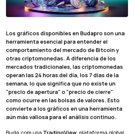
Los gráficos disponibles en Budapro son una
herramienta esencial para entender el
comportamiento del mercado de Bitcoin y
otras criptomonedas. A diferencia de los
mercados tradicionales, las criptomonedas
operan las 24 horas del día, los 7 días de la
semana, lo que significa que no existe un
"precio de apertura" o "precio de cierre"
como ocurre en las bolsas de valores. Esto
convierte a los gráficos en una herramienta
aún más valiosa para el análisis continuo.
Buda.com
usa
TradingView
,
plataforma global