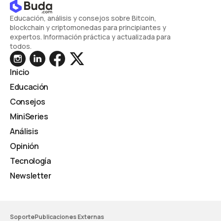
Educación, análisis y consejos sobre Bitcoin,
blockchain y criptomonedas para principiantes y
expertos. Información práctica y actualizada para
todos.
Inicio
Educación
Consejos
MiniSeries
Análisis
Opinión
Tecnología
Newsletter
Soporte
Publicaciones Externas