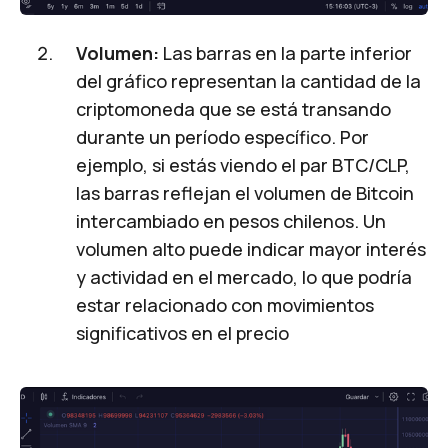
Volumen:
Las barras en la parte inferior
del gráfico representan la cantidad de la
criptomoneda que se está transando
durante un período específico. Por
ejemplo, si estás viendo el par BTC/CLP,
las barras reflejan el volumen de Bitcoin
intercambiado en pesos chilenos. Un
volumen alto puede indicar mayor interés
y actividad en el mercado, lo que podría
estar relacionado con movimientos
significativos en el precio