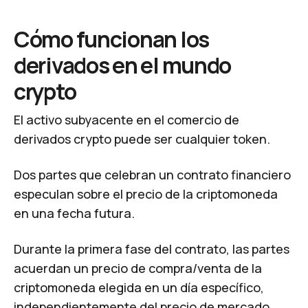
Cómo funcionan los
derivados en el mundo
crypto
El activo subyacente en el comercio de
derivados crypto puede ser cualquier token.
Dos partes que celebran un contrato financiero
especulan sobre el precio de la criptomoneda
en una fecha futura.
Durante la primera fase del contrato, las partes
acuerdan un precio de compra/venta de la
criptomoneda elegida en un día específico,
independientemente del precio de mercado.