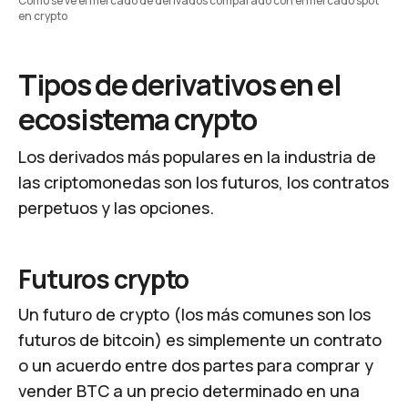
Cómo se ve el mercado de derivados comparado con el mercado spot 
en crypto
Tipos de derivativos en el
ecosistema crypto
Los derivados más populares en la industria de
las criptomonedas son los futuros, los contratos
perpetuos y las opciones.
Futuros crypto
Un futuro de crypto (los más comunes son los
futuros de bitcoin) es simplemente un contrato
o un acuerdo entre dos partes para comprar y
vender BTC a un precio determinado en una