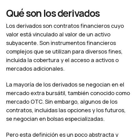
Qué son los derivados
Los derivados son contratos financieros cuyo
valor está vinculado al valor de un activo
subyacente. Son instrumentos financieros
complejos que se utilizan para diversos fines,
incluida la cobertura y el acceso a activos o
mercados adicionales.
La mayoría de los derivados se negocian en el
mercado extra bursátil, también conocido como
mercado OTC. Sin embargo, algunos de los
contratos, incluidas las opciones y los futuros,
se negocian en bolsas especializadas.
Pero esta definición es un poco abstracta y