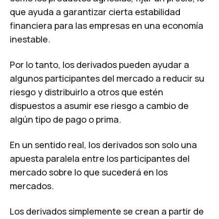
que ayuda a garantizar cierta estabilidad
financiera para las empresas en una economía
inestable.
Por lo tanto, los derivados pueden ayudar a
algunos participantes del mercado a reducir su
riesgo y distribuirlo a otros que estén
dispuestos a asumir ese riesgo a cambio de
algún tipo de pago o prima.
En un sentido real, los derivados son solo una
apuesta paralela entre los participantes del
mercado sobre lo que sucederá en los
mercados.
Los derivados simplemente se crean a partir de