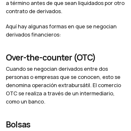
a término antes de que sean liquidados por otro
contrato de derivados.
Aquí hay algunas formas en que se negocian
derivados financieros:
Over-the-counter (OTC)
Cuando se negocian derivados entre dos
personas o empresas que se conocen, esto se
denomina operación extrabursátil. El comercio
OTC se realiza a través de un intermediario,
como un banco.
Bolsas