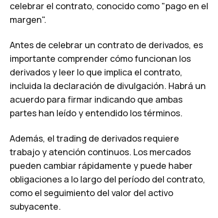
celebrar el contrato, conocido como "pago en el
margen".
Antes de celebrar un contrato de derivados, es
importante comprender cómo funcionan los
derivados y leer lo que implica el contrato,
incluida la declaración de divulgación. Habrá un
acuerdo para firmar indicando que ambas
partes han leído y entendido los términos.
Además, el trading de derivados requiere
trabajo y atención continuos. Los mercados
pueden cambiar rápidamente y puede haber
obligaciones a lo largo del período del contrato,
como el seguimiento del valor del activo
subyacente.