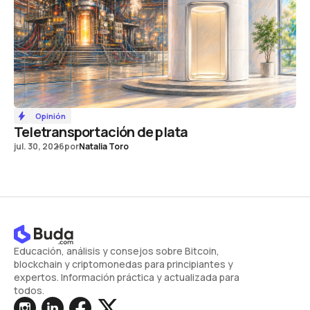
Opinión
Teletransportación de plata
jul. 30, 2026
por
Natalia Toro
Educación, análisis y consejos sobre Bitcoin,
blockchain y criptomonedas para principiantes y
expertos. Información práctica y actualizada para
todos.