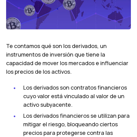
Te contamos qué son los derivados, un
instrumentos de inversión que tiene la
capacidad de mover los mercados e influenciar
los precios de los activos.
Los derivados son contratos financieros
cuyo valor está vinculado al valor de un
activo subyacente.
Los derivados financieros se utilizan para
mitigar el riesgo, bloqueando ciertos
precios para protegerse contra las