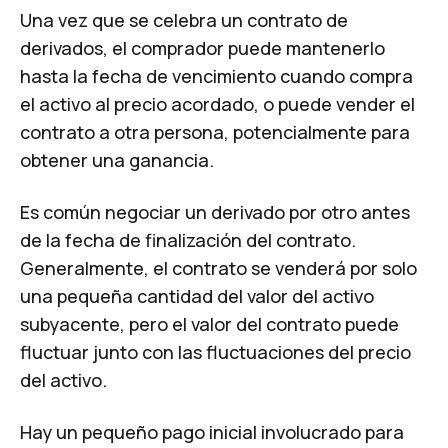
Una vez que se celebra un contrato de
derivados, el comprador puede mantenerlo
hasta la fecha de vencimiento cuando compra
el activo al precio acordado, o puede vender el
contrato a otra persona, potencialmente para
obtener una ganancia.
Es común negociar un derivado por otro antes
de la fecha de finalización del contrato.
Generalmente, el contrato se venderá por solo
una pequeña cantidad del valor del activo
subyacente, pero el valor del contrato puede
fluctuar junto con las fluctuaciones del precio
del activo.
Hay un pequeño pago inicial involucrado para