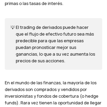
primas o las tasas de interés.
💡
El trading de derivados puede hacer
que el flujo de efectivo futuro sea más
predecible para que las empresas
puedan pronosticar mejor sus
ganancias, lo que a su vez aumenta los
precios de sus acciones.
En el mundo de las finanzas, la mayoría de los
derivados son comprados y vendidos por
inversionistas y fondos de cobertura (o hedge
funds). Rara vez tienen la oportunidad de llegar