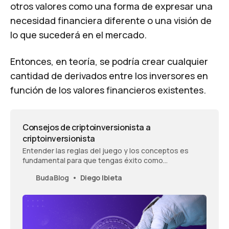
otros valores como una forma de expresar una
necesidad financiera diferente o una visión de
lo que sucederá en el mercado.
Entonces, en teoría, se podría crear cualquier
cantidad de derivados entre los inversores en
función de los valores financieros existentes.
Consejos de criptoinversionista a
criptoinversionista
Entender las reglas del juego y los conceptos es
fundamental para que tengas éxito como
criptoinversionista.
BudaBlog
Diego Ibieta