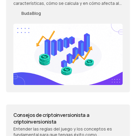
características, cómo se calcula y en cómo afecta al
mercado de criptomonedas.
BudaBlog
Consejos de criptoinversionista a
criptoinversionista
Entender las reglas del juego y los conceptos es
fundamental para que tengas éxito como