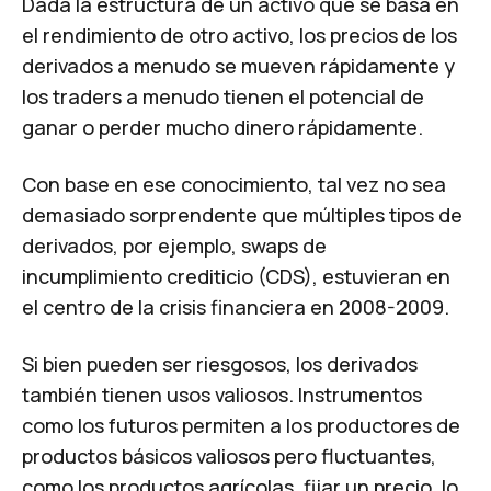
Dada la estructura de un activo que se basa en
el rendimiento de otro activo, los precios de los
derivados a menudo se mueven rápidamente y
los traders a menudo tienen el potencial de
ganar o perder mucho dinero rápidamente.
Con base en ese conocimiento, tal vez no sea
demasiado sorprendente que múltiples tipos de
derivados, por ejemplo, swaps de
incumplimiento crediticio (CDS), estuvieran en
el centro de la crisis financiera en 2008-2009.
Si bien pueden ser riesgosos, los derivados
también tienen usos valiosos. Instrumentos
como los futuros permiten a los productores de
productos básicos valiosos pero fluctuantes,
como los productos agrícolas, fijar un precio, lo