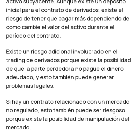
activo subyacente. Aunque existe un depósito
inicial para el contrato de derivados, existe el
riesgo de tener que pagar más dependiendo de
cómo cambie el valor del activo durante el
período del contrato.
Existe un riesgo adicional involucrado en el
trading de derivados porque existe la posibilidad
de que la parte perdedora no pague el dinero
adeudado, y esto también puede generar
problemas legales.
Si hay un contrato relacionado con un mercado
no regulado, esto también puede ser riesgoso
porque existe la posibilidad de manipulación del
mercado.