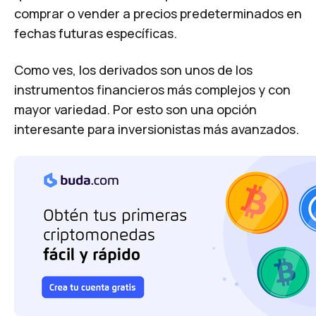
comprar o vender a precios predeterminados en
fechas futuras específicas.
Como ves, los derivados son unos de los
instrumentos financieros más complejos y con
mayor variedad. Por esto son una opción
interesante para inversionistas más avanzados.