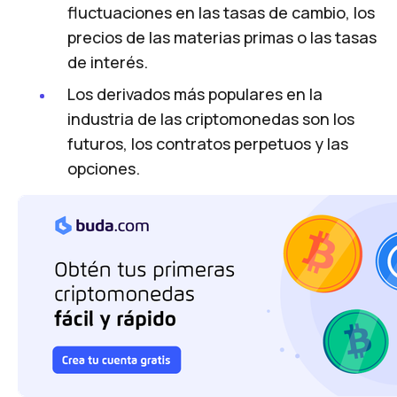
fluctuaciones en las tasas de cambio, los
precios de las materias primas o las tasas
de interés.
Los derivados más populares en la
industria de las criptomonedas son los
futuros, los contratos perpetuos y las
opciones.