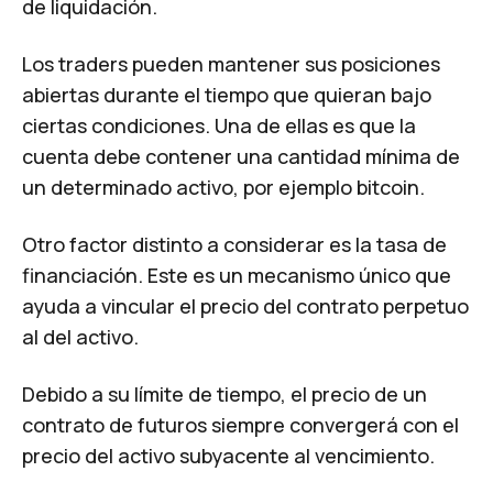
de liquidación.
Los traders pueden mantener sus posiciones
abiertas durante el tiempo que quieran bajo
ciertas condiciones. Una de ellas es que la
cuenta debe contener una cantidad mínima de
un determinado activo, por ejemplo bitcoin.
Otro factor distinto a considerar es la tasa de
financiación. Este es un mecanismo único que
ayuda a vincular el precio del contrato perpetuo
al del activo.
Debido a su límite de tiempo, el precio de un
contrato de futuros siempre convergerá con el
precio del activo subyacente al vencimiento.