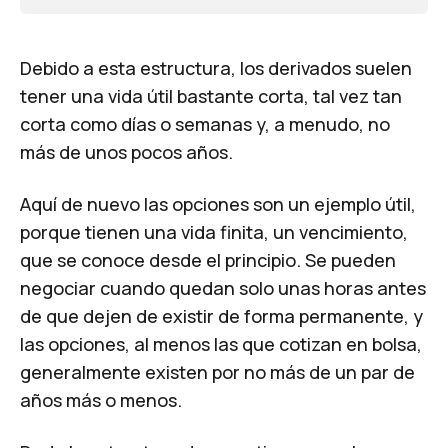
Debido a esta estructura, los derivados suelen
tener una vida útil bastante corta, tal vez tan
corta como días o semanas y, a menudo, no
más de unos pocos años.
Aquí de nuevo las opciones son un ejemplo útil,
porque tienen una vida finita, un vencimiento,
que se conoce desde el principio. Se pueden
negociar cuando quedan solo unas horas antes
de que dejen de existir de forma permanente, y
las opciones, al menos las que cotizan en bolsa,
generalmente existen por no más de un par de
años más o menos.