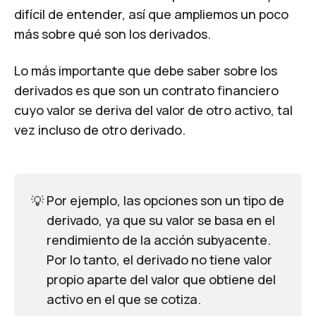
difícil de entender, así que ampliemos un poco
más sobre qué son los derivados.
Lo más importante que debe saber sobre los
derivados es que son un contrato financiero
cuyo valor se deriva del valor de otro activo, tal
vez incluso de otro derivado.
💡
Por ejemplo, las opciones son un tipo de
derivado, ya que su valor se basa en el
rendimiento de la acción subyacente.
Por lo tanto, el derivado no tiene valor
propio aparte del valor que obtiene del
activo en el que se cotiza.