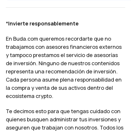
*
Invierte responsablemente
En Buda.com queremos recordarte que no
trabajamos con asesores financieros externos
y tampoco prestamos el servicio de asesorías
de inversión. Ninguno de nuestros contenidos
representa una recomendación de inversión.
Cada persona asume plena responsabilidad en
la compra y venta de sus activos dentro del
ecosistema crypto.
Te decimos esto para que tengas cuidado con
quienes busquen administrar tus inversiones y
aseguren que trabajan con nosotros. Todos los