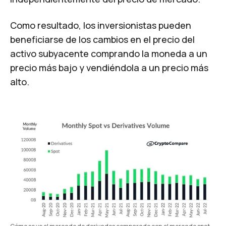
Como resultado, los inversionistas pueden
beneficiarse de los cambios en el precio del
activo subyacente comprando la moneda a un
precio más bajo y vendiéndola a un precio más
alto.