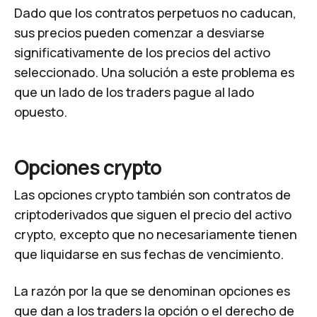
Dado que los contratos perpetuos no caducan,
sus precios pueden comenzar a desviarse
significativamente de los precios del activo
seleccionado. Una solución a este problema es
que un lado de los traders pague al lado
opuesto.
Opciones crypto
Las opciones crypto también son contratos de
criptoderivados que siguen el precio del activo
crypto, excepto que no necesariamente tienen
que liquidarse en sus fechas de vencimiento.
La razón por la que se denominan opciones es
que dan a los traders la opción o el derecho de