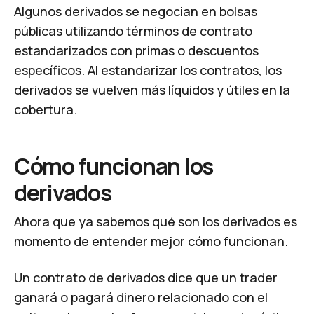
Algunos derivados se negocian en bolsas
públicas utilizando términos de contrato
estandarizados con primas o descuentos
específicos. Al estandarizar los contratos, los
derivados se vuelven más líquidos y útiles en la
cobertura.
Cómo funcionan los
derivados
Ahora que ya sabemos qué son los derivados es
momento de entender mejor cómo funcionan.
Un contrato de derivados dice que un trader
ganará o pagará dinero relacionado con el