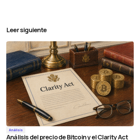
Leer siguiente
Análisis
Análisis del precio de Bitcoin y el Clarity Act