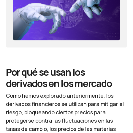
Por qué se usan los
derivados en los mercado
Como hemos explorado anteriormente, los
derivados financieros se utilizan para mitigar el
riesgo, bloqueando ciertos precios para
protegerse contra las fluctuaciones en las
tasas de cambio, los precios de las materias