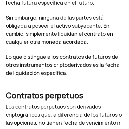
fecha futura específica en el futuro.
Sin embargo, ninguna de las partes está
obligada a poseer el activo subyacente. En
cambio, simplemente liquidan el contrato en
cualquier otra moneda acordada.
Lo que distingue a los contratos de futuros de
otros instrumentos criptoderivados es la fecha
de liquidación específica.
Contratos perpetuos
Los contratos perpetuos son derivados
criptográficos que, a diferencia de los futuros o
las opciones, no tienen fecha de vencimiento ni