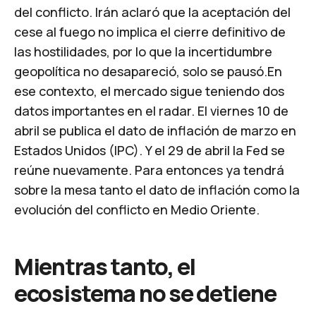
del conflicto. Irán aclaró que la aceptación del
cese al fuego no implica el cierre definitivo de
las hostilidades, por lo que la incertidumbre
geopolítica no desapareció, solo se pausó.En
ese contexto, el mercado sigue teniendo dos
datos importantes en el radar. El viernes 10 de
abril se publica el dato de inflación de marzo en
Estados Unidos (IPC). Y el 29 de abril la Fed se
reúne nuevamente. Para entonces ya tendrá
sobre la mesa tanto el dato de inflación como la
evolución del conflicto en Medio Oriente.
Mientras tanto, el
ecosistema no se detiene