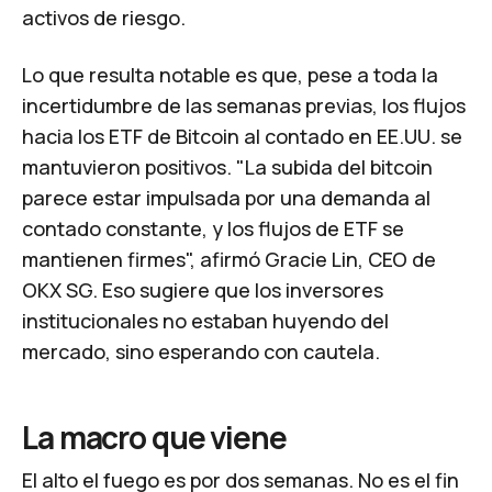
activos de riesgo.
Lo que resulta notable es que, pese a toda la
incertidumbre de las semanas previas, los flujos
hacia los ETF de Bitcoin al contado en EE.UU. se
mantuvieron positivos.
"La subida del bitcoin
parece estar impulsada por una demanda al
contado constante, y los flujos de ETF se
mantienen firmes", afirmó Gracie Lin, CEO de
OKX SG.
Eso sugiere que los inversores
institucionales no estaban huyendo del
mercado, sino esperando con cautela.
La macro que viene
El alto el fuego es por dos semanas. No es el fin