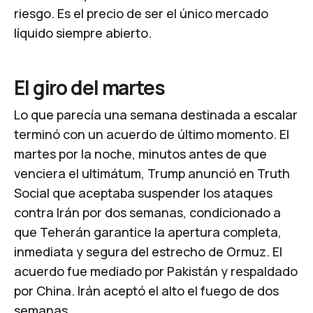
riesgo. Es el precio de ser el único mercado
líquido siempre abierto.
El giro del martes
Lo que parecía una semana destinada a escalar
terminó con un acuerdo de último momento.
El
martes por la noche, minutos antes de que
venciera el ultimátum, Trump anunció en Truth
Social que aceptaba suspender los ataques
contra Irán por dos semanas, condicionado a
que Teherán garantice la apertura completa,
inmediata y segura del estrecho de Ormuz. El
acuerdo fue mediado por Pakistán y respaldado
por China.
Irán aceptó el alto el fuego de dos
semanas.