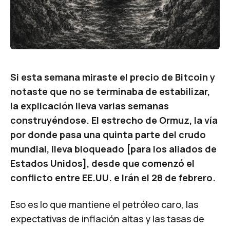
Si esta semana miraste el precio de Bitcoin y
notaste que no se terminaba de estabilizar,
la explicación lleva varias semanas
construyéndose. El estrecho de Ormuz, la vía
por donde pasa una quinta parte del crudo
mundial, lleva bloqueado [para los aliados de
Estados Unidos], desde que comenzó el
conflicto entre EE.UU. e Irán el 28 de febrero.
Eso es lo que mantiene el petróleo caro, las
expectativas de inflación altas y las tasas de