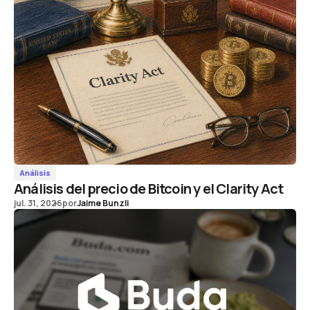
Análisis
Análisis del precio de Bitcoin y el Clarity Act
jul. 31, 2026
por
Jaime Bunzli