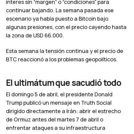
interes sin “margen” o “condiciones” para
continuar bajando. La semana pasada ese
escenario ya había puesto a Bitcoin bajo
algunas presiones, con el precio cayendo hasta
la zona de USD 66.000.
Esta semana la tensión continua y el precio de
BTC reaccionó a los problemas geopolíticos.
El ultimátum que sacudió todo
El domingo 5 de abril, el presidente Donald
Trump publicó un mensaje en Truth Social
dirigido directamente a Irán: abrir el estrecho
de Ormuz antes del martes 7 de abril o
enfrentar ataques a su infraestructura