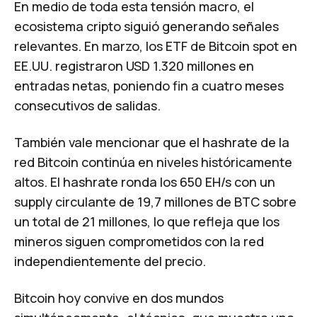
En medio de toda esta tensión macro, el
ecosistema cripto siguió generando señales
relevantes.
En marzo, los ETF de Bitcoin spot en
EE.UU. registraron USD 1.320 millones en
entradas netas
, poniendo fin a cuatro meses
consecutivos de salidas.
También vale mencionar que el hashrate de la
red Bitcoin continúa en niveles históricamente
altos.
El hashrate ronda los 650 EH/s con un
supply circulante de 19,7 millones de BTC sobre
un total de 21 millones
, lo que refleja que los
mineros siguen comprometidos con la red
independientemente del precio.
Bitcoin hoy convive en dos mundos