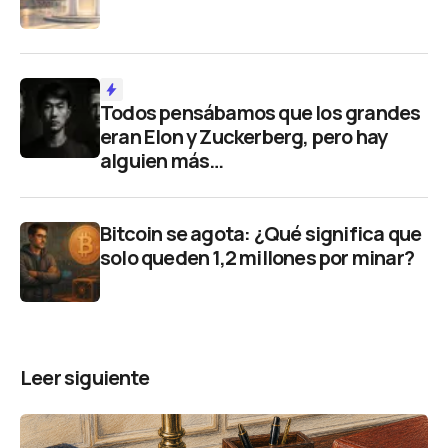
Todos pensábamos que los grandes
eran Elon y Zuckerberg, pero hay
alguien más…
Bitcoin se agota: ¿Qué significa que
solo queden 1,2 millones por minar?
Leer siguiente