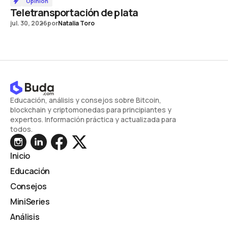
Opinión
Teletransportación de plata
jul. 30, 2026
por
Natalia Toro
Educación, análisis y consejos sobre Bitcoin,
blockchain y criptomonedas para principiantes y
expertos. Información práctica y actualizada para
todos.
Inicio
Educación
Consejos
MiniSeries
Análisis