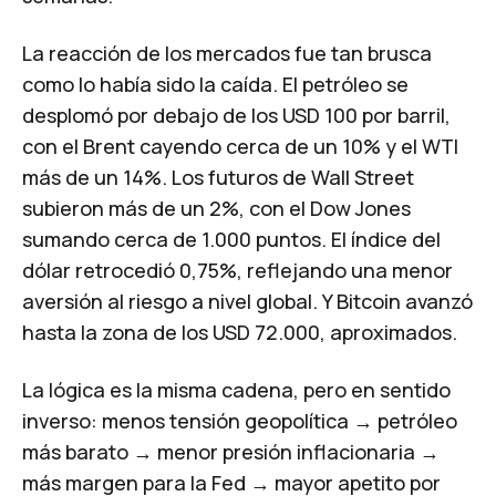
La reacción de los mercados fue tan brusca
como lo había sido la caída.
El petróleo se
desplomó por debajo de los USD 100 por barril,
con el Brent cayendo cerca de un 10% y el WTI
más de un 14%.
Los futuros de Wall Street
subieron más de un 2%, con el Dow Jones
sumando cerca de 1.000 puntos.
El índice del
dólar retrocedió 0,75%, reflejando una menor
aversión al riesgo a nivel global.
Y Bitcoin avanzó
hasta la zona de los USD 72.000
, aproximados.
La lógica es la misma cadena, pero en sentido
inverso: menos tensión geopolítica → petróleo
más barato → menor presión inflacionaria →
más margen para la Fed → mayor apetito por