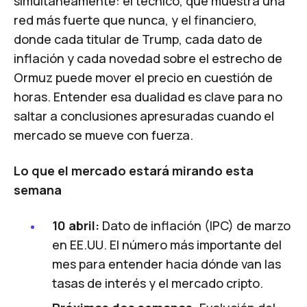
simultáneamente: el técnico, que muestra una
red más fuerte que nunca, y el financiero,
donde cada titular de Trump, cada dato de
inflación y cada novedad sobre el estrecho de
Ormuz puede mover el precio en cuestión de
horas. Entender esa dualidad es clave para no
saltar a conclusiones apresuradas cuando el
mercado se mueve con fuerza.
Lo que el mercado estará mirando esta
semana
10 abril:
Dato de inflación (IPC) de marzo
en EE.UU. El número más importante del
mes para entender hacia dónde van las
tasas de interés y el mercado cripto.