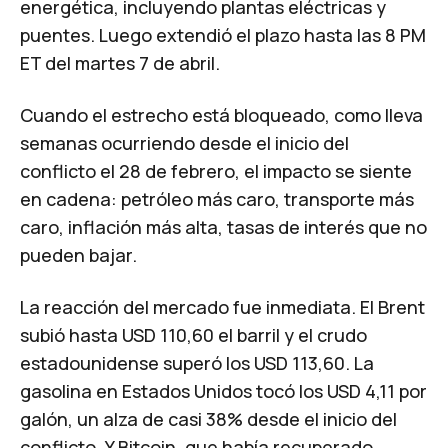
energética, incluyendo plantas eléctricas y
puentes.
Luego extendió el plazo hasta las 8 PM
ET del martes 7 de abril.
Cuando el estrecho está bloqueado, como lleva
semanas ocurriendo desde el inicio del
conflicto el 28 de febrero, el impacto se siente
en cadena: petróleo más caro, transporte más
caro, inflación más alta, tasas de interés que no
pueden bajar.
La reacción del mercado fue inmediata. El Brent
subió hasta USD 110,60 el barril y el crudo
estadounidense superó los USD 113,60. La
gasolina en Estados Unidos tocó los USD 4,11 por
galón, un alza de casi 38% desde el inicio del
conflicto.
Y Bitcoin, que había recuperado