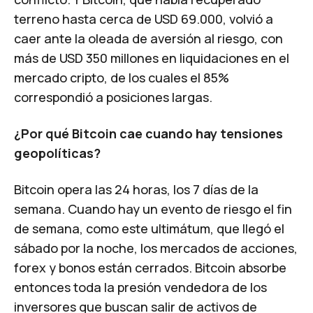
terreno hasta cerca de USD 69.000, volvió a
caer ante la oleada de aversión al riesgo,
con
más de USD 350 millones en liquidaciones en el
mercado cripto, de los cuales el 85%
correspondió a posiciones largas.
¿Por qué Bitcoin cae cuando hay tensiones
geopolíticas?
Bitcoin opera las 24 horas, los 7 días de la
semana. Cuando hay un evento de riesgo el fin
de semana, como este ultimátum, que llegó el
sábado por la noche, los mercados de acciones,
forex y bonos están cerrados. Bitcoin absorbe
entonces toda la presión vendedora de los
inversores que buscan salir de activos de