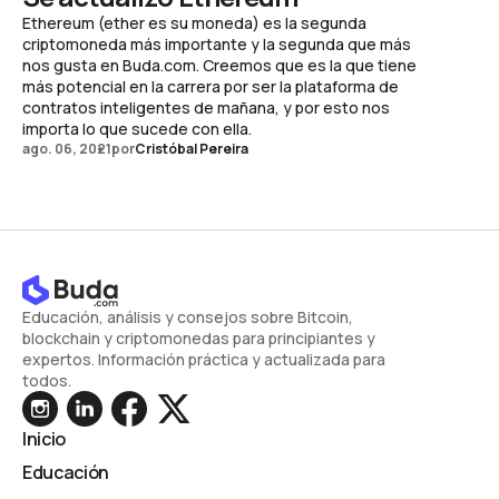
Ethereum (ether es su moneda) es la segunda
criptomoneda más importante y la segunda que más
nos gusta en Buda.com. Creemos que es la que tiene
más potencial en la carrera por ser la plataforma de
contratos inteligentes de mañana, y por esto nos
importa lo que sucede con ella.
ago. 06, 2021
por
Cristóbal Pereira
Educación, análisis y consejos sobre Bitcoin,
blockchain y criptomonedas para principiantes y
expertos. Información práctica y actualizada para
todos.
Inicio
Educación