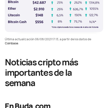
Última actualización 06/08/2021 17:13, a partir de los datos de
Coinbase
.
Noticias cripto más
importantes de la
semana
En
Buda.com