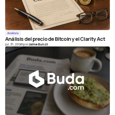
Análisis
Análisis del precio de Bitcoin y el Clarity Act
jul. 31, 2026
por
Jaime Bunzli