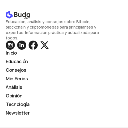
Educación, análisis y consejos sobre Bitcoin,
blockchain y criptomonedas para principiantes y
expertos. Información práctica y actualizada para
todos.
Inicio
Educación
Consejos
MiniSeries
Análisis
Opinión
Tecnología
Newsletter