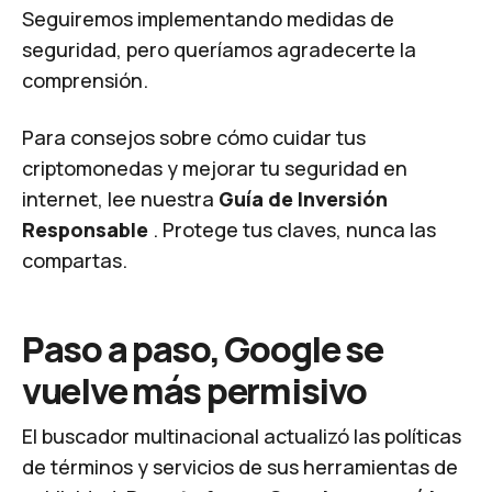
Seguiremos implementando medidas de
seguridad, pero queríamos agradecerte la
comprensión.
Para consejos sobre cómo cuidar tus
criptomonedas y mejorar tu seguridad en
internet, lee nuestra
Guía de Inversión
Responsable
. Protege tus claves, nunca las
compartas.
Paso a paso, Google se
vuelve más permisivo
El buscador multinacional actualizó las políticas
de términos y servicios de sus herramientas de