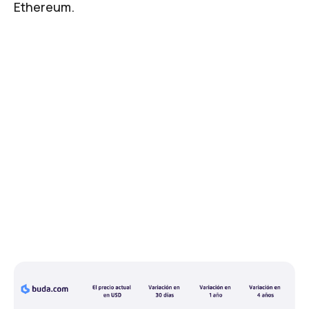
Ethereum.