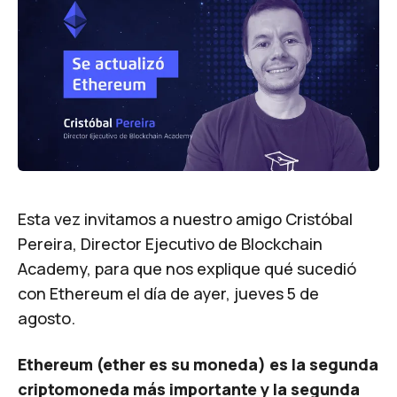
Esta vez invitamos a nuestro amigo
Cristóbal
Pereira
, Director Ejecutivo de
Blockchain
Academy
, para que nos explique qué sucedió
con Ethereum el día de ayer, jueves 5 de
agosto.
Ethereum (ether es su moneda) es la segunda
criptomoneda más importante y la segunda