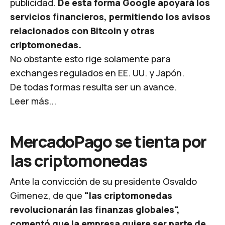
publicidad.
De esta forma Google apoyará los
servicios financieros, permitiendo los avisos
relacionados con Bitcoin y otras
criptomonedas.
No obstante esto rige solamente para
exchanges
regulados en EE. UU. y Japón.
De todas formas resulta ser un avance.
Leer más...
MercadoPago se tienta por
las criptomonedas
Ante la convicción de su presidente Osvaldo
Gimenez, de que
"las criptomonedas
revolucionarán las finanzas globales",
comentó que la empresa quiere ser parte de