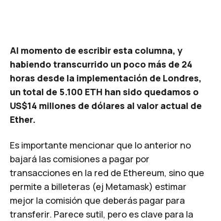
Al momento de escribir esta columna, y
habiendo transcurrido un poco más de 24
horas desde la implementación de Londres,
un total de 5.100 ETH han sido quedamos o
US$14 millones de dólares al valor actual de
Ether.
Es importante mencionar que lo anterior no
bajará las comisiones a pagar por
transacciones en la red de Ethereum, sino que
permite a billeteras (ej Metamask) estimar
mejor la comisión que deberás pagar para
transferir. Parece sutil, pero es clave para la