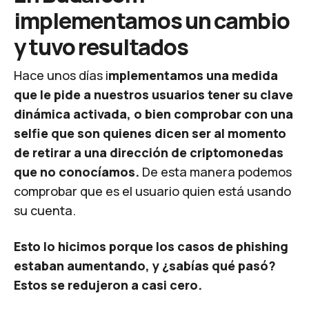
implementamos un cambio
y tuvo resultados
Hace unos días i
mplementamos una medida
que le pide a nuestros usuarios tener su clave
dinámica activada, o bien comprobar con una
selfie que son quienes dicen ser al momento
de retirar a una dirección de criptomonedas
que no conocíamos.
De esta manera podemos
comprobar que es el usuario quien está usando
su cuenta.
Esto lo hicimos porque los casos de phishing
estaban aumentando, y ¿sabías qué pasó?
Estos se redujeron a casi cero.