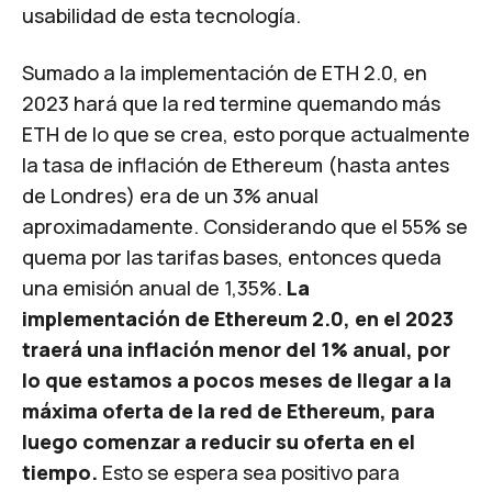
usabilidad de esta tecnología.
Sumado a la implementación de ETH 2.0, en
2023 hará que la red termine quemando más
ETH de lo que se crea, esto porque actualmente
la tasa de inflación de Ethereum (hasta antes
de Londres) era de un 3% anual
aproximadamente. Considerando que el 55% se
quema por las tarifas bases, entonces queda
una emisión anual de 1,35%.
La
implementación de Ethereum 2.0, en el 2023
traerá una inflación menor del 1% anual, por
lo que estamos a pocos meses de llegar a la
máxima oferta de la red de Ethereum, para
luego comenzar a reducir su oferta en el
tiempo.
Esto se espera sea positivo para