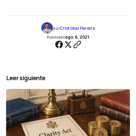
Cristóbal Pereira
por
ago. 6, 2021
Publicado
Leer siguiente