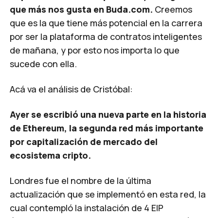
que más nos gusta en
Buda.com.
Creemos
que es la que tiene más potencial en la carrera
por ser la plataforma de contratos inteligentes
de mañana, y por esto nos importa lo que
sucede con ella.
Acá va el análisis de Cristóbal:
Ayer se escribió una nueva parte en la historia
de Ethereum, la segunda red más importante
por capitalización de mercado del
ecosistema cripto.
Londres
fue el nombre de la última
actualización que se implementó en esta red, la
cual contempló la instalación de 4 EIP