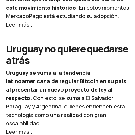
este movimiento histórico.
En estos momentos
MercadoPago está estudiando su adopción.
Leer más...
Uruguay no quiere quedarse
atrás
Uruguay se suma a la tendencia
latinoamericana de regular Bitcoin en su país,
al presentar un nuevo proyecto de ley al
respecto.
Con esto, se suma a El Salvador,
Paraguay y Argentina, quienes entienden esta
tecnología como una realidad con gran
escalabilidad.
Leer más...