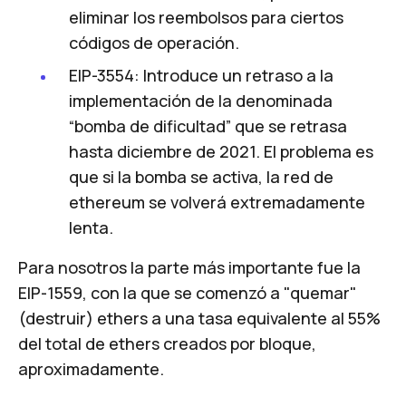
eliminar los reembolsos para ciertos
códigos de operación.
EIP-3554: Introduce un retraso a la
implementación de la denominada
“bomba de dificultad” que se retrasa
hasta diciembre de 2021. El problema es
que si la bomba se activa, la red de
ethereum se volverá extremadamente
lenta.
Para nosotros la parte más importante fue la
EIP-1559, con la que se comenzó a "quemar"
(destruir) ethers a una tasa equivalente al 55%
del total de ethers creados por bloque,
aproximadamente.