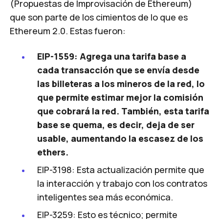
(Propuestas de Improvisación de Ethereum)
que son parte de los cimientos de lo que es
Ethereum 2.0. Estas fueron:
EIP-1559: Agrega una tarifa base a
cada transacción que se envía desde
las billeteras a los mineros de la red, lo
que permite estimar mejor la comisión
que cobrará la red. También, esta tarifa
base se quema, es decir, deja de ser
usable, aumentando la escasez de los
ethers.
EIP-3198: Esta actualización permite que
la interacción y trabajo con los contratos
inteligentes sea más económica.
EIP-3259: Esto es técnico; permite