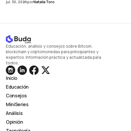
jul. 30, 2026
por
Natalia Toro
Educación, análisis y consejos sobre Bitcoin,
blockchain y criptomonedas para principiantes y
expertos. Información práctica y actualizada para
todos.
Inicio
Educación
Consejos
MiniSeries
Análisis
Opinión
Tecnología