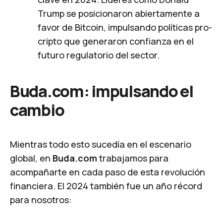
Trump se posicionaron abiertamente a
favor de Bitcoin, impulsando políticas pro-
cripto que generaron confianza en el
futuro regulatorio del sector.
Buda.com
: impulsando el
cambio
Mientras todo esto sucedía en el escenario
global, en
Buda.com
trabajamos para
acompañarte en cada paso de esta revolución
financiera. El 2024 también fue un año récord
para nosotros: