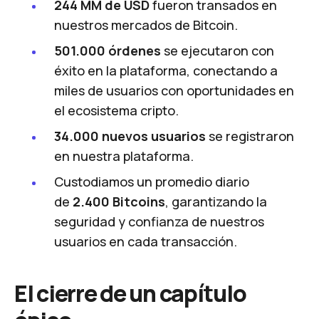
244 MM de USD
fueron transados en
nuestros mercados de Bitcoin.
501.000 órdenes
se ejecutaron con
éxito en la plataforma, conectando a
miles de usuarios con oportunidades en
el ecosistema cripto.
34.000 nuevos usuarios
se registraron
en nuestra plataforma.
Custodiamos un promedio diario
de
2.400 Bitcoins
, garantizando la
seguridad y confianza de nuestros
usuarios en cada transacción.
El cierre de un capítulo