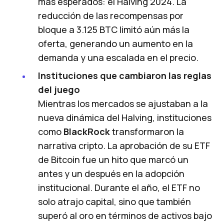
más esperados: el Halving 2024. La
reducción de las recompensas por
bloque a 3.125 BTC limitó aún más la
oferta, generando un aumento en la
demanda y una escalada en el precio.
Instituciones que cambiaron las reglas
del juego
Mientras los mercados se ajustaban a la
nueva dinámica del Halving, instituciones
como
BlackRock
transformaron la
narrativa cripto. La aprobación de su ETF
de Bitcoin fue un hito que marcó un
antes y un después en la adopción
institucional. Durante el año, el ETF no
solo atrajo capital, sino que también
superó al oro en términos de activos bajo