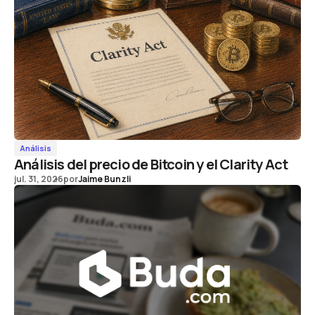
Análisis
Análisis del precio de Bitcoin y el Clarity Act
jul. 31, 2026
por
Jaime Bunzli