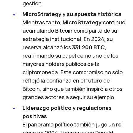
gestión.
MicroStrategy y su apuesta histórica
Mientras tanto,
MicroStrategy
continuó
acumulando Bitcoin como parte de su
estrategia institucional. En 2024, su
reserva alcanzó los
331.200 BTC
,
reafirmando su papel como uno de los
mayores holders públicos de la
criptomoneda. Este compromiso no solo
reflejó la confianza en el futuro de
Bitcoin, sino que también inspiró a otros
grandes actores a seguir su ejemplo.
Liderazgo político y regulaciones
positivas
El panorama político también jugó un rol
clave en 2024. Líderes como Donald