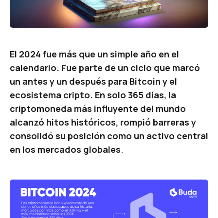
El 2024 fue más que un simple año en el
calendario. Fue parte de un ciclo que marcó
un antes y un después para Bitcoin y el
ecosistema cripto. En solo 365 días, la
criptomoneda más influyente del mundo
alcanzó hitos históricos, rompió barreras y
consolidó su posición como un activo central
en los mercados globales
.