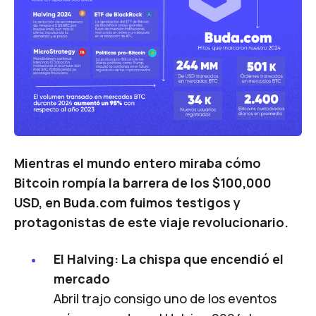
Mientras el mundo entero miraba cómo
Bitcoin rompía la barrera de los $100,000
USD, en Buda.com fuimos testigos y
protagonistas de este viaje revolucionario.
El Halving: La chispa que encendió el
mercado
Abril trajo consigo uno de los eventos