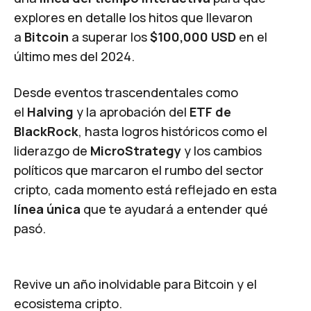
explores en detalle los hitos que llevaron
a
Bitcoin
a superar los
$100,000 USD
en el
último mes del 2024.
Desde eventos trascendentales como
el
Halving
y la aprobación del
ETF de
BlackRock
, hasta logros históricos como el
liderazgo de
MicroStrategy
y los cambios
políticos que marcaron el rumbo del sector
cripto, cada momento está reflejado en esta
línea única
que te ayudará a entender qué
pasó.
Revive un año inolvidable para Bitcoin y el
ecosistema cripto.