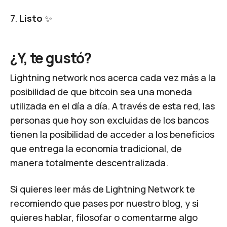
7.
Listo
✨
¿Y, te gustó?
Lightning network nos acerca cada vez más a la
posibilidad de que bitcoin sea una moneda
utilizada en el día a día. A través de esta red, las
personas que hoy son excluidas de los bancos
tienen la posibilidad de acceder a los beneficios
que entrega la economía tradicional, de
manera totalmente descentralizada.
Si quieres leer más de Lightning Network te
recomiendo que pases por nuestro blog, y si
quieres hablar, filosofar o comentarme algo