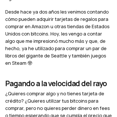
Desde hace ya dos años les venimos contando
cómo pueden adquirir tarjetas de regalos para
comprar en Amazon u otras tiendas de Estados
Unidos con bitcoins. Hoy, les vengo a contar
algo que me impresionó mucho más y que, de
hecho, ya he utilizado para comprar un par de
libros del gigante de Seattle y también juegos
en Steam 🤓
Pagando a la velocidad del rayo
¿Quieres comprar algo y no tienes tarjeta de
crédito? ¿Quieres utilizar tus bitcoins para
comprar, pero no quieres perder dinero en
fees
o tiempo esperando que se cumpla el precio que