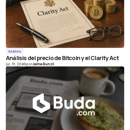
Análisis
Análisis del precio de Bitcoin y el Clarity Act
jul. 31, 2026
por
Jaime Bunzli