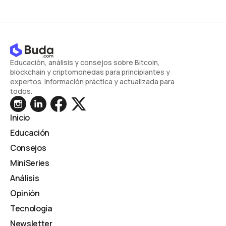
Educación, análisis y consejos sobre Bitcoin,
blockchain y criptomonedas para principiantes y
expertos. Información práctica y actualizada para
todos.
Inicio
Educación
Consejos
MiniSeries
Análisis
Opinión
Tecnología
Newsletter