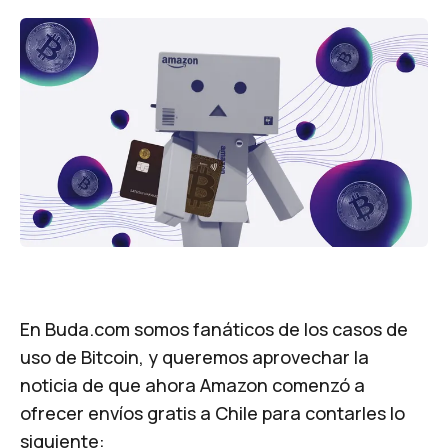
En Buda.com somos fanáticos de los casos de
uso de Bitcoin, y queremos aprovechar la
noticia de que ahora Amazon comenzó a
ofrecer envíos gratis a Chile para contarles lo
siguiente: