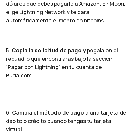
dólares que debes pagarle a Amazon. En Moon,
elige Lightning Network y te dará
automáticamente el monto en bitcoins.
5.
Copia la solicitud de pago
y pégala en el
recuadro que encontrarás bajo la sección
“Pagar con Lightning” en tu cuenta de
Buda.com.
6.
Cambia el método de pago
a una tarjeta de
débito o crédito cuando tengas tu tarjeta
virtual.