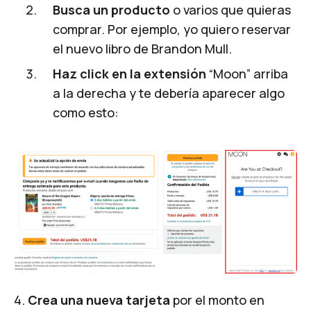
Busca un producto
o varios que quieras
comprar. Por ejemplo, yo quiero reservar
el nuevo libro de Brandon Mull.
Haz click en la extensión
“Moon” arriba
a la derecha y te debería aparecer algo
como esto:
4.
Crea una nueva tarjeta
por el monto en