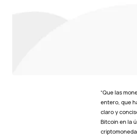
“Que las mone
entero, que h
claro y concis
Bitcoin en la 
criptomoneda 