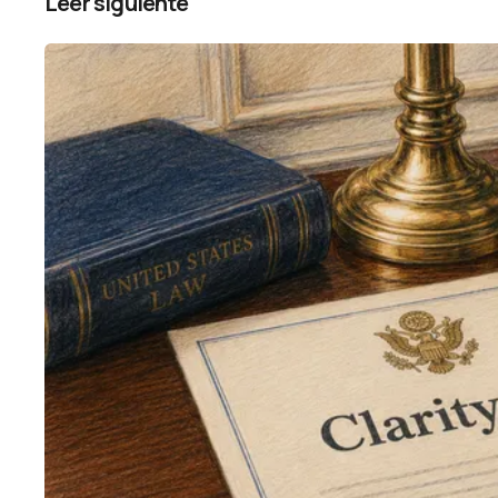
Leer siguiente