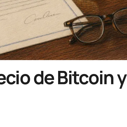
ecio de Bitcoin y