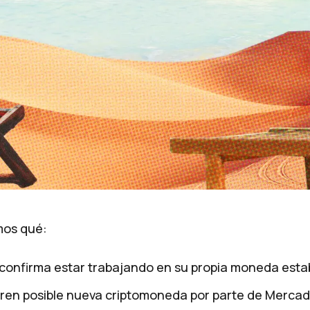
mos qué:
confirma estar trabajando en su propia moneda esta
ren posible nueva criptomoneda por parte de Mercad