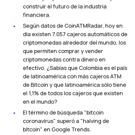
construir el futuro de la industria
financiera.
Según datos de CoinATMRadar
, hoy en
día existen 7.057 cajeros automáticos de
criptomonedas alrededor del mundo, los
que permiten comprar y vender
criptomonedas contra dinero en
efectivo. ¿Sabías que Colombia es el país
de latinoamérica con más cajeros ATM
de Bitcoin y que latinoamérica sólo tiene
el 1,1% de todos los cajeros que existen
en el mundo?
El término de búsqueda "bitcoin
coronavirus"
superó a "halving de
bitcoin" en Google Trends.