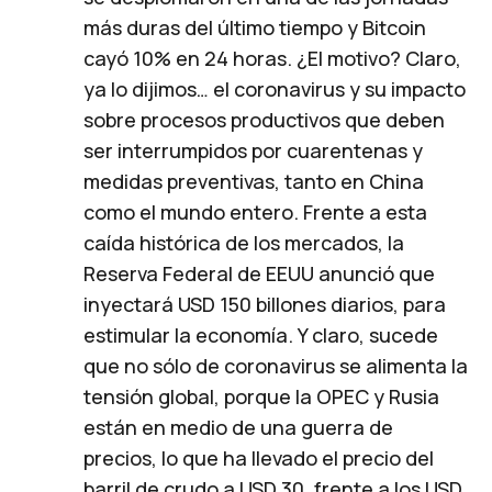
más duras del último tiempo y Bitcoin
cayó 10% en 24 horas. ¿El motivo? Claro,
ya lo dijimos… el coronavirus y su impacto
sobre procesos productivos que deben
ser interrumpidos por cuarentenas y
medidas preventivas, tanto en China
como el mundo entero. Frente a esta
caída histórica de los mercados, la
Reserva Federal de EEUU anunció que
inyectará USD 150 billones diarios, para
estimular la economía. Y claro, sucede
que no sólo de coronavirus se alimenta la
tensión global, porque la OPEC y Rusia
están en medio de una guerra de
precios, lo que ha llevado el precio del
barril de crudo a USD 30, frente a los USD