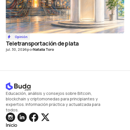
Opinión
Teletransportación de plata
jul. 30, 2026
por
Natalia Toro
Educación, análisis y consejos sobre Bitcoin,
blockchain y criptomonedas para principiantes y
expertos. Información práctica y actualizada para
todos.
Inicio