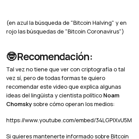
(en azul la búsqueda de "Bitcoin Halving" y en
rojo las búsquedas de "Bitcoin Coronavirus")
🤓 Recomendación:
Tal vez no tiene que ver con criptografía o tal
vez sí, pero de todas formas te quiero
recomendar este video que explica algunas
ideas del lingüista y cientista político
Noam
Chomsky
sobre cómo operan los medios:
https://www.youtube.com/embed/34LGPIXvU5M
Si quieres mantenerte informado sobre Bitcoin