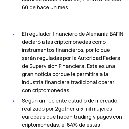
60 de hace un mes.
El regulador financiero de Alemania BAFIN
declaró a las criptomonedas como
instrumentos financieros
, por lo que
serán reguladas por la Autoridad Federal
de Supervisión Financiera. Esta es una
gran noticia porque le permitirá a la
industria financiera tradicional operar
con criptomonedas.
Según un reciente estudio de mercado
realizado por 2gether
a 5 mil mujeres
europeas que hacen trading y pagos con
criptomonedas, el 64% de estas