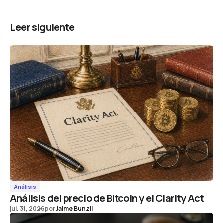
Leer siguiente
Análisis
Análisis del precio de Bitcoin y el Clarity Act
jul. 31, 2026
por
Jaime Bunzli