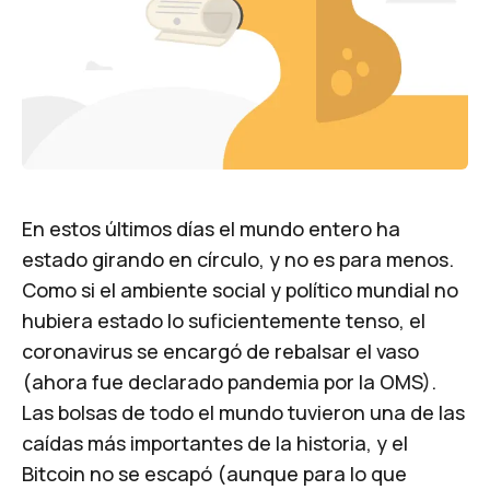
En estos últimos días el mundo entero ha
estado girando en círculo, y no es para menos.
Como si el ambiente social y político mundial no
hubiera estado lo suficientemente tenso, el
coronavirus se encargó de rebalsar el vaso
(ahora fue declarado pandemia por la OMS).
Las bolsas de todo el mundo tuvieron una de las
caídas más importantes de la historia, y el
Bitcoin no se escapó (aunque para lo que