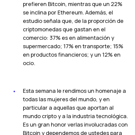
prefieren Bitcoin, mientras que un 22%
se inclina por Ethereum. Además, el
estudio señala que, de la proporción de
criptomonedas que gastan en el
comercio: 37% es en alimentación y
supermercado; 17% en transporte; 15%
en productos financieros; y un 12% en
ocio.
Esta semana le rendimos un homenaje a
todas las mujeres del mundo, y en
particular a aquellas que aportan al
mundo cripto y a la industria tecnológica.
Es un gran honor verlas involucradas con
Bitcoin y dependemos de ustedes para