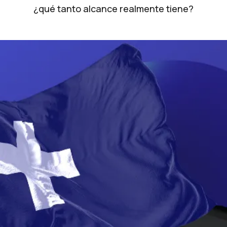
¿qué tanto alcance realmente tiene?