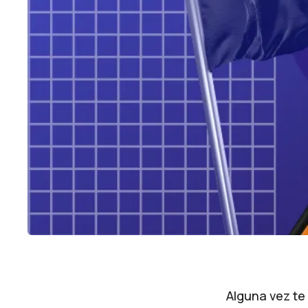
Alguna vez te