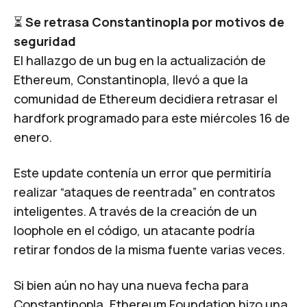
⏳
Se retrasa Constantinopla por motivos de
seguridad
El hallazgo de un bug en la actualización de
Ethereum, Constantinopla, llevó a que la
comunidad de Ethereum decidiera retrasar el
hardfork programado para este miércoles 16 de
enero.
Este update contenía un error que permitiría
realizar “ataques de reentrada” en contratos
inteligentes. A través de la creación de un
loophole en el código, un atacante podría
retirar fondos de la misma fuente varias veces.
Si bien aún no hay una nueva fecha para
Constantinopla, Ethereum Foundation hizo una