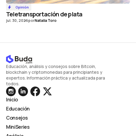
Opinión
Teletransportación de plata
jul. 30, 2026
por
Natalia Toro
Educación, análisis y consejos sobre Bitcoin,
blockchain y criptomonedas para principiantes y
expertos. Información práctica y actualizada para
todos.
Inicio
Educación
Consejos
MiniSeries
Análisis