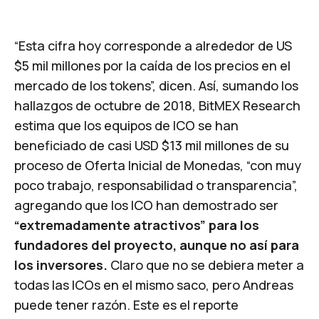
“Esta cifra hoy corresponde a alrededor de US
$5 mil millones por la caída de los precios en el
mercado de los tokens”, dicen. Así, sumando los
hallazgos de octubre de 2018, BitMEX Research
estima que los equipos de ICO se han
beneficiado de casi USD $13 mil millones de su
proceso de Oferta Inicial de Monedas, “con muy
poco trabajo, responsabilidad o transparencia”,
agregando que los ICO han demostrado ser
“extremadamente atractivos” para los
fundadores del proyecto, aunque no así para
los inversores.
Claro que no se debiera meter a
todas las ICOs en el mismo saco, pero Andreas
puede tener razón.
Este es el reporte