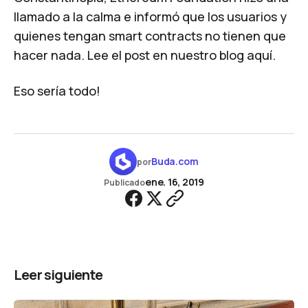
llamado a la calma e informó que los usuarios y
quienes tengan smart contracts no tienen que
hacer nada. Lee el post en nuestro blog
aquí
.
Eso sería todo!
Buda.com
por
ene. 16, 2019
Publicado
Leer siguiente