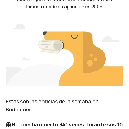
famosa desde su aparición en 2009.
Estas son las noticias de la semana en
Buda.com:
👻 Bitcoin ha muerto 341 veces durante sus 10