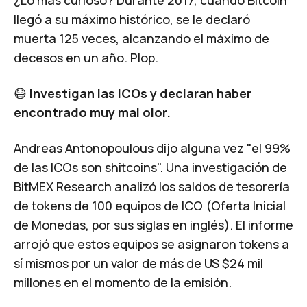
llegó a su máximo histórico, se le declaró
muerta 125 veces, alcanzando el máximo de
decesos en un año. Plop.
😷
Investigan las ICOs y declaran haber
encontrado muy mal olor.
Andreas Antonopoulous dijo alguna vez "el 99%
de las ICOs son shitcoins". Una investigación de
BitMEX Research analizó los saldos de tesorería
de tokens de 100 equipos de ICO (Oferta Inicial
de Monedas, por sus siglas en inglés). El informe
arrojó que estos equipos se asignaron tokens a
sí mismos por un valor de más de US $24 mil
millones en el momento de la emisión.