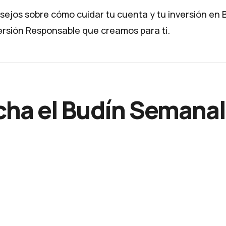
nsejos sobre cómo cuidar tu cuenta y tu inversión en 
ersión Responsable
que creamos para ti.
ha el Budín Semanal 