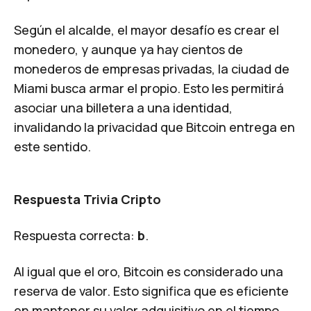
Según el alcalde, el mayor desafío es crear el
monedero, y aunque ya hay cientos de
monederos de empresas privadas, la ciudad de
Miami busca armar el propio. Esto les permitirá
asociar una billetera a una identidad,
invalidando la privacidad que Bitcoin entrega en
este sentido.
Respuesta Trivia Cripto
Respuesta correcta:
b
.
Al igual que el oro, Bitcoin es considerado una
reserva de valor. Esto significa que es eficiente
en mantener su valor adquisitivo en el tiempo.