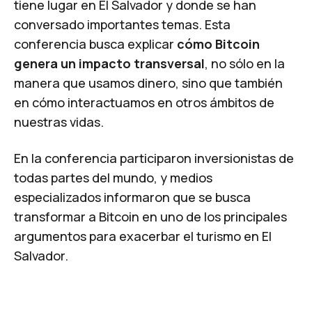
tiene lugar en El Salvador y donde se han
conversado importantes temas. Esta
conferencia busca explicar
cómo Bitcoin
genera un impacto transversal
, no sólo en la
manera que usamos dinero, sino que también
en cómo interactuamos en otros ámbitos de
nuestras vidas.
En la conferencia participaron inversionistas de
todas partes del mundo, y medios
especializados informaron que se busca
transformar a Bitcoin en uno de los principales
argumentos para exacerbar el turismo en El
Salvador.