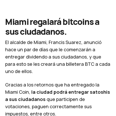
Miami regalará bitcoins a
sus ciudadanos.
El alcalde de Miami, Francis Suarez, anunció
hace un par de días que le comenzarán a
entregar dividendo a sus ciudadanos, y que
para esto se les creará una billetera BTC a cada
uno de ellos.
Gracias a los retornos que ha entregado la
Miami Coin,
la ciudad podrá entregar satoshis
a sus ciudadanos
que participen de
votaciones, paguen correctamente sus
impuestos, entre otros.