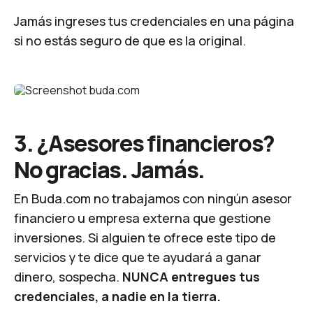
Jamás ingreses tus credenciales en una página
si no estás seguro de que es la original.
3. ¿Asesores financieros?
No gracias. Jamás.
En Buda.com no trabajamos con ningún asesor
financiero u empresa externa que gestione
inversiones. Si alguien te ofrece este tipo de
servicios y te dice que te ayudará a ganar
dinero, sospecha.
NUNCA entregues tus
credenciales, a nadie en la tierra.