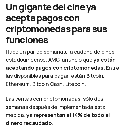
Un gigante del cine ya
acepta pagos con
criptomonedas para sus
funciones
Hace un par de semanas, la cadena de cines
estadounidense, AMC, anunció que
ya están
aceptando pagos con criptomonedas
. Entre
las disponibles para pagar, están Bitcoin,
Ethereum, Bitcoin Cash, Litecoin.
Las ventas con criptomonedas, sólo dos
semanas después de implementada esta
medida,
ya representan el 14% de todo el
dinero recaudado
.