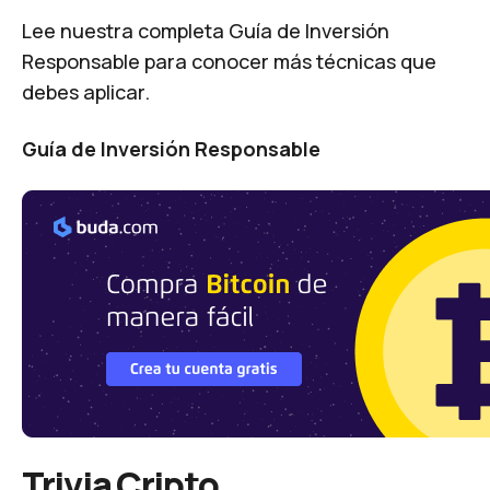
Lee nuestra completa Guía de Inversión
Responsable para conocer más técnicas que
debes aplicar.
Guía de Inversión Responsable
Trivia Cripto