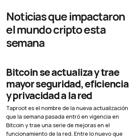
Noticias que impactaron
el mundo cripto esta
semana
Bitcoin se actualiza y trae
mayor seguridad, eficiencia
y privacidad a la red
Taproot es el nombre de la nueva actualización
que la semana pasada entró en vigencia en
Bitcoin y trae una serie de mejoras en el
funcionamiento de la red. Entre lo nuevo que