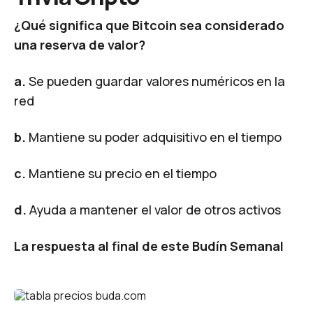
¿Qué significa que Bitcoin sea considerado
una reserva de valor?
a.
Se pueden guardar valores numéricos en la
red
b.
Mantiene su poder adquisitivo en el tiempo
c.
Mantiene su precio en el tiempo
d.
Ayuda a mantener el valor de otros activos
La respuesta al final de este Budín Semanal