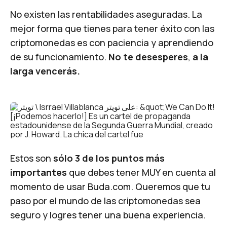
No existen las rentabilidades aseguradas. La
mejor forma que tienes para tener éxito con las
criptomonedas es con paciencia y aprendiendo
de su funcionamiento.
No te desesperes
,
a la
larga vencerás.
Estos son
sólo 3 de los puntos más
importantes
que debes tener MUY en cuenta al
momento de usar Buda.com. Queremos que tu
paso por el mundo de las criptomonedas sea
seguro y logres tener una buena experiencia.