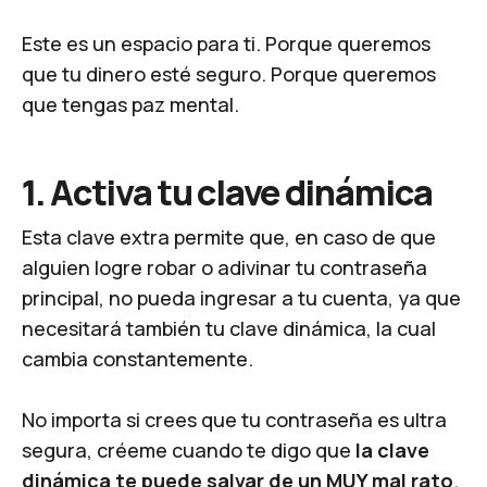
Este es un espacio para ti. Porque queremos
que tu dinero esté seguro. Porque queremos
que tengas paz mental.
1. Activa tu clave dinámica
Esta clave extra permite que, en caso de que
alguien logre robar o adivinar tu contraseña
principal, no pueda ingresar a tu cuenta, ya que
necesitará también tu clave dinámica, la cual
cambia constantemente.
No importa si crees que tu contraseña es ultra
segura, créeme cuando te digo que
la clave
dinámica te puede salvar de un MUY mal rato
.