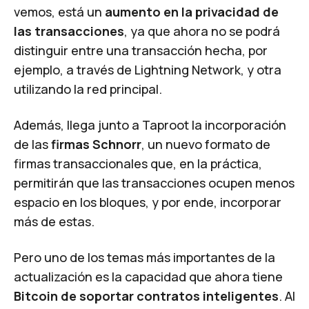
vemos, está un
aumento en la privacidad de
las transacciones
, ya que ahora no se podrá
distinguir entre una transacción hecha, por
ejemplo, a través de Lightning Network, y otra
utilizando la red principal.
Además, llega junto a Taproot la incorporación
de las
firmas Schnorr
, un nuevo formato de
firmas transaccionales que, en la práctica,
permitirán que las transacciones ocupen menos
espacio en los bloques, y por ende, incorporar
más de estas.
Pero uno de los temas más importantes de la
actualización es la capacidad que ahora tiene
Bitcoin de soportar contratos inteligentes
. Al