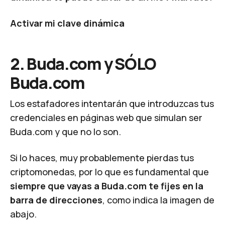
Activar mi clave dinámica
2. Buda.com y SÓLO
Buda.com
Los estafadores intentarán que introduzcas tus
credenciales en páginas web que simulan ser
Buda.com y que no lo son.
Si lo haces, muy probablemente pierdas tus
criptomonedas, por lo que es fundamental que
siempre que vayas a Buda.com te fijes en la
barra de direcciones
, como indica la imagen de
abajo.