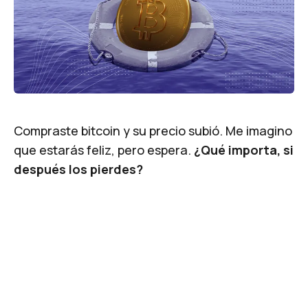
Compraste bitcoin y su precio subió. Me imagino
que estarás feliz, pero espera.
¿Qué importa, si
después los pierdes?