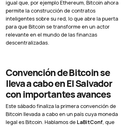
igual que, por ejemplo Ethereum, Bitcoin ahora
permite la construcción de contratos
inteligentes sobre su red, lo que abre la puerta
para que Bitcoin se transforme en un actor
relevante en el mundo de las finanzas
descentralizadas.
Convención de Bitcoin se
lleva a cabo en El Salvador
con importantes avances
Este sábado finaliza la primera convención de
Bitcoin llevada a cabo en un país cuya moneda
legal es Bitcoin. Hablamos de
LaBitConf
, que