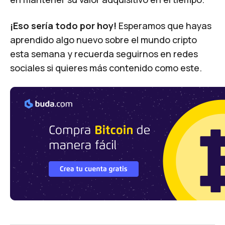
¡Eso sería todo por hoy!
Esperamos que hayas
aprendido algo nuevo sobre el mundo cripto
esta semana y recuerda seguirnos en redes
sociales si quieres más contenido como este.