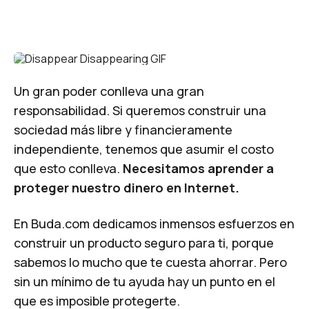
Un gran poder conlleva una gran
responsabilidad. Si queremos construir una
sociedad más libre y financieramente
independiente, tenemos que asumir el costo
que esto conlleva.
Necesitamos aprender a
proteger nuestro dinero en Internet.
En Buda.com dedicamos inmensos esfuerzos en
construir un producto seguro para ti, porque
sabemos lo mucho que te cuesta ahorrar. Pero
sin un mínimo de tu ayuda hay un punto en el
que es imposible protegerte.