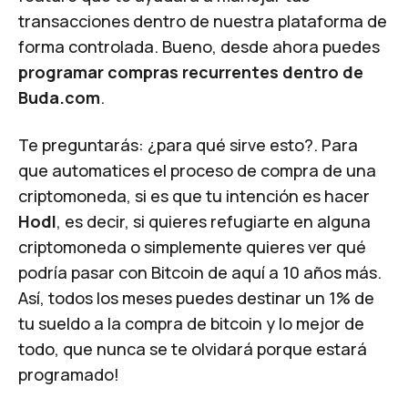
transacciones dentro de nuestra plataforma de
forma controlada. Bueno, desde ahora puedes
programar compras recurrentes dentro de
Buda.com
.
Te preguntarás: ¿para qué sirve esto?. Para
que automatices el proceso de compra de una
criptomoneda, si es que tu intención es hacer
Hodl
, es decir, si quieres refugiarte en alguna
criptomoneda o simplemente quieres ver qué
podría pasar con Bitcoin de aquí a 10 años más.
Así, todos los meses puedes destinar un
1% de
tu sueldo a la compra de bitcoin
y lo mejor de
todo, que nunca se te olvidará porque estará
programado!