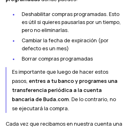
Deshabilitar compras programadas. Esto
es útil si quieres pausarlas por un tiempo,
pero no eliminarlas.
Cambiar la fecha de expiración (por
defecto es un mes)
Borrar compras programadas
Es importante que luego de hacer estos
pasos,
entres a tu banco y programes una
transferencia periódica a la cuenta
bancaria de
Buda.com
. De lo contrario, no
se ejecutará la compra.
Cada vez que recibamos en nuestra cuenta una