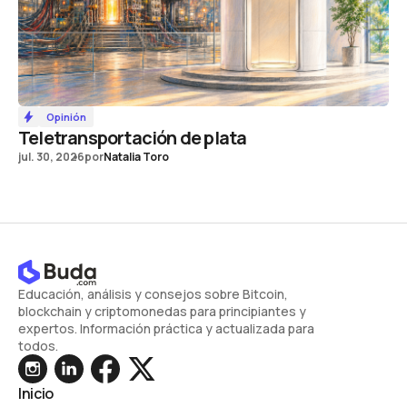
Opinión
Teletransportación de plata
jul. 30, 2026
por
Natalia Toro
Educación, análisis y consejos sobre Bitcoin,
blockchain y criptomonedas para principiantes y
expertos. Información práctica y actualizada para
todos.
Inicio