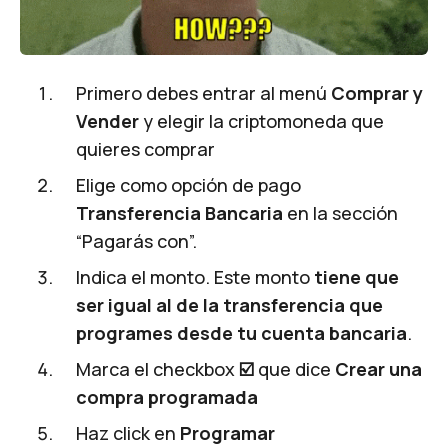
Primero debes entrar al menú
Comprar y
Vender
y elegir la criptomoneda que
quieres comprar
Elige como opción de pago
Transferencia Bancaria
en la sección
“Pagarás con”.
Indica el monto. Este monto
tiene que
ser igual al de la transferencia que
programes desde tu cuenta bancaria
.
Marca el checkbox
☑️
que dice
Crear una
compra programada
Haz click en
Programar