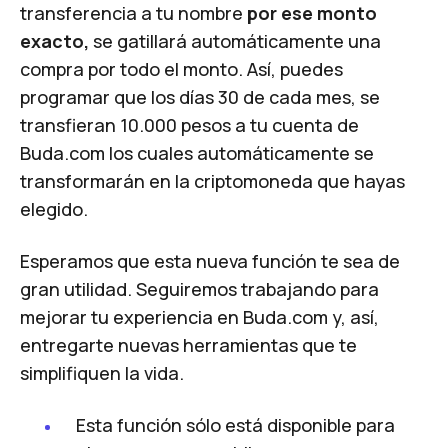
transferencia a tu nombre
por ese monto
exacto,
se gatillará automáticamente una
compra por todo el monto. Así, puedes
programar que los días 30 de cada mes, se
transfieran 10.000 pesos a tu cuenta de
Buda.com los cuales automáticamente se
transformarán en la criptomoneda que hayas
elegido.
Esperamos que esta nueva función te sea de
gran utilidad. Seguiremos trabajando para
mejorar tu experiencia en
Buda.com
y, así,
entregarte nuevas herramientas que te
simplifiquen la vida.
Esta función sólo está disponible para