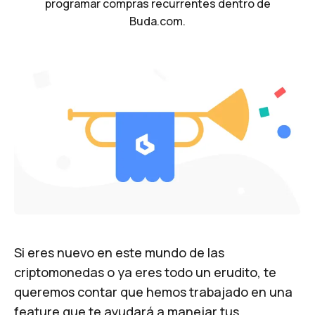
programar compras recurrentes dentro de
Buda.com.
Si eres nuevo en este mundo de las
criptomonedas o ya eres todo un erudito, te
queremos contar que hemos trabajado en una
feature que te ayudará a manejar tus