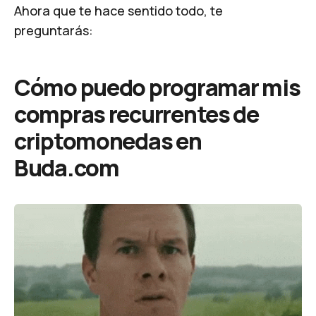
Ahora que te hace sentido todo, te
preguntarás:
Cómo puedo programar mis
compras recurrentes de
criptomonedas en
Buda.com