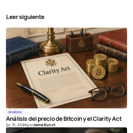
Leer siguiente
Análisis
Análisis del precio de Bitcoin y el Clarity Act
jul. 31, 2026
por
Jaime Bunzli