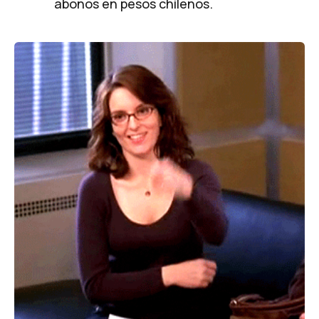
abonos en pesos chilenos.