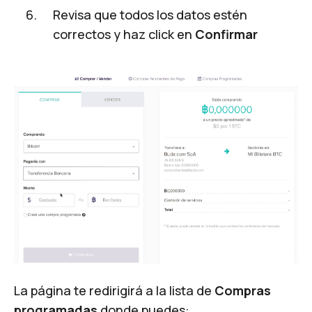
Revisa que todos los datos estén
correctos y haz click en
Confirmar
La página te redirigirá a la lista de
Compras
programadas
donde puedes: