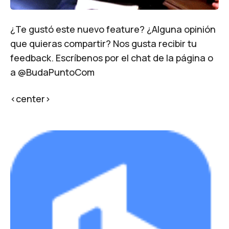
¿Te gustó este nuevo feature? ¿Alguna opinión
que quieras compartir? Nos gusta recibir tu
feedback. Escríbenos por el chat de la página o
a
@BudaPuntoCom
<center>