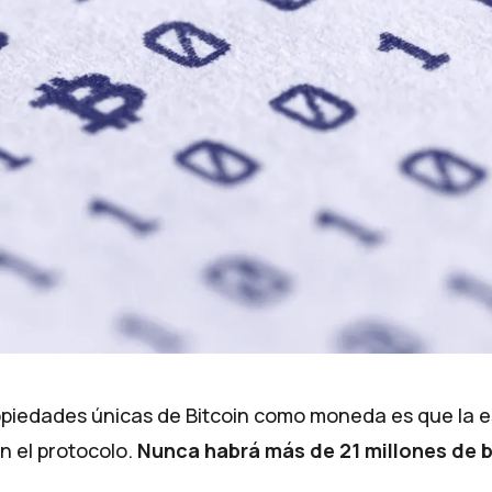
opiedades únicas de Bitcoin como moneda es que la 
n el protocolo.
Nunca habrá más de 21 millones de b