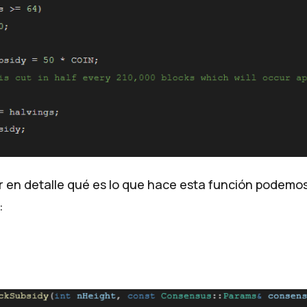
 en detalle qué es lo que hace esta función podemos
: