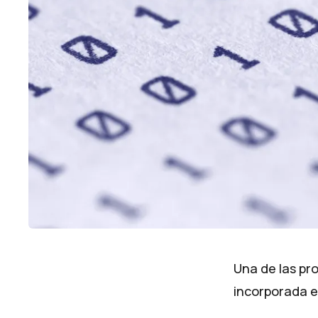
Una de las pr
incorporada e