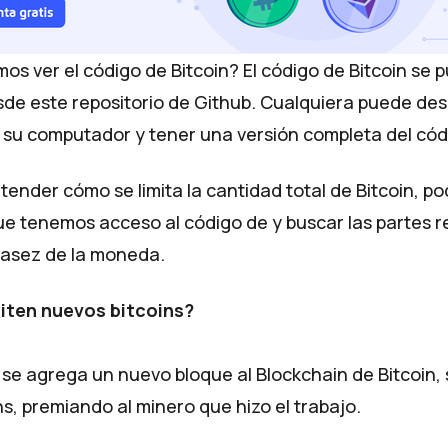
s ver el código de Bitcoin? El código de Bitcoin se p
sde
este repositorio de Github
. Cualquiera puede de
n su computador y tener una versión completa del cód
tender cómo se limita la cantidad total de Bitcoin, 
e tenemos acceso al código de y buscar las partes r
casez de la moneda.
ten nuevos bitcoins?
se agrega un nuevo bloque al Blockchain de Bitcoin,
s, premiando al minero que hizo el trabajo.