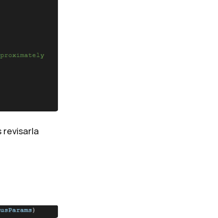
 revisarla