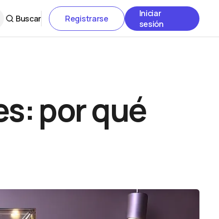
Iniciar
Buscar
Registrarse
sesión
nes: por qué