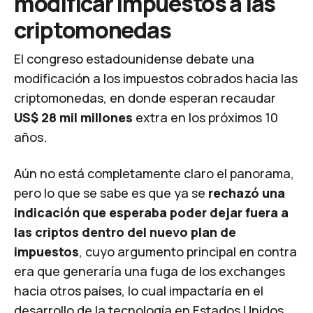
modificar impuestos a las
criptomonedas
El congreso estadounidense debate una
modificación a los impuestos cobrados hacia las
criptomonedas, en donde esperan recaudar
US$ 28 mil millones
extra en los próximos 10
años.
Aún no está completamente claro el panorama,
pero lo que se sabe es que ya se
rechazó una
indicación que esperaba poder dejar fuera a
las criptos dentro del nuevo plan de
impuestos
, cuyo argumento principal en contra
era que generaría una fuga de los exchanges
hacia otros países, lo cual impactaría en el
desarrollo de la tecnología en Estados Unidos.