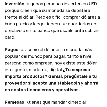
Inversión
: algunas personas invierten en USD
porque creen que su moneda se debilitará
frente al dólar. Pero es difícil comprar dólares a
buen precio y luego tienes que guardarlos en
efectivo o en tu banco que usualmente cobran
caro.
Pagos
: así como el dólar es la moneda más
popular del mundo para pagar, tanto a nivel
persona como empresa, hoy existe este dólar
inteligente, moderno, digital
¿Tu empresa
importa productos? Genial, pregúntale a tu
proveedor si acepta una stablecoin y ahorra
en costos financieros y operativos.
Remesas
: ¿tienes que mandar dinero al