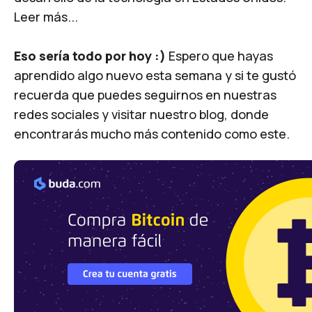
Leer más...
Eso sería todo por hoy :)
Espero que hayas
aprendido algo nuevo esta semana y si te gustó
recuerda que puedes seguirnos en nuestras
redes sociales y visitar nuestro blog, donde
encontrarás mucho más contenido como este.