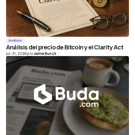
Análisis
Análisis del precio de Bitcoin y el Clarity Act
jul. 31, 2026
por
Jaime Bunzli