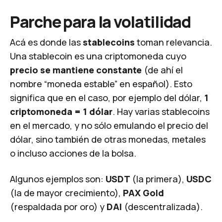
Parche para la volatilidad
Acá es donde las
stablecoins
toman relevancia.
Una stablecoin es una criptomoneda cuyo
precio se mantiene constante
(de ahí el
nombre “moneda estable” en español). Esto
significa que en el caso, por ejemplo del dólar,
1
criptomoneda = 1 dólar
. Hay varias stablecoins
en el mercado, y no sólo emulando el precio del
dólar, sino también de otras monedas, metales
o incluso acciones de la bolsa.
Algunos ejemplos son:
USDT
(la primera),
USDC
(la de mayor crecimiento),
PAX Gold
(respaldada por oro) y
DAI
(descentralizada).