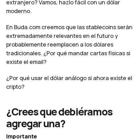
extranjero? Vamos, hazlo fácil con un dólar
moderno.
En Buda.com creemos que las stablecoins serán
extremadamente relevantes en el futuro y
probablemente reemplacen a los dólares
tradicionales. ¿Por qué mandar cartas físicas si
existe el email?
¿Por qué usar el dólar análogo si ahora existe el
cripto?
¿Crees que debiéramos
agregar una?
Importante