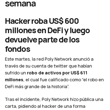
semana
Hacker roba US$ 600
millones en DeFi y luego
devuelve parte de los
fondos
Este martes, la red Poly Network anunció a
través de su cuenta de twitter que habían
sufrido un
robo de activos por US$ 611
millones
, el cual fue calificado como “el robo en
DeFi más grande de la historia”.
Tras el incidente, Poly Network hizo pública una
carta, pidiendo al hacker de una forma