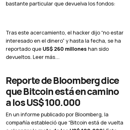
bastante particular que devuelva los fondos:
​Tras este acercamiento, el hacker dijo “no estar
interesado en el dinero” y hasta la fecha, se ha
reportado que
US$ 260 millones
han sido
devueltos.
Leer más...
Reporte de Bloomberg dice
que Bitcoin está en camino
a los US$ 100.000
En un informe publicado por Bloomberg, la
compañía estableció que “Bitcoin está de vuelta