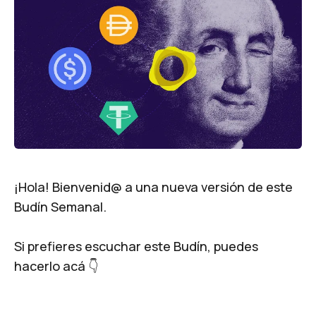
¡Hola!​ Bienvenid@ a una nueva versión de este
Budín Semanal.
Si prefieres escuchar este Budín, puedes
hacerlo acá 👇