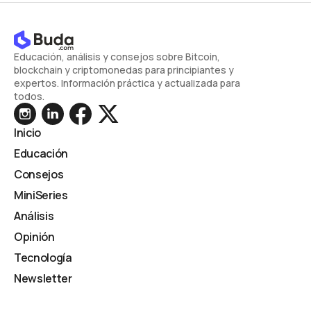
Educación, análisis y consejos sobre Bitcoin,
blockchain y criptomonedas para principiantes y
expertos. Información práctica y actualizada para
todos.
Inicio
Educación
Consejos
MiniSeries
Análisis
Opinión
Tecnología
Newsletter