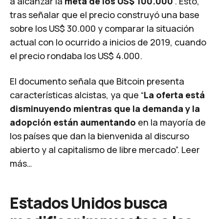
a alcanzar la
meta de los US$ 100.000
”. Esto,
tras señalar que el precio construyó una base
sobre los US$ 30.000 y comparar la situación
actual con lo ocurrido a inicios de 2019, cuando
el precio rondaba los US$ 4.000.
El documento señala que Bitcoin presenta
características alcistas, ya que “
La oferta está
disminuyendo mientras que la demanda y la
adopción están aumentando
en la mayoría de
los países que dan la bienvenida al discurso
abierto y al capitalismo de libre mercado”.
Leer
más…
Estados Unidos busca