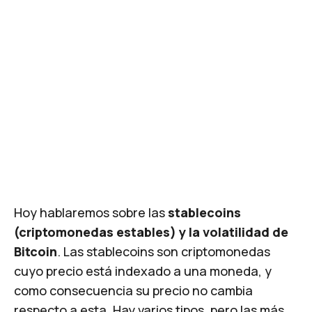
Hoy hablaremos sobre las
stablecoins
(criptomonedas estables) y la volatilidad de
Bitcoin
. Las
stablecoins
son criptomonedas
cuyo precio está indexado a una moneda, y
como consecuencia su precio no cambia
respecto a esta. Hay varios tipos, pero las más