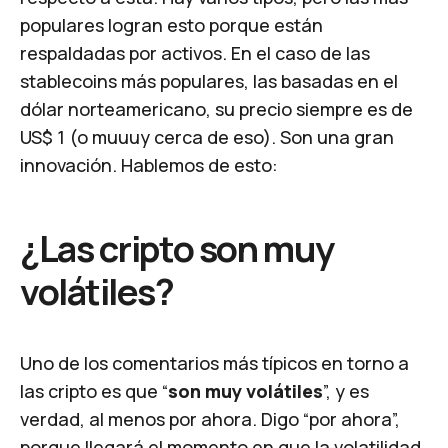
populares logran esto porque están
respaldadas por activos. En el caso de las
stablecoins más populares, las basadas en el
dólar norteamericano, su precio siempre es de
US$ 1 (o muuuy cerca de eso). Son una gran
innovación. Hablemos de esto:
¿Las cripto son muy
volátiles?
Uno de los comentarios más típicos en torno a
las cripto es que “
son muy volátiles
”, y es
verdad, al menos por ahora. Digo “por ahora”,
porque llegará el momento en que la volatilidad