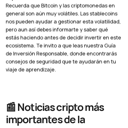
Recuerda que Bitcoin y las criptomonedas en
general son aún muy volátiles. Las stablecoins
nos pueden ayudar a gestionar esta volatilidad,
pero aun así debes informarte y saber qué
estás haciendo antes de decidir invertir en este
ecosistema. Te invito a que leas nuestra
Guía
de Inversión Responsable
, donde encontrarás
consejos de seguridad que te ayudarán en tu
viaje de aprendizaje.​
📰 Noticias cripto más
importantes de la