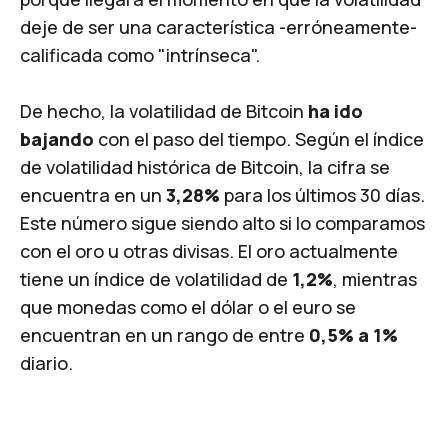
deje de ser una característica -erróneamente-
calificada como "intrínseca".
De hecho, la volatilidad de Bitcoin
ha ido
bajando
con el paso del tiempo. Según el índice
de volatilidad histórica de Bitcoin, la cifra se
encuentra en un
3,28%
para los últimos 30 días.
Este número sigue siendo alto si lo comparamos
con el oro u otras divisas. El oro actualmente
tiene un índice de volatilidad de
1,2%
, mientras
que monedas como el dólar o el euro se
encuentran en un rango de entre
0,5% a 1%
diario.