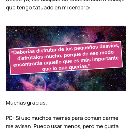
que tengo tatuado en mi cerebro:
Muchas gracias.
PD: Si uso muchos memes para comunicarme,
me avisan. Puedo usar menos, pero me gusta