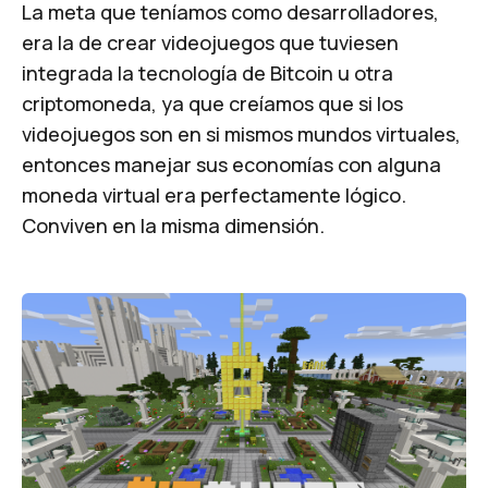
La meta que teníamos como desarrolladores,
era la de crear videojuegos que tuviesen
integrada la tecnología de
Bitcoin
u otra
criptomoneda, ya que creíamos que si los
videojuegos son en si mismos mundos virtuales,
entonces manejar sus economías con alguna
moneda virtual era perfectamente lógico.
Conviven en la misma dimensión.