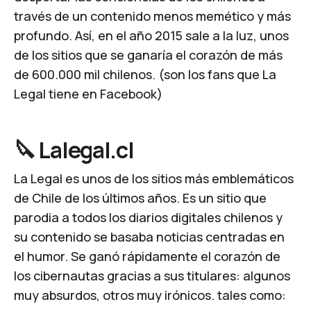
través de un contenido menos memético y más
profundo. Así, en el año 2015 sale a la luz, unos
de los sitios que se ganaría el corazón de más
de 600.000 mil chilenos. (son los fans que La
Legal tiene en Facebook)
🔪 Lalegal.cl
La Legal es unos de los sitios más emblemáticos
de Chile de los últimos años. Es un sitio que
parodia a todos los diarios digitales chilenos y
su contenido se basaba noticias centradas en
el humor. Se ganó rápidamente el corazón de
los cibernautas gracias a sus titulares: algunos
muy absurdos, otros muy irónicos. tales como: