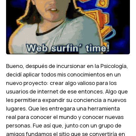
Bueno, después de incursionar en la Psicología,
decidí aplicar todos mis conocimientos en un
nuevo proyecto: crear algo valioso para los
usuarios de internet de ese entonces. Algo que
les permitiera expandir su conciencia a nuevos
lugares. Que les entregara una herramienta
real para conocer el mundo y conocer nuevas
personas. Fue así que, junto con un grupo de
amigos fundamos el sitio que se convertiría en