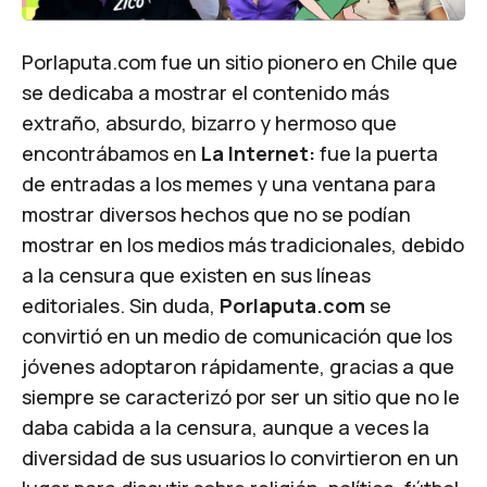
Porlaputa.com fue un sitio pionero en Chile que
se dedicaba a mostrar el contenido más
extraño, absurdo, bizarro y hermoso que
encontrábamos en
La Internet:
fue la puerta
de entradas a los memes y una ventana para
mostrar diversos hechos que no se podían
mostrar en los medios más tradicionales, debido
a la censura que existen en sus líneas
editoriales. Sin duda,
Porlaputa.com
se
convirtió en un medio de comunicación que los
jóvenes adoptaron rápidamente, gracias a que
siempre se caracterizó por ser un sitio que no le
daba cabida a la censura, aunque a veces la
diversidad de sus usuarios lo convirtieron en un