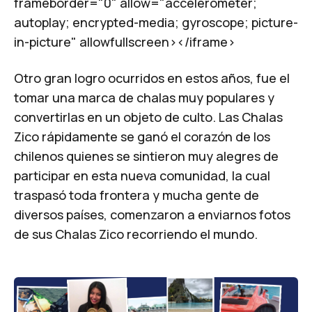
frameborder="0" allow="accelerometer;
autoplay; encrypted-media; gyroscope; picture-
in-picture" allowfullscreen></iframe>
Otro gran logro ocurridos en estos años, fue el
tomar una marca de chalas muy populares y
convertirlas en un objeto de culto. Las
Chalas
Zico
rápidamente se ganó el corazón de los
chilenos quienes se sintieron muy alegres de
participar en esta nueva comunidad, la cual
traspasó toda frontera y mucha gente de
diversos países, comenzaron a enviarnos fotos
de sus Chalas Zico recorriendo el mundo.