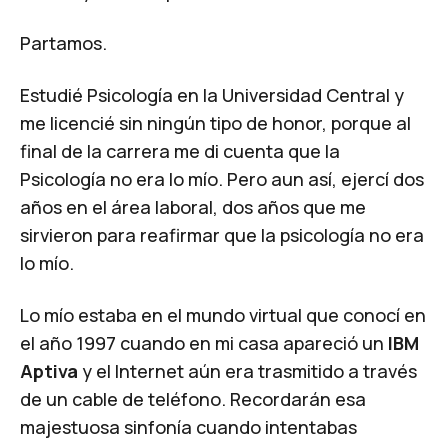
Partamos.
Estudié Psicología en la Universidad Central y
me licencié sin ningún tipo de honor, porque al
final de la carrera me di cuenta que la
Psicología no era lo mío. Pero aun así, ejercí dos
años en el área laboral, dos años que me
sirvieron para reafirmar que la psicología no era
lo mío.
Lo mío estaba en el mundo virtual que conocí en
el año 1997 cuando en mi casa apareció un
IBM
Aptiva
y el Internet aún era trasmitido a través
de un cable de teléfono. Recordarán esa
majestuosa sinfonía cuando intentabas