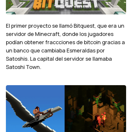
El primer proyecto se llamó Bitquest, que era un
servidor de Minecraft, donde los jugadores
podían obtener fraccciones de bitcoin gracias a
un banco que cambiaba Esmeraldas por
Satoshis. La capital del servidor se llamaba
Satoshi Town.