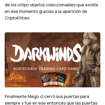
de los critpo objetos coleccionables que existía
en ese momento gracias a la aparición de
CriptoKitties.
Finalmente Mego.cl cerró sus puertas para
siempre y fue en ese entonces que las puertas