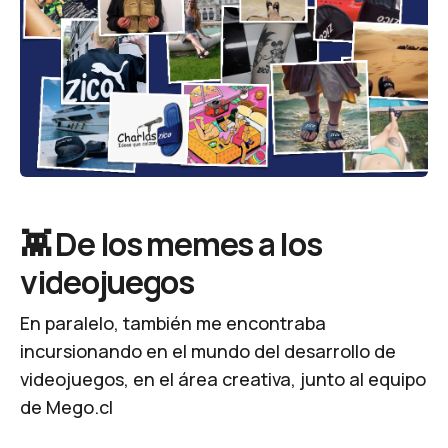
👾 De los memes a los
videojuegos
En paralelo, también me encontraba
incursionando en el mundo del desarrollo de
videojuegos, en el área creativa, junto al equipo
de Mego.cl