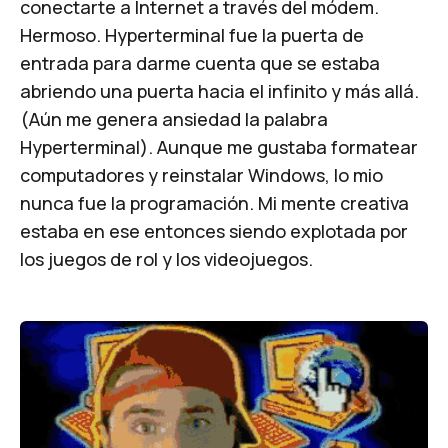
conectarte a Internet a través del módem.
Hermoso. Hyperterminal fue la puerta de
entrada para darme cuenta que se estaba
abriendo una puerta hacia el infinito y más allá.
(Aún me genera ansiedad la palabra
Hyperterminal). Aunque me gustaba formatear
computadores y reinstalar Windows, lo mio
nunca fue la programación. Mi mente creativa
estaba en ese entonces siendo explotada por
los juegos de rol y los videojuegos.