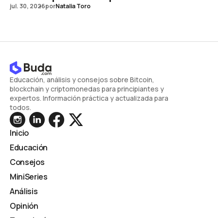
jul. 30, 2026
por
Natalia Toro
Educación, análisis y consejos sobre Bitcoin,
blockchain y criptomonedas para principiantes y
expertos. Información práctica y actualizada para
todos.
Inicio
Educación
Consejos
MiniSeries
Análisis
Opinión