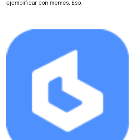
ejemplificar con memes. Eso.