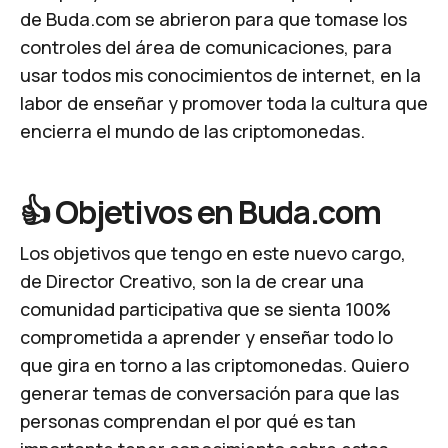
de Buda.com se abrieron para que tomase los
controles del área de comunicaciones, para
usar todos mis conocimientos de internet, en la
labor de enseñar y promover toda la cultura que
encierra el mundo de las criptomonedas.
👍 Objetivos en Buda.com
Los objetivos que tengo en este nuevo cargo,
de Director Creativo, son la de crear una
comunidad participativa que se sienta 100%
comprometida a aprender y enseñar todo lo
que gira en torno a las criptomonedas. Quiero
generar temas de conversación para que las
personas comprendan el por qué es tan