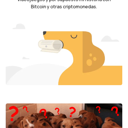
Bitcoin y otras criptomonedas.