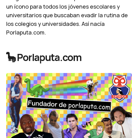
un ícono para todos los jóvenes escolares y
universitarios que buscaban evadir la rutina de
los colegios y universidades. Así nacía
Porlaputa.com.
🦕 Porlaputa.com