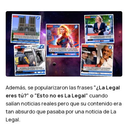
Además, se popularizaron las frases
"¿La Legal
eres tú?" o "Esto no es La Legal"
cuando
salían noticias reales pero que su contenido era
tan absurdo que pasaba por una noticia de La
Legal.