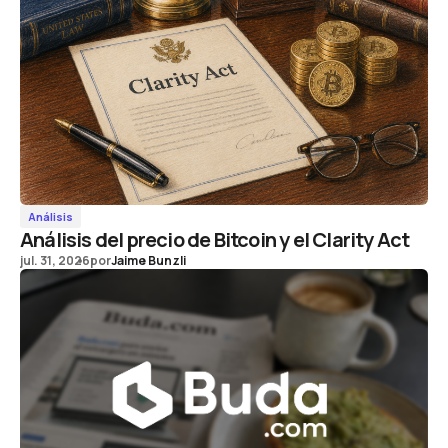
Análisis
Análisis del precio de Bitcoin y el Clarity Act
jul. 31, 2026
por
Jaime Bunzli