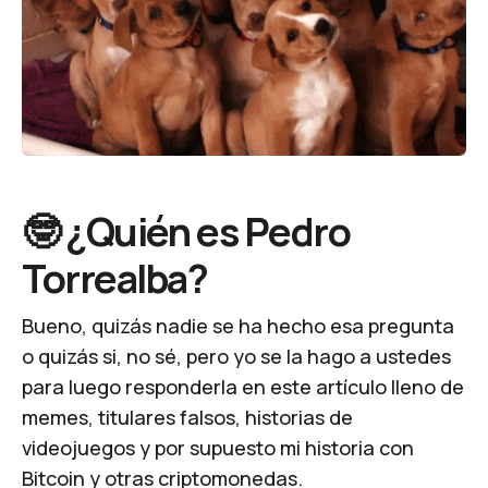
🤓 ¿Quién es Pedro
Torrealba?
Bueno, quizás nadie se ha hecho esa pregunta
o quizás si, no sé, pero yo se la hago a ustedes
para luego responderla en este artículo lleno de
memes, titulares falsos, historias de
videojuegos y por supuesto mi historia con
Bitcoin y otras criptomonedas.