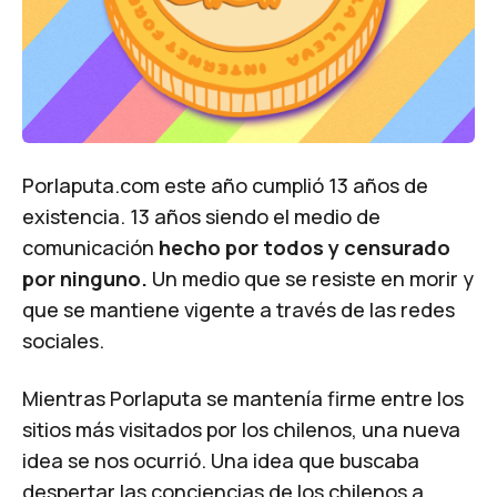
Porlaputa.com este año cumplió 13 años de
existencia. 13 años siendo el medio de
comunicación
hecho por todos y censurado
por ninguno.
Un medio que se resiste en morir y
que se mantiene vigente a través de las redes
sociales.
Mientras Porlaputa se mantenía firme entre los
sitios más visitados por los chilenos, una nueva
idea se nos ocurrió. Una idea que buscaba
despertar las conciencias de los chilenos a