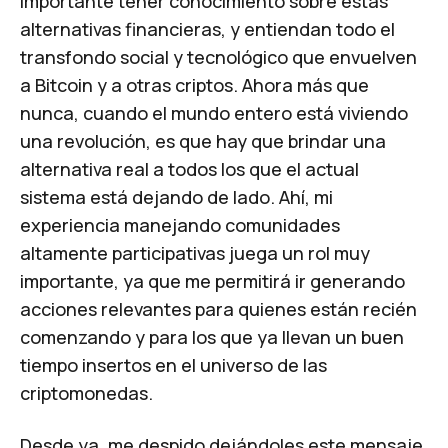
importante tener conocimiento sobre estas
alternativas financieras, y entiendan todo el
transfondo social y tecnológico que envuelven
a Bitcoin y a otras criptos. Ahora más que
nunca, cuando el mundo entero está viviendo
una revolución, es que hay que brindar una
alternativa real a todos los que el actual
sistema está dejando de lado. Ahí, mi
experiencia manejando comunidades
altamente participativas juega un rol muy
importante, ya que me permitirá ir generando
acciones relevantes para quienes están recién
comenzando y para los que ya llevan un buen
tiempo insertos en el universo de las
criptomonedas.
Desde ya, me despido dejándoles este mensaje