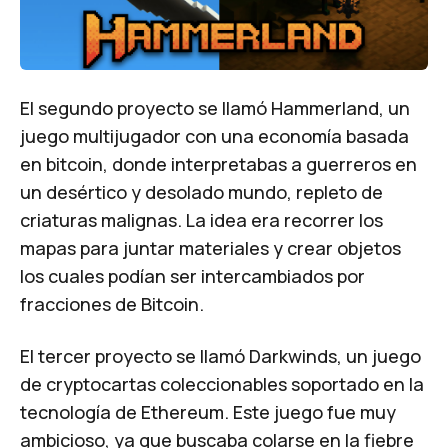
El segundo proyecto se llamó Hammerland, un
juego multijugador con una economía basada
en bitcoin, donde interpretabas a guerreros en
un desértico y desolado mundo, repleto de
criaturas malignas. La idea era recorrer los
mapas para juntar materiales y crear objetos
los cuales podían ser intercambiados por
fracciones de Bitcoin.
El tercer proyecto se llamó
Darkwinds
, un juego
de cryptocartas coleccionables soportado en la
tecnología de
Ethereum
. Este juego fue muy
ambicioso, ya que buscaba colarse en la fiebre