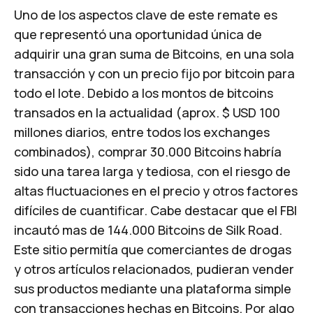
Uno de los aspectos clave de este remate es
que representó una oportunidad única de
adquirir una gran suma de Bitcoins, en una sola
transacción y con un precio fijo por bitcoin para
todo el lote. Debido a los montos de bitcoins
transados en la actualidad (aprox. $ USD 100
millones diarios, entre todos los exchanges
combinados), comprar 30.000 Bitcoins habría
sido una tarea larga y tediosa, con el riesgo de
altas fluctuaciones en el precio y otros factores
difíciles de cuantificar. Cabe destacar que el FBI
incautó mas de 144.000 Bitcoins de Silk Road.
Este sitio permitía que comerciantes de drogas
y otros artículos relacionados, pudieran vender
sus productos mediante una plataforma simple
con transacciones hechas en Bitcoins. Por algo