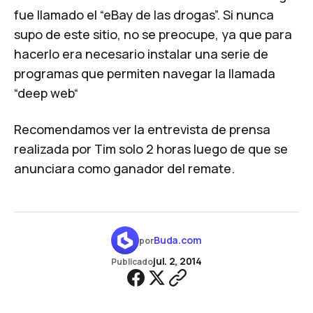
fue llamado el “eBay de las drogas”. Si nunca
supo de este sitio, no se preocupe, ya que para
hacerlo era necesario instalar una serie de
programas que permiten navegar la llamada
“
deep web
“
Recomendamos ver la
entrevista de prensa
realizada por Tim solo 2 horas luego de que se
anunciara como ganador del remate.
Buda.com
por
jul. 2, 2014
Publicado