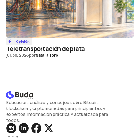
Opinión
Teletransportación de plata
jul. 30, 2026
por
Natalia Toro
Educación, análisis y consejos sobre Bitcoin,
blockchain y criptomonedas para principiantes y
expertos. Información práctica y actualizada para
todos.
Inicio