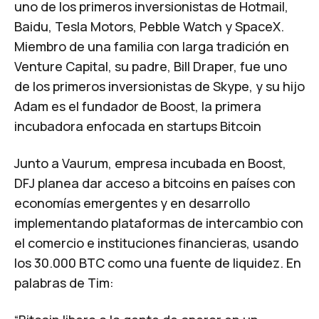
uno de los primeros inversionistas de Hotmail,
Baidu, Tesla Motors, Pebble Watch y SpaceX.
Miembro de una familia con larga tradición en
Venture Capital, su padre, Bill Draper, fue uno
de los primeros inversionistas de Skype, y su hijo
Adam es el fundador de
Boost
, la primera
incubadora enfocada en startups Bitcoin
Junto a Vaurum, empresa incubada en Boost,
DFJ planea dar acceso a bitcoins en países con
economías emergentes y en desarrollo
implementando plataformas de intercambio con
el comercio e instituciones financieras, usando
los 30.000 BTC como una fuente de liquidez. En
palabras de Tim: