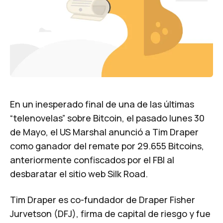
En un inesperado final de una de las últimas
“telenovelas” sobre Bitcoin, el pasado lunes 30
de Mayo, el US Marshal anunció a
Tim Draper
como ganador del remate por 29.655 Bitcoins,
anteriormente confiscados por el FBI al
desbaratar el sitio web
Silk Road
.
Tim Draper es co-fundador de Draper Fisher
Jurvetson (DFJ), firma de capital de riesgo y fue