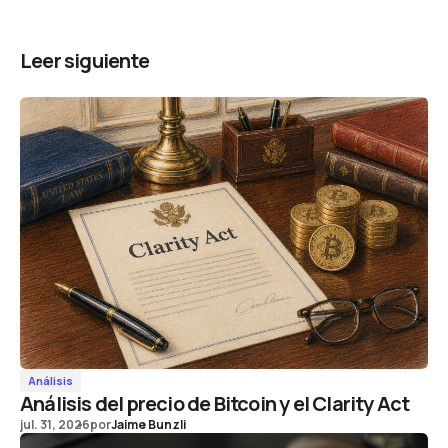
Leer siguiente
Análisis
Análisis del precio de Bitcoin y el Clarity Act
jul. 31, 2026
por
Jaime Bunzli