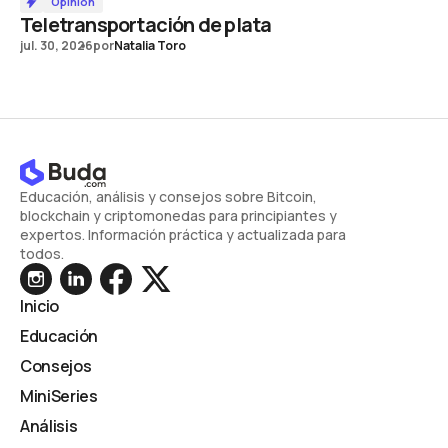
Opinión
Teletransportación de plata
jul. 30, 2026
por
Natalia Toro
Educación, análisis y consejos sobre Bitcoin,
blockchain y criptomonedas para principiantes y
expertos. Información práctica y actualizada para
todos.
Inicio
Educación
Consejos
MiniSeries
Análisis