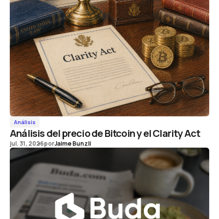
Análisis
Análisis del precio de Bitcoin y el Clarity Act
jul. 31, 2026
por
Jaime Bunzli