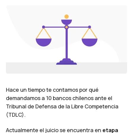
Hace un tiempo te contamos
por qué
demandamos a 10 bancos chilenos
ante el
Tribunal de Defensa de la Libre Competencia
(TDLC).
Actualmente el juicio se encuentra en
etapa