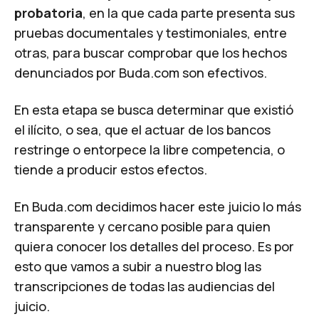
probatoria
, en la que cada parte presenta sus
pruebas documentales y testimoniales, entre
otras, para buscar comprobar que los hechos
denunciados por Buda.com son efectivos.
En esta etapa se busca determinar que existió
el ilícito, o sea, que el actuar de los bancos
restringe o entorpece la libre competencia, o
tiende a producir estos efectos.
En Buda.com decidimos hacer este juicio lo más
transparente y cercano posible para quien
quiera conocer los detalles del proceso. Es por
esto que vamos a subir a nuestro blog las
transcripciones de todas las audiencias del
juicio.