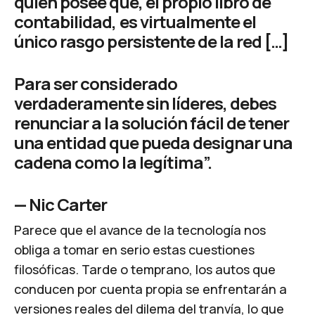
quién posee qué, el propio libro de
contabilidad, es virtualmente el
único rasgo persistente de la red […]
Para ser considerado
verdaderamente sin líderes, debes
renunciar a la solución fácil de tener
una entidad que pueda designar una
cadena como la legítima”.
—
Nic Carter
Parece que el avance de la tecnología nos
obliga a tomar en serio estas cuestiones
filosóficas. Tarde o temprano, los autos que
conducen por cuenta propia se enfrentarán a
versiones reales del
dilema del tranvía
, lo que