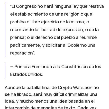
“El Congreso no hará ninguna ley que relativa
el establecimiento de una religión o que
prohíba el libre ejercicio de la misma; o
recortando la libertad de expresión, o de la
prensa; o el derecho del pueblo a reunirse
pacíficamente, y solicitar al Gobierno una
reparación”.
— Primera Enmienda a la Constitución de los
Estados Unidos.
Aunque la batalla final de
Crypto Wars
aún no
se ha librado, será muy difícil criminalizar una
idea, y mucho menos una idea basada en el
intercambio de mensajes de texto. Cada vez