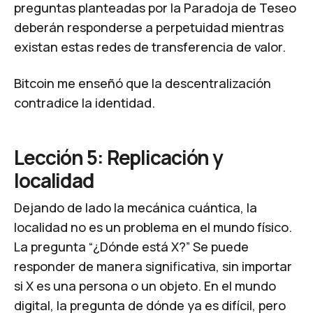
preguntas planteadas por la
Paradoja de Teseo
deberán responderse a perpetuidad mientras
existan estas redes de transferencia de valor.
Bitcoin me enseñó que la descentralización
contradice la identidad.
Lección 5: Replicación y
localidad
Dejando de lado la mecánica cuántica, la
localidad no es un problema en el mundo físico.
La pregunta
“¿Dónde está X?”
Se puede
responder de manera significativa, sin importar
si X es una persona o un objeto. En el mundo
digital, la pregunta de dónde ya es difícil, pero