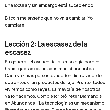
una locura y sin embargo está sucediendo.
Bitcoin me enseñó que no va a cambiar. Yo
cambiaré.
Lección 2: La escasez de la
escasez
En general, el avance de la tecnología parece
hacer que las cosas sean más abundantes.
Cada vez más personas pueden disfrutar de lo
que antes eran productos de lujo. Pronto, todos
viviremos como reyes. La mayoría de nosotros
ya lo hacemos. Como escribió Peter Diamandis
en
Abundance
: “La tecnología es un mecanismo
liberador de recursos. Puede hacer que lo que