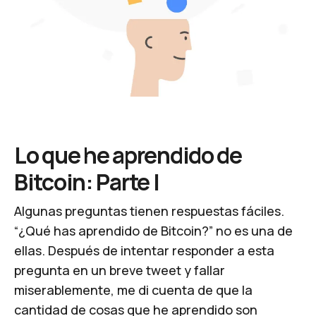
Lo que he aprendido de
Bitcoin: Parte I
Algunas preguntas tienen respuestas fáciles.
“¿Qué has aprendido de Bitcoin?” no es una de
ellas. Después de intentar responder a esta
pregunta en un breve tweet y fallar
miserablemente, me di cuenta de que la
cantidad de cosas que he aprendido son