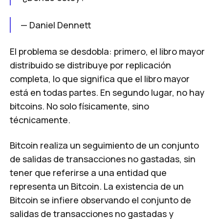
—
Daniel Dennett
El problema se desdobla: primero, el libro mayor
distribuido se distribuye por replicación
completa, lo que significa que el libro mayor
está en todas partes. En segundo lugar, no hay
bitcoins. No solo físicamente, sino
técnicamente.
Bitcoin realiza un seguimiento de un conjunto
de salidas de transacciones no gastadas, sin
tener que referirse a una entidad que
representa un Bitcoin. La existencia de un
Bitcoin se infiere observando el conjunto de
salidas de transacciones no gastadas y