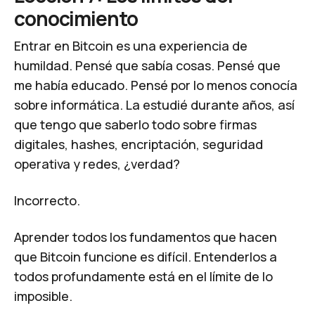
conocimiento
Entrar en Bitcoin es una experiencia de
humildad. Pensé que sabía cosas. Pensé que
me había educado. Pensé por lo menos conocía
sobre informática. La estudié durante años, así
que tengo que saberlo todo sobre firmas
digitales, hashes, encriptación, seguridad
operativa y redes, ¿verdad?
Incorrecto.
Aprender todos los fundamentos que hacen
que Bitcoin funcione es difícil. Entenderlos a
todos profundamente está en el límite de lo
imposible.