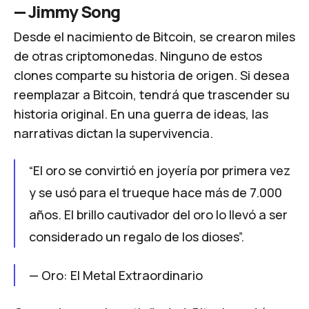
—
Jimmy Song
Desde el nacimiento de Bitcoin, se crearon miles
de otras criptomonedas. Ninguno de estos
clones comparte su historia de origen. Si desea
reemplazar a Bitcoin, tendrá que trascender su
historia original. En una guerra de ideas, las
narrativas dictan la supervivencia.
“El oro se convirtió en joyería por primera vez
y se usó para el trueque hace más de 7.000
años. El brillo cautivador del oro lo llevó a ser
considerado un regalo de los dioses”.
—
Oro: El Metal Extraordinario