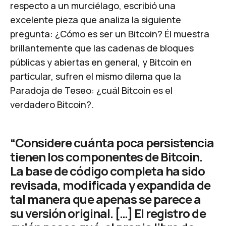
respecto a un murciélago
, escribió una
excelente pieza que analiza la siguiente
pregunta:
¿Cómo es ser un Bitcoin?
Él muestra
brillantemente que las cadenas de bloques
públicas y abiertas en general, y Bitcoin en
particular, sufren el mismo dilema que la
Paradoja de Teseo
: ¿cuál Bitcoin es el
verdadero Bitcoin?.
“Considere cuánta poca persistencia
tienen los componentes de Bitcoin.
La base de código completa ha sido
revisada, modificada y expandida de
tal manera que apenas se parece a
su versión original. […] El registro de