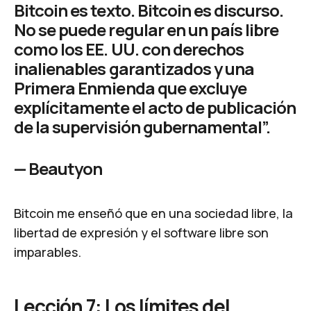
Bitcoin es texto. Bitcoin es discurso.
No se puede regular en un país libre
como los EE. UU. con derechos
inalienables garantizados y una
Primera Enmienda que excluye
explícitamente el acto de publicación
de la supervisión gubernamental”.
—
Beautyon
Bitcoin me enseñó que en una sociedad libre, la
libertad de expresión y el software libre son
imparables.
Lección 7: Los límites del