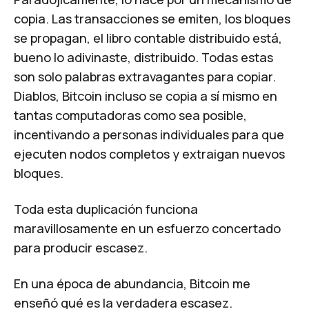
copia. Las transacciones se emiten, los bloques
se propagan, el libro contable distribuido está,
bueno lo adivinaste, distribuido. Todas estas
son solo palabras extravagantes para copiar.
Diablos, Bitcoin incluso se copia a sí mismo en
tantas computadoras como sea posible,
incentivando a personas individuales para que
ejecuten nodos completos y extraigan nuevos
bloques.
Toda esta duplicación funciona
maravillosamente en un esfuerzo concertado
para producir escasez.
En una época de abundancia, Bitcoin me
enseñó qué es la verdadera escasez.