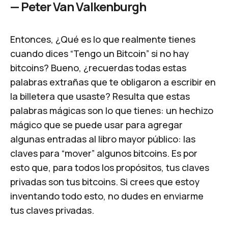
—
Peter Van Valkenburgh
Entonces, ¿Qué es lo que realmente tienes
cuando dices “Tengo un Bitcoin” si no hay
bitcoins? Bueno, ¿recuerdas todas estas
palabras extrañas que te obligaron a escribir en
la billetera que usaste? Resulta que estas
palabras mágicas son lo que tienes: un hechizo
mágico que se puede usar para agregar
algunas entradas al libro mayor público: las
claves para “mover” algunos bitcoins. Es por
esto que, para todos los propósitos, tus claves
privadas son tus bitcoins. Si crees que estoy
inventando todo esto, no dudes en enviarme
tus claves privadas.