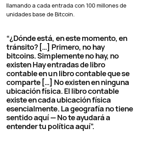
llamando a cada entrada con 100 millones de
unidades base de Bitcoin.
“¿Dónde está, en este momento, en
tránsito? […] Primero, no hay
bitcoins. Simplemente no hay, no
existen Hay entradas de libro
contable en un libro contable que se
comparte […] No existen en ninguna
ubicación física. El libro contable
existe en cada ubicación física
esencialmente. La geografía no tiene
sentido aquí — No te ayudará a
entender tu política aquí”.