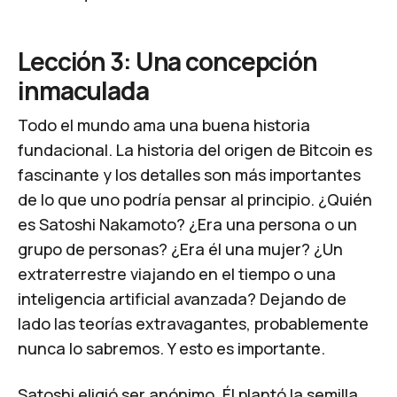
Lección 3: Una concepción
inmaculada
Todo el mundo ama una buena historia
fundacional. La historia del origen de Bitcoin es
fascinante y los detalles son más importantes
de lo que uno podría pensar al principio. ¿Quién
es Satoshi Nakamoto? ¿Era una persona o un
grupo de personas? ¿Era él una mujer? ¿Un
extraterrestre viajando en el tiempo o una
inteligencia artificial avanzada? Dejando de
lado las teorías extravagantes, probablemente
nunca lo sabremos. Y esto es importante.
Satoshi eligió ser anónimo. Él plantó la semilla