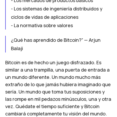
- Los mercados de productos básicos
- Los sistemas de ingeniería distribuidos y
ciclos de vidas de aplicaciones
- La normativa sobre valores
¿Qué has aprendido de Bitcoin?” —
Arjun
Balaji
Bitcoin es de hecho un juego disfrazado. Es
similar a una trampilla, una puerta de entrada a
un mundo diferente. Un mundo mucho más
extraño de lo que jamás hubiera imaginado que
sería. Un mundo que toma tus suposiciones y
las rompe en mil pedazos minúsculos, una y otra
vez. Quédate el tiempo suficiente y Bitcoin
cambiará completamente tu visión del mundo.