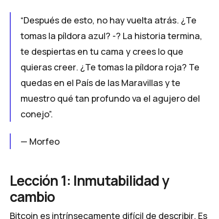
“Después de esto, no hay vuelta atrás. ¿Te
tomas la píldora azul? -? La historia termina,
te despiertas en tu cama y crees lo que
quieras creer. ¿Te tomas la píldora roja? Te
quedas en el País de las Maravillas y te
muestro qué tan profundo va el agujero del
conejo”.
— Morfeo
Lección 1: Inmutabilidad y
cambio
Bitcoin es intrínsecamente difícil de describir. Es