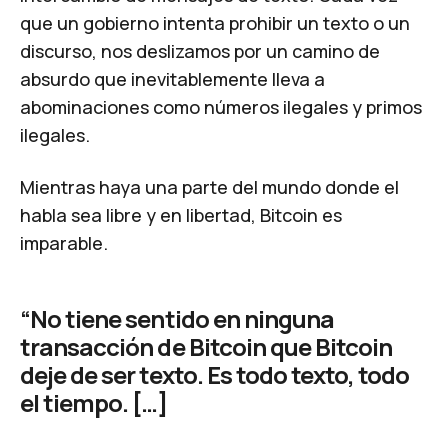
que un gobierno intenta prohibir un texto o un
discurso, nos deslizamos por un camino de
absurdo que inevitablemente lleva a
abominaciones como
números ilegales
y
primos
ilegales
.
Mientras haya una parte del mundo donde el
habla sea libre y en libertad, Bitcoin es
imparable.
“No tiene sentido en ninguna
transacción de Bitcoin que Bitcoin
deje de ser texto. Es todo texto, todo
el tiempo. […]