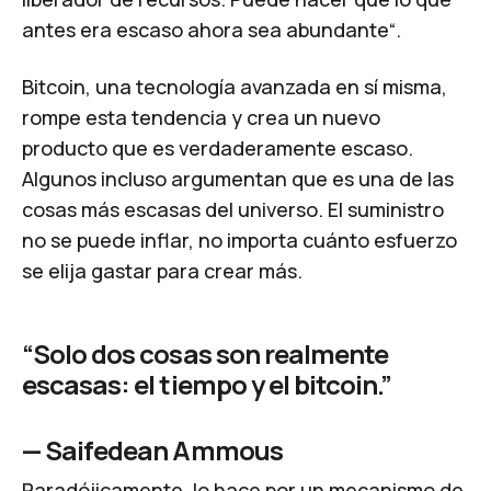
antes era escaso ahora sea abundante“.
Bitcoin, una tecnología avanzada en sí misma,
rompe esta tendencia y crea un nuevo
producto que es verdaderamente escaso.
Algunos incluso argumentan que es una de las
cosas más escasas del universo. El suministro
no se puede inflar, no importa cuánto esfuerzo
se elija gastar para crear más.
“Solo dos cosas son realmente
escasas: el tiempo y el bitcoin.”
—
Saifedean Ammous
Paradójicamente, lo hace por un mecanismo de