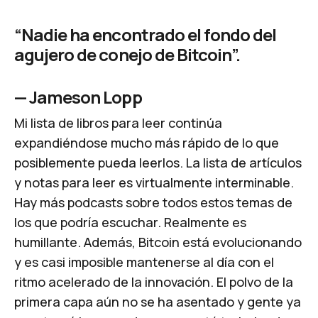
“Nadie ha encontrado el fondo del
agujero de conejo de Bitcoin”.
—
Jameson Lopp
Mi lista de libros para leer continúa
expandiéndose mucho más rápido de lo que
posiblemente pueda leerlos. La lista de artículos
y notas para leer es virtualmente interminable.
Hay más podcasts sobre todos estos temas de
los que podría escuchar. Realmente es
humillante. Además, Bitcoin está evolucionando
y es casi imposible mantenerse al día con el
ritmo acelerado de la innovación. El polvo de la
primera capa aún no se ha asentado y gente ya