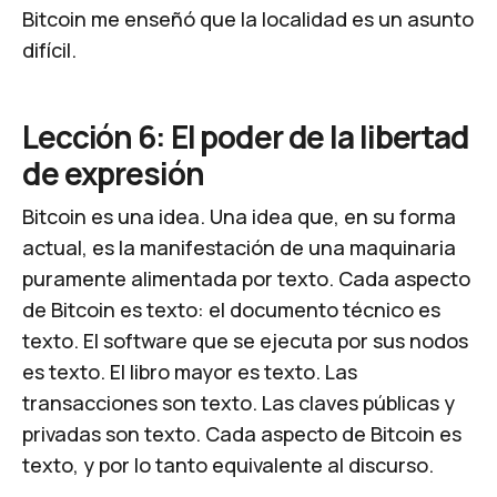
Bitcoin me enseñó que la localidad es un asunto
difícil.
Lección 6: El poder de la libertad
de expresión
Bitcoin es una idea. Una idea que, en su forma
actual, es la manifestación de una maquinaria
puramente alimentada por texto. Cada aspecto
de Bitcoin es texto: el documento técnico es
texto. El software que se ejecuta por sus nodos
es texto. El libro mayor es texto. Las
transacciones son texto. Las claves públicas y
privadas son texto. Cada aspecto de Bitcoin es
texto, y por lo tanto equivalente al discurso.