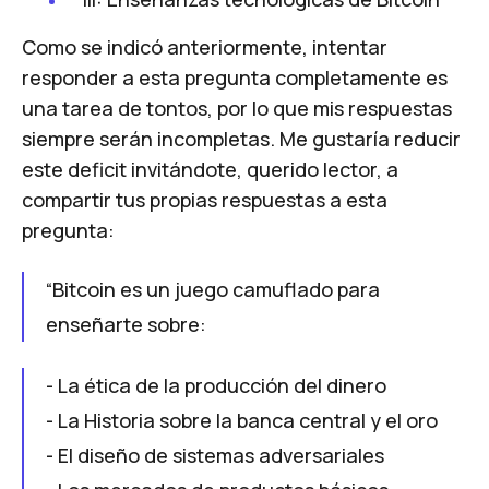
Como se indicó anteriormente, intentar
responder a esta pregunta completamente es
una tarea de tontos, por lo que mis respuestas
siempre serán incompletas. Me gustaría reducir
este deficit invitándote, querido lector, a
compartir tus propias respuestas a esta
pregunta:
“Bitcoin es un juego camuflado para
enseñarte sobre:
- La ética de la producción del dinero
- La Historia sobre la banca central y el oro
- El diseño de sistemas adversariales