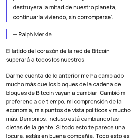
destruyera la mitad de nuestro planeta,
continuaría viviendo, sin corromperse”.
—
Ralph Merkle
El latido del corazón de la red de Bitcoin
superará a todos los nuestros.
Darme cuenta de lo anterior me ha cambiado
mucho más que los bloques de la cadena de
bloques de Bitcoin vayan a cambiar. Cambió mi
preferencia de tiempo, mi comprensión de la
economía, mis puntos de vista políticos y mucho
más. Demonios, incluso está
cambiando las
dietas de la gente
. Si todo esto te parece una
locura, estás en buena compañía. Todo esto es