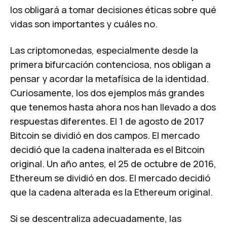
los obligará a tomar decisiones éticas sobre qué
vidas son importantes y cuáles no.
Las criptomonedas, especialmente desde la
primera bifurcación contenciosa, nos obligan a
pensar y acordar la metafísica de la identidad.
Curiosamente, los dos ejemplos más grandes
que tenemos hasta ahora nos han llevado a dos
respuestas diferentes. El 1 de agosto de 2017
Bitcoin se dividió en dos campos. El mercado
decidió que la cadena inalterada es el Bitcoin
original. Un año antes, el 25 de octubre de 2016,
Ethereum se dividió en dos. El mercado decidió
que la cadena alterada es la Ethereum original.
Si se descentraliza adecuadamente, las