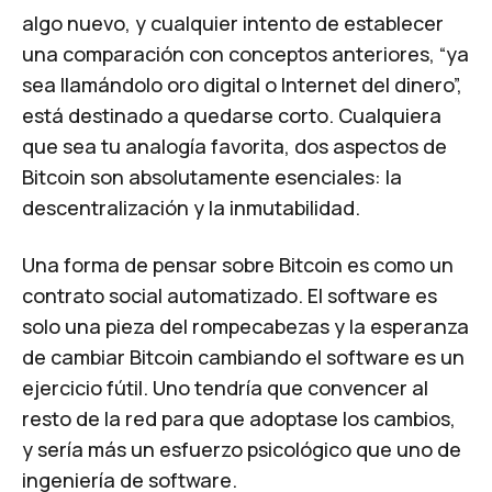
algo nuevo
, y cualquier intento de establecer
una comparación con conceptos anteriores, “ya
sea llamándolo oro digital o Internet del dinero”,
está destinado a quedarse corto. Cualquiera
que sea tu analogía favorita, dos aspectos de
Bitcoin son absolutamente esenciales: la
descentralización y la inmutabilidad.
Una forma de pensar sobre Bitcoin es como un
contrato social automatizado. El software es
solo una pieza del rompecabezas y la esperanza
de cambiar Bitcoin cambiando el software es un
ejercicio fútil. Uno tendría que convencer al
resto de la red para que adoptase los cambios,
y sería más un esfuerzo psicológico que uno de
ingeniería de software.