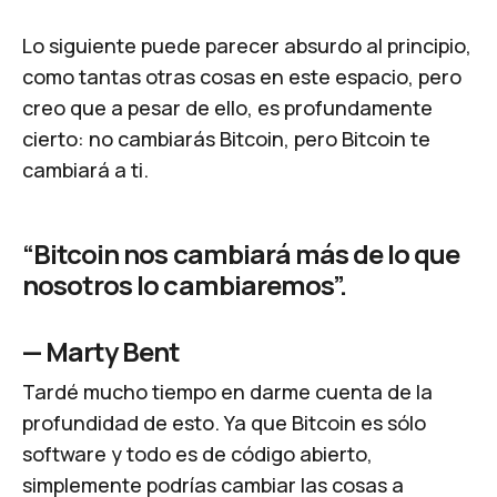
Lo siguiente puede parecer absurdo al principio,
como tantas otras cosas en este espacio, pero
creo que a pesar de ello, es profundamente
cierto: no cambiarás Bitcoin, pero Bitcoin te
cambiará a ti.
“Bitcoin nos cambiará más de lo que
nosotros lo cambiaremos”.
—
Marty Bent
Tardé mucho tiempo en darme cuenta de la
profundidad de esto. Ya que Bitcoin es sólo
software y todo es de código abierto,
simplemente podrías cambiar las cosas a