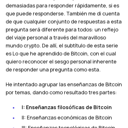
demasiadas para responder rápidamente, si es
que puede responderse. También me di cuenta
de que cualquier conjunto de respuestas a esta
pregunta será diferente para todos: un reflejo
del viaje personal a través del maravilloso
mundo crypto. De allí, el subtítulo de esta serie
es Lo que he aprendido de Bitcoin, con el cual
quiero reconocer el sesgo personal inherente
de responder una pregunta como esta.
He intentado agrupar las enseñanzas de Bitcoin
por temas, dando como resultado tres partes:
I: Enseñanzas filosóficas de Bitcoin
II: Enseñanzas económicas de Bitcoin
III: Enseñanzas tecnológicas de Bitcoin