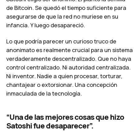
de Bitcoin. Se quedó el tiempo suficiente para
asegurarse de que la red no muriese en su
infancia. Y luego desapareció.
Lo que podría parecer un curioso truco de
anonimato es realmente crucial para un sistema
verdaderamente descentralizado. Que no haya
control centralizado. Ni autoridad centralizada.
Ni inventor. Nadie a quien procesar, torturar,
chantajear o extorsionar. Una concepción
inmaculada de la tecnología.
“Una de las mejores cosas que hizo
Satoshi fue desaparecer”.