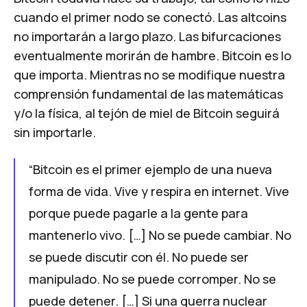
cuando el primer nodo se conectó. Las altcoins
no importarán a largo plazo. Las bifurcaciones
eventualmente morirán de hambre. Bitcoin es lo
que importa. Mientras no se modifique nuestra
comprensión fundamental de las matemáticas
y/o la física, al tejón de miel de Bitcoin seguirá
sin importarle.
“Bitcoin es el primer ejemplo de una nueva
forma de vida. Vive y respira en internet. Vive
porque puede pagarle a la gente para
mantenerlo vivo. […] No se puede cambiar. No
se puede discutir con él. No puede ser
manipulado. No se puede corromper. No se
puede detener. […] Si una guerra nuclear