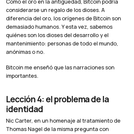
Como el oro en la antigüedad, Bitcoin podría
considerarse un regalo de los dioses. A
diferencia del oro, los orígenes de Bitcoin son
demasiado humanos. Y esta vez, sabemos
quiénes son los dioses del desarrollo y el
mantenimiento: personas de todo el mundo,
anónimas o no.
Bitcoin me enseñó que las narraciones son
importantes.
Lección 4: el problema de la
identidad
Nic Carter, en un homenaje al tratamiento de
Thomas Nagel de la misma pregunta
con