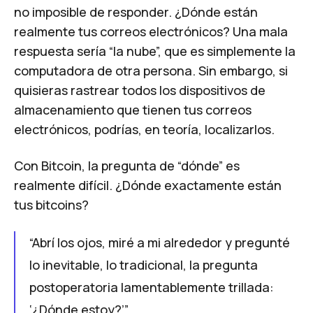
no imposible de responder. ¿Dónde están
realmente tus correos electrónicos? Una mala
respuesta sería “la nube”, que es simplemente la
computadora de otra persona. Sin embargo, si
quisieras rastrear todos los dispositivos de
almacenamiento que tienen tus correos
electrónicos, podrías, en teoría, localizarlos.
Con Bitcoin, la pregunta de “dónde” es
realmente difícil. ¿Dónde exactamente están
tus bitcoins?
“Abrí los ojos, miré a mi alrededor y pregunté
lo inevitable, lo tradicional, la pregunta
postoperatoria lamentablemente trillada:
‘¿Dónde estoy?’”