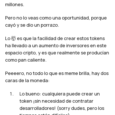
millones.
Pero no lo veas como una oportunidad, porque
cayó y se dio un porrazo.
Lo 🤯 es que
la facilidad de crear estos tokens
ha llevado a un aumento de inversores en este
espacio cripto, y es que realmente se producían
como pan caliente.
Peeeero, no todo lo que es meme brilla, hay dos
caras de la moneda:
Lo bueno: cualquiera puede crear un
token ¡sin necesidad de contratar
desarrolladores! (sorry dudes, pero los