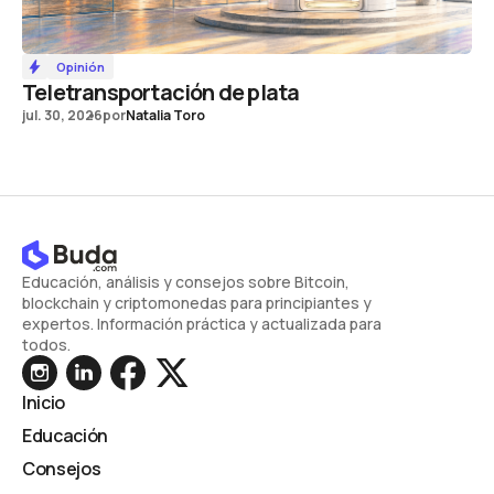
Opinión
Teletransportación de plata
jul. 30, 2026
por
Natalia Toro
Educación, análisis y consejos sobre Bitcoin,
blockchain y criptomonedas para principiantes y
expertos. Información práctica y actualizada para
todos.
Inicio
Educación
Consejos