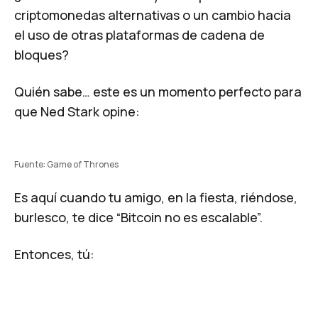
criptomonedas alternativas o un cambio hacia
el uso de otras plataformas de cadena de
bloques?
Quién sabe… este es un momento perfecto para
que Ned Stark opine:
Fuente: Game of Thrones
Es aquí cuando tu amigo, en la fiesta, riéndose,
burlesco, te dice “Bitcoin no es escalable”.
Entonces, tú: