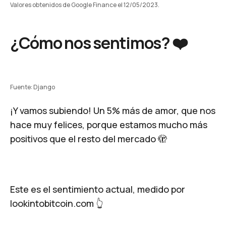
Valores obtenidos de Google Finance el 12/05/2023.
¿Cómo nos sentimos? ❤️
Fuente: Django
¡Y vamos subiendo! Un 5% más de amor, que nos
hace muy felices, porque estamos mucho más
positivos que el resto del mercado 🫣
Este es el sentimiento actual, medido por
lookintobitcoin.com 👆