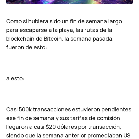
Como si hubiera sido un fin de semana largo
para escaparse a la playa, las rutas de la
blockchain de Bitcoin, la semana pasada,
fueron de esto:
a esto:
Casi 500k transacciones estuvieron pendientes
ese fin de semana y sus tarifas de comisión
llegaron a casi $20 dólares por transacción,
siendo que la semana anterior promediaban US