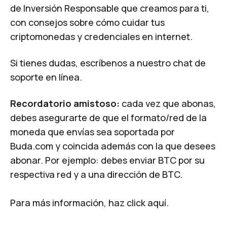
de Inversión Responsable
que creamos para ti,
con consejos sobre cómo cuidar tus
criptomonedas y credenciales en internet.
Si tienes dudas, escríbenos a nuestro
chat de
soporte en línea
.
Recordatorio amistoso:
cada vez que abonas,
debes asegurarte de que el formato/red de la
moneda que envías sea soportada por
Buda.com
y coincida además con la que desees
abonar. Por ejemplo: debes enviar BTC por su
respectiva red y a una dirección de BTC.
Para más información, haz click
aquí
.