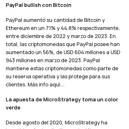
PayPal bullish con Bitcoin
PayPal aumentó su cantidad de Bitcoin y
Ethereum en un 71% y 44,8% respectivamente,
entre diciembre de 2022 y marzo de 2023. En
total, las criptomonedas que PayPal posee han
aumentado un 56%, de USD 604 millones a USD
943 millones en marzo de 2023. PayPal
mantiene estas criptomonedas como parte de
su reserva operativa y las protege para sus
clientes.
Más info aquí...
La apuesta de MicroStrategy toma un color
verde
Desde agosto del 2020, MicroStrategy ha