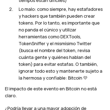
tiempos están difíciles)
Lo malo: como siempre, hay estafadores
y hackers que también pueden crear
tokens. Por lo tanto, es importante que
no panda el cúnico y utilizar
herramientas como DEXTools,
TokenSniffer y el mismísimo Twitter
(busca el nombre del token, revisa
cuánta gente y quiénes hablan del
token) para evitar estafas. O también,
ignorar todo esto y mantenerte sujeto a
la hermosa y confiable: Bitcoin 💛
El impacto de este evento en Bitcoin no está
claro.
¿Podría llevar a una mayor adopción de