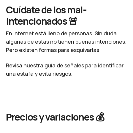
Cuídate de los mal-
intencionados 🚨
En internet está lleno de personas. Sin duda
algunas de estas no tienen buenas intenciones.
Pero existen formas para esquivarlas.
Revisa nuestra
guía de señales para identificar
una estafa
y evita riesgos.
Precios y variaciones 💰