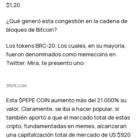
$1,20.
¿Qué generó esta congestión en la cadena de
bloques de Bitcoin?
Los tokens BRC-20. Los cuales, en su mayoría,
fueron denominados como memecoins en
Twitter. Mira, te presento uno:
$PEPE COIN
Esta
$PEPE
COIN aumento más del 21.000% su
valor. Claramente, se iba a hacer popular, si
también aportó a que el mercado total de estas
cripto, fundamentadas en memes, alcanzaran
una capitalización total de mercado de US $920