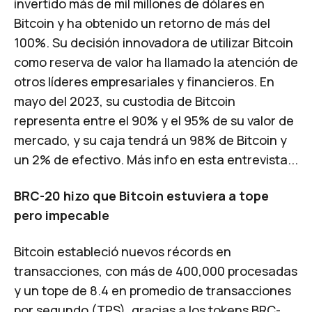
invertido más de mil millones de dólares en
Bitcoin y ha obtenido un retorno de más del
100%. Su decisión innovadora de utilizar Bitcoin
como reserva de valor ha llamado la atención de
otros líderes empresariales y financieros. En
mayo del 2023, su custodia de Bitcoin
representa entre el 90% y el 95% de su valor de
mercado, y su caja tendrá un 98% de Bitcoin y
un 2% de efectivo. Más info en
esta entrevista
...
BRC-20 hizo que Bitcoin estuviera a tope
pero impecable
Bitcoin estableció nuevos récords en
transacciones, con más de 400,000 procesadas
y un tope de 8.4 en promedio de transacciones
por segundo (TPS), gracias a los tokens BRC-