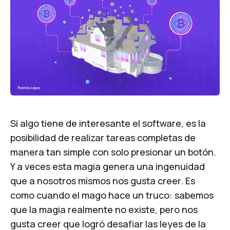
Si algo tiene de interesante el software, es la
posibilidad de realizar tareas completas de
manera tan simple con solo presionar un botón.
Y a veces esta magia genera una ingenuidad
que a nosotros mismos nos gusta creer. Es
como cuando el mago hace un truco: sabemos
que la magia realmente no existe, pero nos
gusta creer que logró desafiar las leyes de la