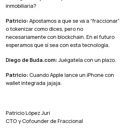
inmobiliaria?
Patricio:
Apostamos a que se va a “fraccionar”
o tokenizar como dices, pero no
necesariamente con blockchain. En el futuro
esperamos que sí sea con esta tecnología.
Diego de Buda.com:
Juégatela con un plazo.
Patricio:
Cuando Apple lance un iPhone con
wallet integrada jajaja.
Patricio López Juri
CTO y Cofounder de
Fraccional