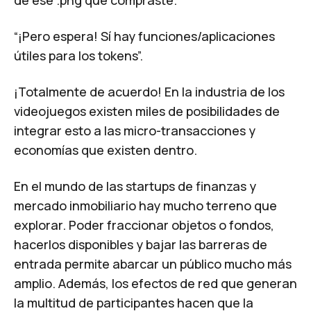
de ese .png que compraste.
“¡Pero espera! Sí hay funciones/aplicaciones
útiles para los tokens”.
¡Totalmente de acuerdo! En la industria de los
videojuegos existen miles de posibilidades de
integrar esto a las micro-transacciones y
economías que existen dentro.
En el mundo de las startups de finanzas y
mercado inmobiliario hay mucho terreno que
explorar. Poder fraccionar objetos o fondos,
hacerlos disponibles y bajar las barreras de
entrada permite abarcar un público mucho más
amplio. Además, los efectos de red que generan
la multitud de participantes hacen que la