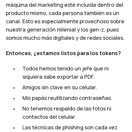
máquina del marketing esté incluida dentro del
producto mismo, cada persona también es un
canal. Esto es especialmente provechoso sobre
nuestra generación milenial y los gen-z, pues
somos mucho más digitales y de redes sociales.
Entonces, ¿estamos listos para los tokens?
Todos hemos tenido un jefe que ni
siquiera sabe exportar a PDF.
Amigos sin clave en su celular.
Mis papás reutilizando contraseñas.
No tenemos respaldo de las fotos ni
contactos del celular.
Las técnicas de phishing son cada vez