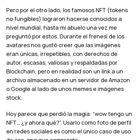
Pero por el otro lado, los famosos NFT (tokens
no fungibles) lograron hacerse conocidos a
nivel mundial, hasta mi abuelo una vez me
preguntó por estos. Durante el frenesí de los
avatares nos gustó creer que las imágenes
eran únicas, irrepetibles, con derechos de
autor, escasas, valiosas y respaldadas por
Blockchain, pero en realidad son un link a un
archivo almacenado en un servidor de Amazon
o Google al lado de unos memes e imágenes
stock.
Hoy parece que perdió la magia: “wow tengo un
NFT… ¿y ahora qué?”. Usarlo como foto de perfil
en redes sociales es como el único caso de uso