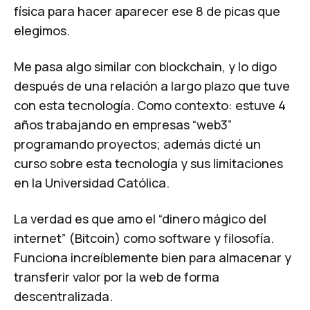
física para hacer aparecer ese 8 de picas que
elegimos.
Me pasa algo similar con blockchain, y lo digo
después de una relación a largo plazo que tuve
con esta tecnología. Como contexto: estuve 4
años trabajando en empresas “web3”
programando proyectos; además dicté un
curso sobre esta tecnología y sus limitaciones
en la Universidad Católica.
La verdad es que amo el “dinero mágico del
internet” (Bitcoin) como software y filosofía.
Funciona increíblemente bien para almacenar y
transferir valor por la web de forma
descentralizada.