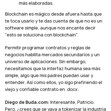
más elaboradas.
Blockchain es mágico desde afuera hasta que
te toca usarlo y te das cuenta de que no es un
software simple, aunque nos encante decir
"esto se soluciona con blockchain".
Permitir programar contratos y reglas de
negocios habilita mercados secundarios y un
universo de aplicaciones. Sin embargo,
necesitamos que la interfaz humana sea más
simple, algo que mis padres puedan usar y
entender. Así como ellos, yo sigo prefiriendo el
viejo y confiable contrato en .docx.
Diego de Buda.com:
Interesante, Patricio.
Pero, ¿crees que se vaya a tokenizar la industria