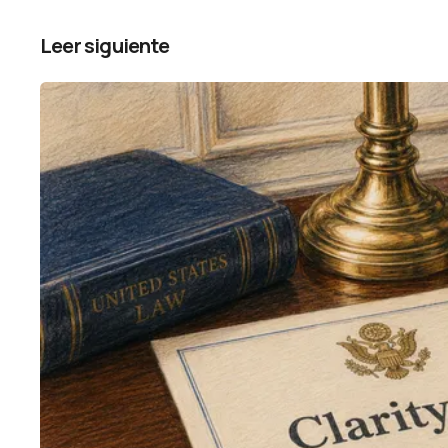
Leer siguiente