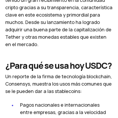
tenido un gran recibimiento en la comunidad
cripto gracias a su transparencia, característica
clave en este ecosistema y primordial para
muchos. Desde su lanzamiento ha logrado
adquirir una buena parte de la capitalización de
Tether y otras monedas estables que existen
en el mercado.
¿Para qué se usa hoy USDC?
Un
reporte
de la firma de tecnología blockchain,
Consensys, muestra los usos más comunes que
se le pueden dar a las stablecoins:
Pagos nacionales e internacionales
entre empresas, gracias a la velocidad