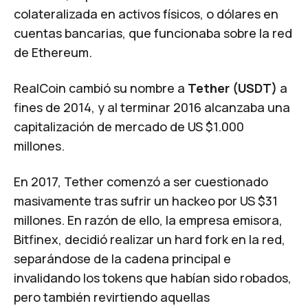
colateralizada en activos físicos, o dólares en
cuentas bancarias, que funcionaba sobre la red
de Ethereum.
RealCoin cambió su nombre a
Tether (USDT)
a
fines de 2014, y al terminar 2016 alcanzaba una
capitalización de mercado de US $1.000
millones.
En 2017, Tether comenzó a ser cuestionado
masivamente tras sufrir un hackeo por US $31
millones. En razón de ello, la empresa emisora,
Bitfinex, decidió realizar un
hard fork
en la red,
separándose de la cadena principal e
invalidando los tokens que habían sido robados,
pero también revirtiendo aquellas