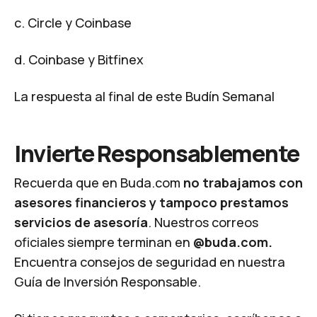
c. Circle y Coinbase
d. Coinbase y Bitfinex
La respuesta al final de este Budín Semanal
Invierte Responsablemente
Recuerda que en Buda.com
no trabajamos con
asesores financieros y tampoco prestamos
servicios de asesoría
. Nuestros correos
oficiales siempre terminan en
@buda.com.
Encuentra consejos de seguridad en nuestra
Guía de Inversión Responsable
.