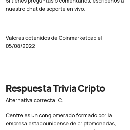
Si tienes preguntas o comentarios, escríbenos a
nuestro
chat de soporte en vivo
.
Valores obtenidos de Coinmarketcap el
05/08/2022
Respuesta Trivia Cripto
Alternativa correcta: C.
Centre es un conglomerado formado por la
empresa estadounidense de criptomonedas,