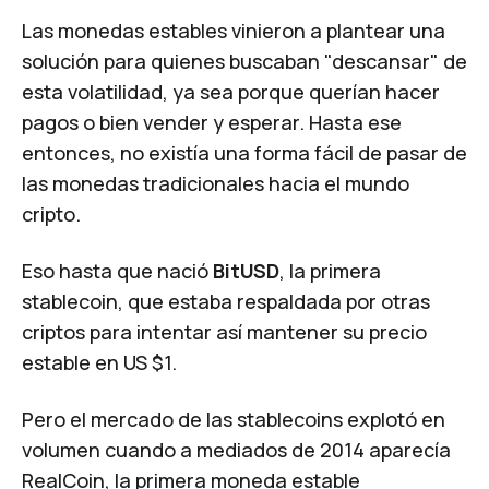
Las monedas estables vinieron a plantear una
solución para quienes buscaban "descansar" de
esta volatilidad, ya sea porque querían hacer
pagos o bien vender y esperar. Hasta ese
entonces, no existía una forma fácil de pasar de
las monedas tradicionales hacia el mundo
cripto.
Eso hasta que nació
BitUSD
, la primera
stablecoin, que estaba respaldada por otras
criptos para intentar así mantener su precio
estable en US $1.
Pero el mercado de las stablecoins explotó en
volumen cuando a mediados de 2014 aparecía
RealCoin, la primera moneda estable