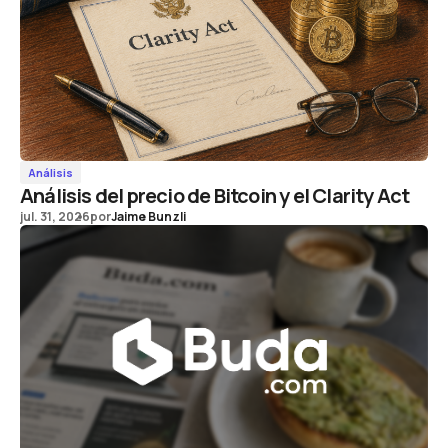
Análisis
Análisis del precio de Bitcoin y el Clarity Act
jul. 31, 2026
por
Jaime Bunzli