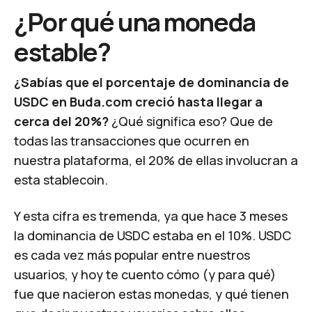
¿Por qué una moneda
estable?
¿Sabías que el porcentaje de dominancia de
USDC en Buda.com creció hasta llegar a
cerca del 20%?
¿Qué significa eso? Que de
todas las transacciones que ocurren en
nuestra plataforma, el 20% de ellas involucran a
esta stablecoin.
Y esta cifra es tremenda, ya que hace 3 meses
la dominancia de USDC estaba en el 10%. USDC
es cada vez más popular entre nuestros
usuarios, y hoy te cuento cómo (y para qué)
fue que nacieron estas monedas, y qué tienen