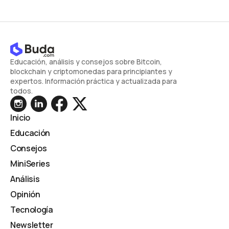
Educación, análisis y consejos sobre Bitcoin,
blockchain y criptomonedas para principiantes y
expertos. Información práctica y actualizada para
todos.
Inicio
Educación
Consejos
MiniSeries
Análisis
Opinión
Tecnología
Newsletter