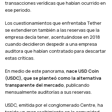
transacciones verídicas que habían ocurrido en
ese periodo.
Los cuestionamientos que enfrentaba Tether
se extendieron también a las reservas que la
empresa decía tener, acentuándose en 2018
cuando decidieron despedir a una empresa
auditora que habían contratado para descartar
estas críticas.
En medio de este panorama,
nace USD Coin
(USDC), que se planteó como la alternativa
transparente del mercado
, publicando
mensualmente auditorías a sus reservas.
USDC, emitida por el conglomerado Centre, ha