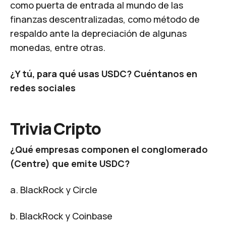
como puerta de entrada al mundo de las
finanzas descentralizadas, como método de
respaldo ante la depreciación de algunas
monedas, entre otras.
¿Y tú, para qué usas USDC? Cuéntanos en
redes sociales
Trivia Cripto
¿Qué empresas componen el conglomerado
(Centre) que emite USDC?
a. BlackRock y Circle
b. BlackRock y Coinbase