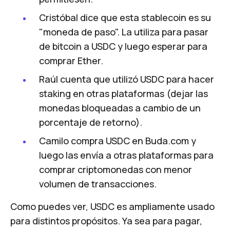
Cristóbal dice que esta stablecoin es su
"moneda de paso". La utiliza para pasar
de bitcoin a USDC y luego esperar para
comprar Ether.
Raúl cuenta que utilizó USDC para hacer
staking
en otras plataformas (dejar las
monedas bloqueadas a cambio de un
porcentaje de retorno).
Camilo compra USDC en Buda.com y
luego las envía a otras plataformas para
comprar criptomonedas con menor
volumen de transacciones.
Como puedes ver, USDC es ampliamente usado
para distintos propósitos. Ya sea para pagar,