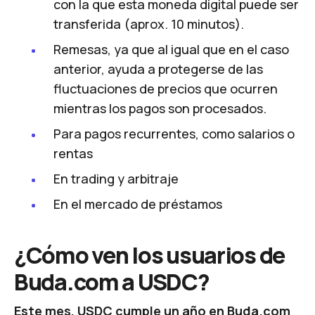
con la que esta moneda digital puede ser
transferida (aprox. 10 minutos).
Remesas, ya que al igual que en el caso
anterior, ayuda a protegerse de las
fluctuaciones de precios que ocurren
mientras los pagos son procesados.
Para pagos recurrentes, como salarios o
rentas
En
trading
y arbitraje
En el mercado de préstamos
¿Cómo ven los usuarios de
Buda.com a USDC?
Este mes, USDC cumple un año en Buda.com