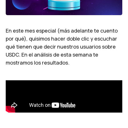
En este mes especial (más adelante te cuento
por qué), quisimos hacer doble clic y escuchar
qué tienen que decir nuestros usuarios sobre
USDC. En el análisis de esta semana te
mostramos los resultados.