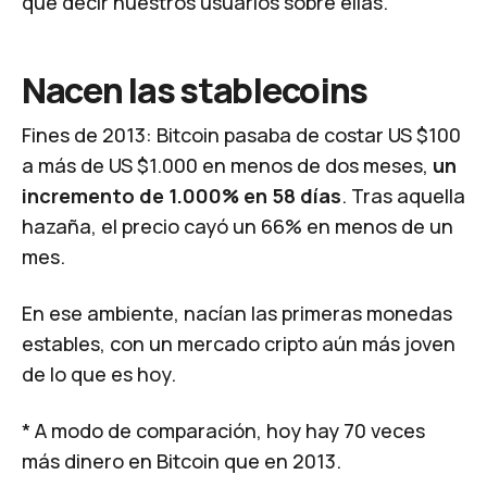
que decir nuestros usuarios sobre ellas.
Nacen las stablecoins
Fines de 2013: Bitcoin pasaba de costar US $100
a más de US $1.000 en menos de dos meses,
un
incremento de 1.000% en 58 días
. Tras aquella
hazaña, el precio cayó un 66% en menos de un
mes.
En ese ambiente, nacían las primeras monedas
estables, con un mercado cripto aún más joven
de lo que es hoy.
* A modo de comparación, hoy hay 70 veces
más dinero en Bitcoin que en 2013.