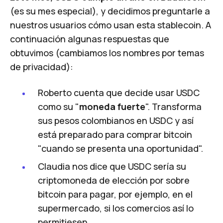
(es su mes especial), y decidimos preguntarle a
nuestros usuarios cómo usan esta stablecoin. A
continuación algunas respuestas que
obtuvimos (cambiamos los nombres por temas
de privacidad):
Roberto cuenta que decide usar USDC
como su "
moneda fuerte
". Transforma
sus pesos colombianos en USDC y así
está preparado para comprar bitcoin
"cuando se presenta una oportunidad".
Claudia nos dice que USDC sería su
criptomoneda de elección por sobre
bitcoin para pagar, por ejemplo, en el
supermercado, si los comercios así lo
permitiesen.