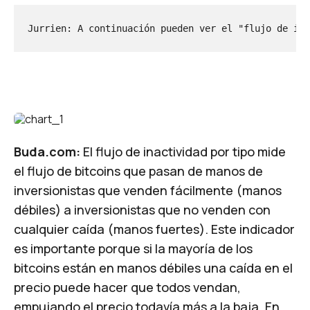
Jurrien: A continuación pueden ver el "flujo de ina
Buda.com:
El
flujo de inactividad por tipo
mide
el flujo de bitcoins que pasan de manos de
inversionistas que venden fácilmente (manos
débiles) a inversionistas que no venden con
cualquier caída (manos fuertes). Este indicador
es importante porque si la mayoría de los
bitcoins están en manos débiles una caída en el
precio puede hacer que todos vendan,
empujando el precio todavía más a la baja. En