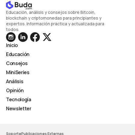
Educación, análisis y consejos sobre Bitcoin,
blockchain y criptomonedas para principiantes y
expertos. Información práctica y actualizada para
todos.
Inicio
Educación
Consejos
MiniSeries
Análisis
Opinión
Tecnología
Newsletter
Soporte
Publicaciones Externas