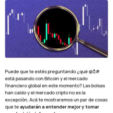
Puede que te estés preguntando ¿qué @$#
está pasando con Bitcoin y el mercado
financiero global en este momento? Las bolsas
han caído y el mercado cripto no es la
excepción. Acá te mostraremos un par de cosas
que te
ayudarán a entender mejor y tomar