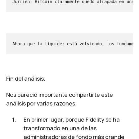
Jurrien: Bitcoin claramente quedó atrapada en una t
Ahora que la liquidez está volviendo, los fundament
Fin del análisis.
Nos pareció importante compartirte este
análisis por varias razones.
En primer lugar, porque Fidelity se ha
transformado en una de las
administradoras de fondo más grande