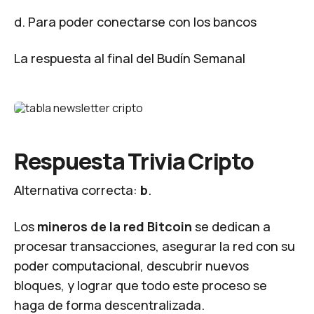
d. Para poder conectarse con los bancos
La respuesta al final del Budín Semanal
Respuesta Trivia Cripto
Alternativa correcta:
b
.
Los
mineros de la red Bitcoin
se dedican a
procesar transacciones, asegurar la red con su
poder computacional, descubrir nuevos
bloques, y lograr que todo este proceso se
haga de forma descentralizada.