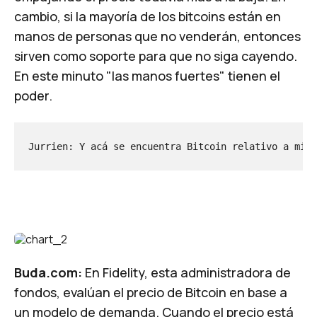
cambio, si la mayoría de los bitcoins están en
manos de personas que no venderán, entonces
sirven como soporte para que no siga cayendo.
En este minuto "las manos fuertes" tienen el
poder.
Jurrien: Y acá se encuentra Bitcoin relativo a mi m
Buda.com:
En Fidelity, esta administradora de
fondos, evalúan el precio de Bitcoin en base a
un modelo de demanda. Cuando el precio está