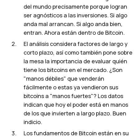
del mundo precisamente porque logran
ser agnósticos a las inversiones. Si algo
anda mal arrancan. Si algo anda bien,
entran. Ahora están dentro de Bitcoin.
El análisis considera factores de largo y
corto plazo, así como también pone sobre
la mesa la importancia de evaluar quién
tiene los bitcoins en el mercado. ¿Son
"manos débiles" que venderán
fácilmente o estas ya vendieron sus
bitcoins a "manos fuertes"? Los datos
indican que hoy el poder está en manos
de los que invierten a largo plazo. Buen
indicio.
Los fundamentos de Bitcoin están en su