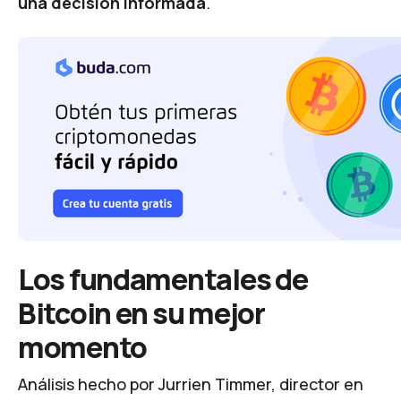
una decisión informada
.
Los fundamentales de
Bitcoin en su mejor
momento
Análisis hecho por Jurrien Timmer, director en