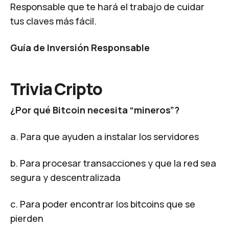
Responsable que te hará el trabajo de cuidar
tus claves más fácil.
Guía de Inversión Responsable
Trivia Cripto
¿Por qué Bitcoin necesita “mineros”?
a. Para que ayuden a instalar los servidores
b. Para procesar transacciones y que la red sea
segura y descentralizada
c. Para poder encontrar los bitcoins que se
pierden