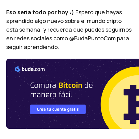
Eso sería todo por hoy :)
Espero que hayas
aprendido algo nuevo sobre el mundo cripto
esta semana, y recuerda que puedes seguirnos
en redes sociales como @BudaPuntoCom para
seguir aprendiendo.