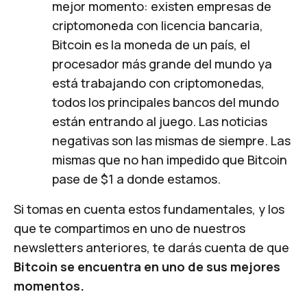
mejor momento: existen empresas de
criptomoneda con licencia bancaria,
Bitcoin es la moneda de un país, el
procesador más grande del mundo ya
está trabajando con criptomonedas,
todos los principales bancos del mundo
están entrando al juego. Las noticias
negativas son las mismas de siempre. Las
mismas que no han impedido que Bitcoin
pase de $1 a donde estamos.
Si tomas en cuenta estos fundamentales, y los
que te compartimos en uno de nuestros
newsletters anteriores, te darás cuenta de que
Bitcoin se encuentra en uno de sus mejores
momentos.