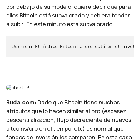
por debajo de su modelo, quiere decir que para
ellos Bitcoin está subvalorado y debiera tender
a subir. En este minuto está subvalorado.
Jurrien: El índice Bitcoin-a-oro está en el nivel d
Buda.com:
Dado que Bitcoin tiene muchos
atributos que lo hacen similar al oro (escasez,
descentralización, flujo decreciente de nuevos
bitcoins/oro en el tiempo, etc) es normal que
fondos de inversión los comparen. En este caso