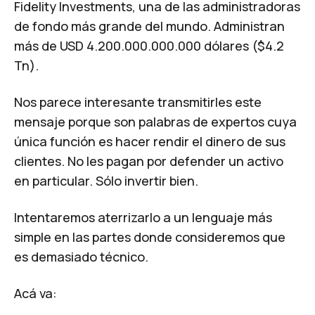
Fidelity Investments, una de las administradoras
de fondo más grande del mundo. Administran
más de USD 4.200.000.000.000 dólares ($4.2
Tn).
Nos parece interesante transmitirles este
mensaje porque son palabras de expertos cuya
única función es hacer rendir el dinero de sus
clientes. No les pagan por defender un activo
en particular. Sólo invertir bien.
Intentaremos aterrizarlo a un lenguaje más
simple en las partes donde consideremos que
es demasiado técnico.
Acá va: