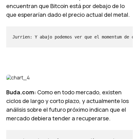
encuentran que Bitcoin está por debajo de lo
que esperarían dado el precio actual del metal.
Jurrien: Y abajo podemos ver que el momentum de cor
Buda.com:
Como en todo mercado, existen
ciclos de largo y corto plazo, y actualmente los
análisis sobre el futuro próximo indican que el
mercado debiera tender a recuperarse.