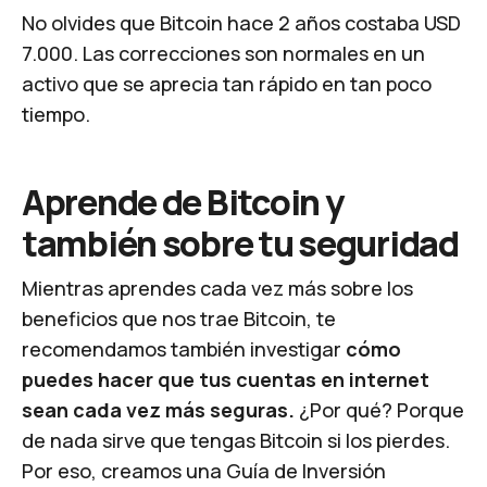
No olvides que Bitcoin hace 2 años costaba USD
7.000. Las correcciones son normales en un
activo que se aprecia tan rápido en tan poco
tiempo.
Aprende de Bitcoin y
también sobre tu seguridad
Mientras aprendes cada vez más sobre los
beneficios que nos trae Bitcoin, te
recomendamos también investigar
cómo
puedes hacer que tus cuentas en internet
sean cada vez más seguras.
¿Por qué? Porque
de nada sirve que tengas Bitcoin si los pierdes.
Por eso, creamos una Guía de Inversión