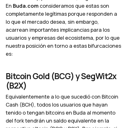
En
Buda.com
consideramos que estas son
completamente legítimas porque responden a
lo que el mercado desea, sin embargo,
acarrean importantes implicancias para los
usuarios y empresas del ecosistema, por lo que
nuestra posición en torno a estas bifurcaciones
es:
Bitcoin Gold (BCG) y SegWit2x
(B2X)
Equivalentemente a lo que sucedió con Bitcoin
Cash (BCH), todos los usuarios que hayan
tenido o tengan bitcoins en Buda al momento
del
fork
tendrán un saldo equivalente en la