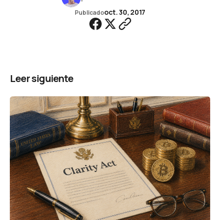
oct. 30, 2017
Publicado
Leer siguiente