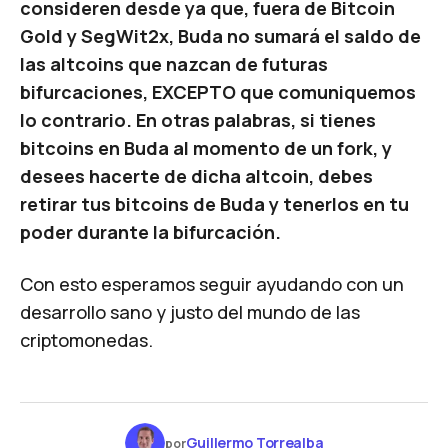
consideren desde ya que, fuera de Bitcoin
Gold y SegWit2x, Buda no sumará el saldo de
las altcoins que nazcan de futuras
bifurcaciones, EXCEPTO que comuniquemos
lo contrario. En otras palabras, si tienes
bitcoins en Buda al momento de un fork, y
desees hacerte de dicha altcoin, debes
retirar tus bitcoins de Buda y tenerlos en tu
poder durante la bifurcación.
Con esto esperamos seguir ayudando con un
desarrollo sano y justo del mundo de las
criptomonedas.
Guillermo Torrealba
por