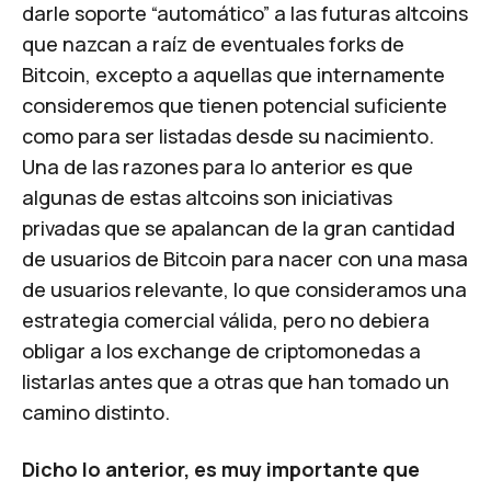
darle soporte “automático” a las futuras
altcoins
que nazcan a raíz de eventuales forks de
Bitcoin, excepto a aquellas que internamente
consideremos que tienen potencial suficiente
como para ser listadas desde su nacimiento.
Una de las razones para lo anterior es que
algunas de estas
altcoins
son iniciativas
privadas que se apalancan de la gran cantidad
de usuarios de Bitcoin para nacer con una masa
de usuarios relevante, lo que consideramos una
estrategia comercial válida, pero no debiera
obligar a los exchange de criptomonedas a
listarlas antes que a otras que han tomado un
camino distinto.
Dicho lo anterior, es muy importante que