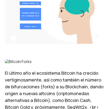
El último año el ecosistema Bitcoin ha crecido
vertiginosamente, así como también el número
de bifurcaciones (forks) a su Blockchain, dando
origen a nuevas
altcoins
(criptomonedas
alternativas a Bitcoin), como Bitcoin Cash,
Bitcoin Gold y, próximamente, SegWit2x. <br>