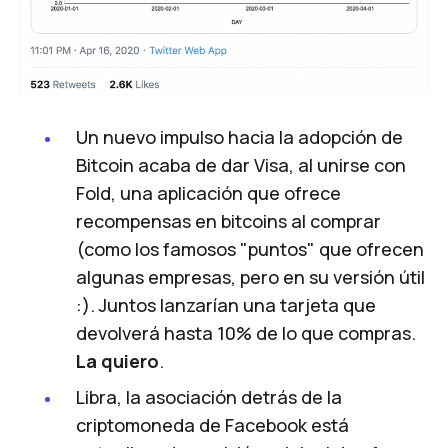
Un nuevo impulso hacia la adopción de
Bitcoin acaba de dar
Visa, al unirse con
Fold
, una aplicación que ofrece
recompensas en bitcoins al comprar
(como los famosos "puntos" que ofrecen
algunas empresas, pero en su versión útil
:). Juntos lanzarían una tarjeta que
devolverá hasta 10% de lo que compras.
La quiero
.
Libra, la asociación detrás de la
criptomoneda de Facebook
está