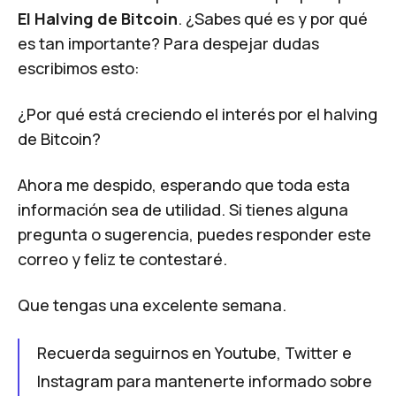
El Halving de Bitcoin
. ¿Sabes qué es y por qué
es tan importante? Para despejar dudas
escribimos esto:
¿Por qué está creciendo el interés por el halving
de Bitcoin?
Ahora me despido, esperando que toda esta
información sea de utilidad. Si tienes alguna
pregunta o sugerencia, puedes responder este
correo y feliz te contestaré.
Que tengas una excelente semana.
Recuerda seguirnos en
Youtube
,
Twitter
e
Instagram
para mantenerte informado sobre