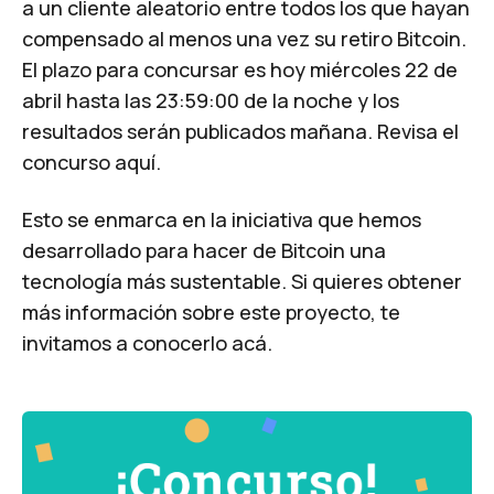
a un cliente aleatorio entre todos los que hayan
compensado al menos una vez su retiro Bitcoin.
El plazo para concursar es hoy miércoles 22 de
abril hasta las 23:59:00 de la noche y los
resultados serán publicados mañana.
Revisa el
concurso aquí.
Esto se enmarca en la iniciativa que hemos
desarrollado para hacer de Bitcoin una
tecnología más sustentable. Si quieres obtener
más información sobre este proyecto, te
invitamos a conocerlo
acá
.