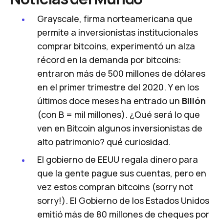
Grayscale, firma norteamericana que
permite a inversionistas institucionales
comprar bitcoins, experimentó un alza
récord en la demanda por bitcoins:
entraron
más de 500 millones de dólares
en el primer trimestre del 2020
. Y en los
últimos doce meses ha entrado un
Billón
(con B = mil millones). ¿Qué será lo que
ven en Bitcoin algunos inversionistas de
alto patrimonio? qué curiosidad.
El gobierno de EEUU regala dinero para
que la gente pague sus cuentas, pero en
vez estos compran bitcoins (sorry not
sorry!). El Gobierno de los Estados Unidos
emitió
más de 80 millones de cheques por