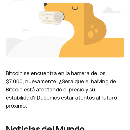
Bitcoin se encuentra en la barrera de los
$7.000, nuevamente. ¿Será que el
halving
de
Bitcoin está afectando el precio y su
estabilidad? Debemos estar atentos al futuro
próximo.
Noticias del Mundo