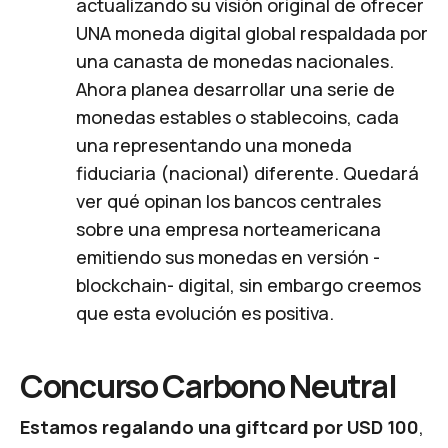
actualizando su visión original
de ofrecer
UNA moneda digital global respaldada por
una canasta de monedas nacionales.
Ahora planea desarrollar una serie de
monedas estables o
stablecoins
, cada
una representando una moneda
fiduciaria (nacional) diferente. Quedará
ver qué opinan los bancos centrales
sobre una empresa norteamericana
emitiendo sus monedas en versión -
blockchain- digital, sin embargo creemos
que esta evolución es positiva.
Concurso Carbono Neutral
Estamos regalando una giftcard por USD 100
,