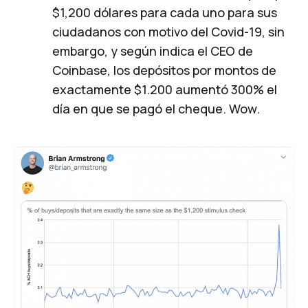
$1,200 dólares para cada uno para sus
ciudadanos con motivo del Covid-19, sin
embargo, y según indica el CEO de
Coinbase, los depósitos por montos de
exactamente $1.200 aumentó 300% el
día en que se pagó el cheque. Wow.