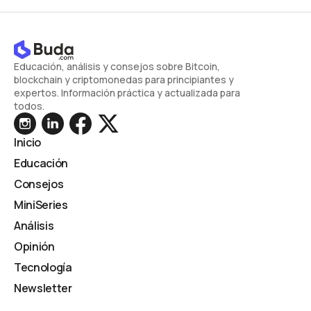
Educación, análisis y consejos sobre Bitcoin,
blockchain y criptomonedas para principiantes y
expertos. Información práctica y actualizada para
todos.
Inicio
Educación
Consejos
MiniSeries
Análisis
Opinión
Tecnología
Newsletter