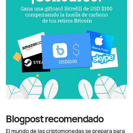
Blogpost recomendado
El mundo de las criptomonedas se prepara para