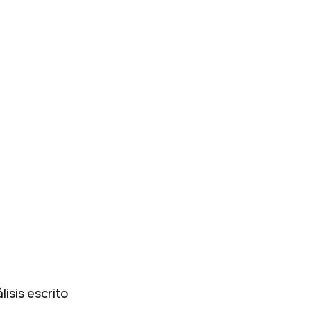
isis escrito