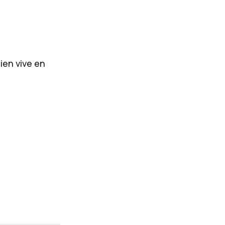
ien vive en