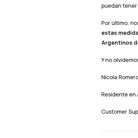
puedan tener
Por último, no
estas medida
Argentinos 
Y no olvidemo
Nicola Romer
Residente en 
Customer Sup