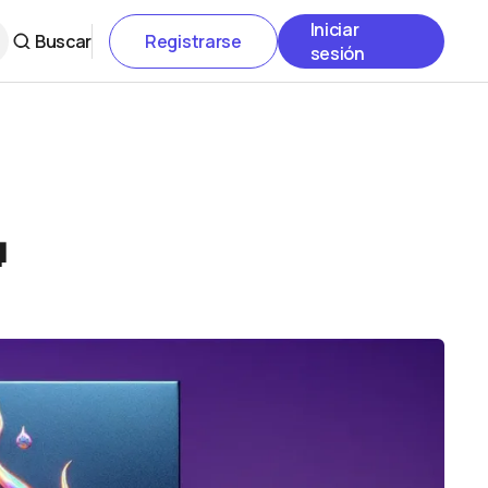
Iniciar
Buscar
Registrarse
sesión
