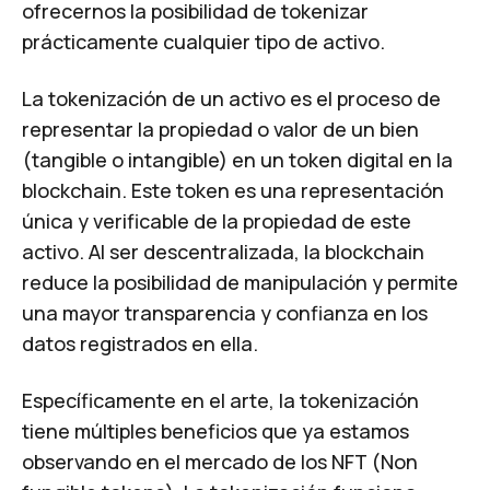
ofrecernos la posibilidad de tokenizar
prácticamente cualquier tipo de activo.
La tokenización de un activo es el proceso de
representar la propiedad o valor de un bien
(tangible o intangible) en un token digital en la
blockchain. Este token es una representación
única y verificable de la propiedad de este
activo. Al ser descentralizada, la blockchain
reduce la posibilidad de manipulación y permite
una mayor transparencia y confianza en los
datos registrados en ella.
Específicamente en el arte, la tokenización
tiene múltiples beneficios que ya estamos
observando en el mercado de los NFT (Non