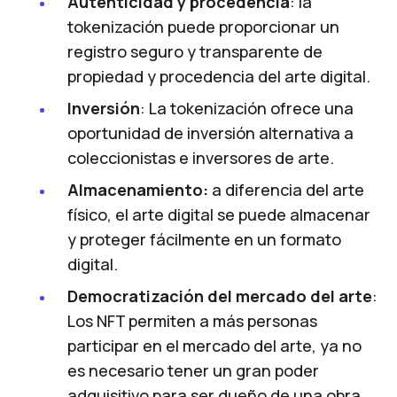
Autenticidad y procedencia
: la
tokenización puede proporcionar un
registro seguro y transparente de
propiedad y procedencia del arte digital.
Inversión
: La tokenización ofrece una
oportunidad de inversión alternativa a
coleccionistas e inversores de arte.
Almacenamiento:
a diferencia del arte
físico, el arte digital se puede almacenar
y proteger fácilmente en un formato
digital.
Democratización del mercado del arte
:
Los NFT permiten a más personas
participar en el mercado del arte, ya no
es necesario tener un gran poder
adquisitivo para ser dueño de una obra