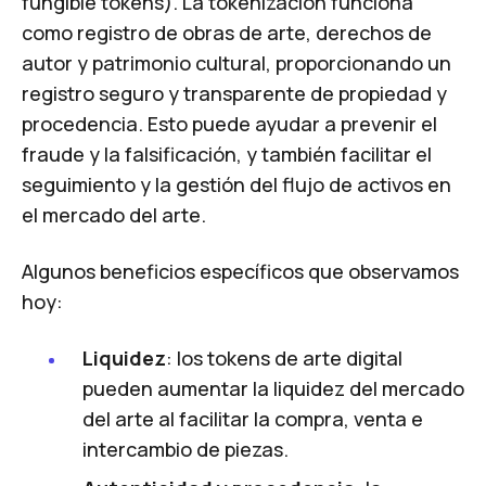
fungible tokens). La tokenización funciona
como registro de obras de arte, derechos de
autor y patrimonio cultural, proporcionando un
registro seguro y transparente de propiedad y
procedencia. Esto puede ayudar a prevenir el
fraude y la falsificación, y también facilitar el
seguimiento y la gestión del flujo de activos en
el mercado del arte.
Algunos beneficios específicos que observamos
hoy:
Liquidez
: los tokens de arte digital
pueden aumentar la liquidez del mercado
del arte al facilitar la compra, venta e
intercambio de piezas.