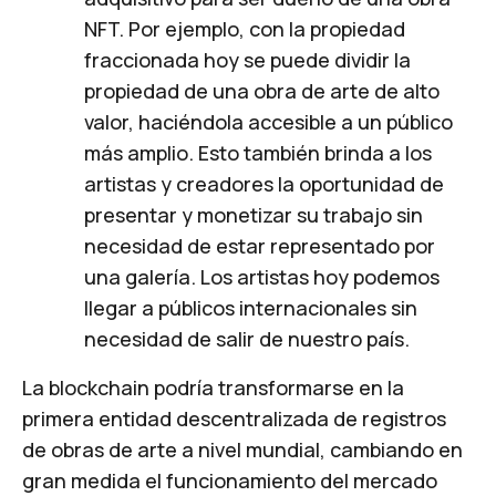
NFT. Por ejemplo, con la propiedad
fraccionada hoy se puede dividir la
propiedad de una obra de arte de alto
valor, haciéndola accesible a un público
más amplio. Esto también brinda a los
artistas y creadores la oportunidad de
presentar y monetizar su trabajo sin
necesidad de estar representado por
una galería. Los artistas hoy podemos
llegar a públicos internacionales sin
necesidad de salir de nuestro país.
La blockchain podría transformarse en la
primera entidad descentralizada de registros
de obras de arte a nivel mundial, cambiando en
gran medida el funcionamiento del mercado