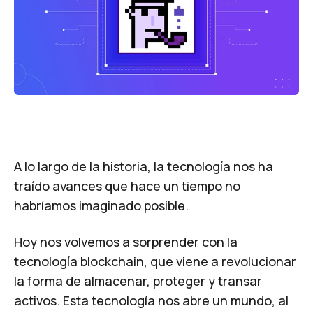
A lo largo de la historia, la tecnología nos ha
traído avances que hace un tiempo no
habríamos imaginado posible.
Hoy nos volvemos a sorprender con la
tecnología blockchain, que viene a revolucionar
la forma de almacenar, proteger y transar
activos. Esta tecnología nos abre un mundo, al