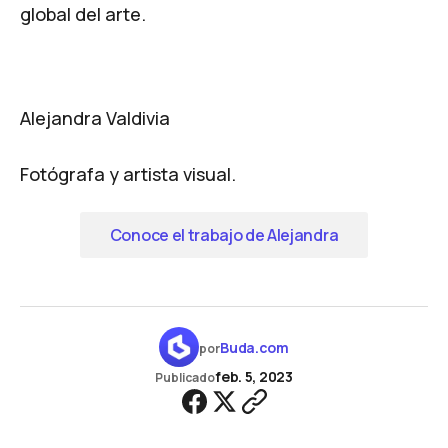
global del arte.
Alejandra Valdivia
Fotógrafa y artista visual.
Conoce el trabajo de Alejandra
Buda.com
por
feb. 5, 2023
Publicado