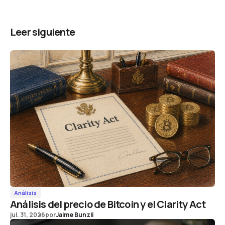
Leer siguiente
Análisis
Análisis del precio de Bitcoin y el Clarity Act
jul. 31, 2026
por
Jaime Bunzli