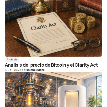
Análisis
Análisis del precio de Bitcoin y el Clarity Act
jul. 31, 2026
por
Jaime Bunzli