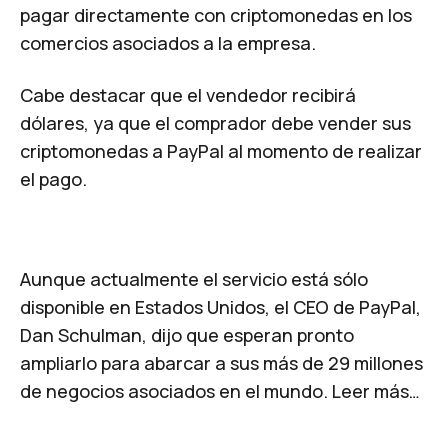
pagar directamente con criptomonedas en los
comercios asociados a la empresa.
Cabe destacar que el vendedor recibirá
dólares, ya que el comprador debe vender sus
criptomonedas a PayPal al momento de realizar
el pago.
Aunque actualmente el servicio está sólo
disponible en Estados Unidos, el CEO de PayPal,
Dan Schulman, dijo que esperan pronto
ampliarlo para abarcar a sus más de 29 millones
de negocios asociados en el mundo.
Leer más…