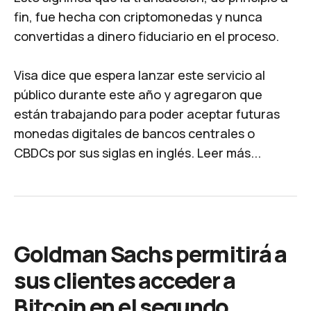
fin, fue hecha con criptomonedas y nunca
convertidas a dinero fiduciario en el proceso.
Visa dice que espera lanzar este servicio al
público durante este año y agregaron que
están trabajando para poder aceptar futuras
monedas digitales de bancos centrales o
CBDCs por sus siglas en inglés.
Leer más..
.
Goldman Sachs permitirá a
sus clientes acceder a
Bitcoin en el segundo