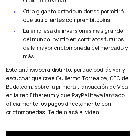
Guille Torrealba).
Otro gigante estadounidense permitirá
que sus clientes compren bitcoins.
La empresa de inversiones más grande
del mundo invirtió en contratos futuros
de la mayor criptomoneda del mercado y
más…
Este análisis será distinto, porque podrás ver y
escuchar qué cree Guillermo Torrealba, CEO de
Buda.com, sobre la primera transacción de Visa
en la red Ethereum y que PayPal haya lanzado
oficialmente los pagos directamente con
criptomonedas. Te dejo acá el video: