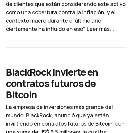
de clientes que están considerando este activo
como una cobertura contra la inflación, y el
contexto macro durante el último año
ciertamente ha influido en eso".
Leer más...
BlackRock invierte en
contratos futuros de
Bitcoin
La empresa de inversiones más grande del
mundo, BlackRock, anunció que ya están
invirtiendo en contratos futuros de Bitcoin, con
una suma de US$ 6,5 millones, la cual ha