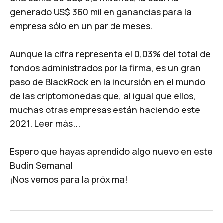
generado US$ 360 mil en ganancias para la
empresa sólo en un par de meses.
Aunque la cifra representa el 0,03% del total de
fondos administrados por la firma, es un gran
paso de BlackRock en la incursión en el mundo
de las criptomonedas que, al igual que ellos,
muchas otras empresas están haciendo este
2021.
Leer más...
Espero que hayas aprendido algo nuevo en este
Budín Semanal
¡Nos vemos para la próxima!