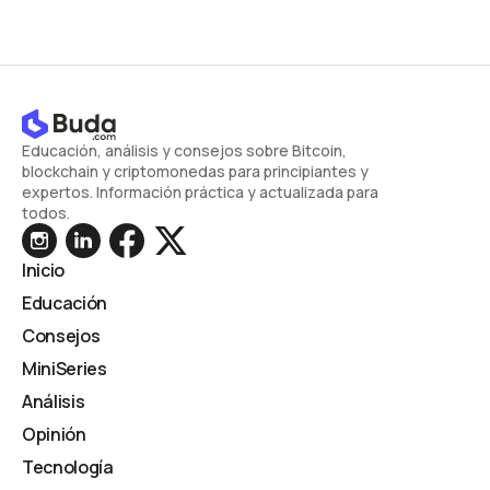
Educación, análisis y consejos sobre Bitcoin,
blockchain y criptomonedas para principiantes y
expertos. Información práctica y actualizada para
todos.
Inicio
Educación
Consejos
MiniSeries
Análisis
Opinión
Tecnología