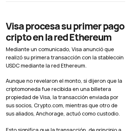
Visa procesa su primer pago
cripto en la red Ethereum
Mediante un comunicado, Visa anunció que
realizó su primera transacción con la stablecoin
USDC mediante la red Ethereum.
Aunque no revelaron el monto, si dijeron que la
criptomoneda fue recibida en una billetera
propiedad de Visa, la transacción enviada por
sus socios, Crypto.com, mientras que otro de
sus aliados, Anchorage, actuó como custodio.
Esto significa que la transacción, de principio a