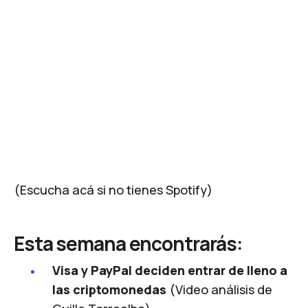
(Escucha acá si no tienes Spotify)
Esta semana encontrarás:
Visa y PayPal deciden entrar de lleno a
las criptomonedas
(Video análisis de