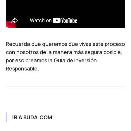
Recuerda que queremos que vivas este proceso
con nosotros de la manera más segura posible,
por eso creamos la
Guía de Inversión
Responsable
.
IR A BUDA.COM