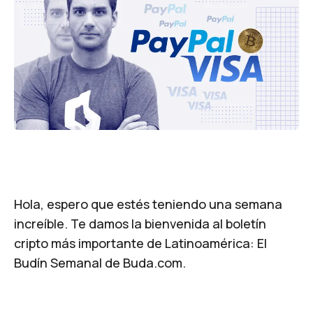
Hola, espero que estés teniendo una semana
increíble. Te damos la bienvenida al boletín
cripto más importante de Latinoamérica: El
Budín Semanal de Buda.com.