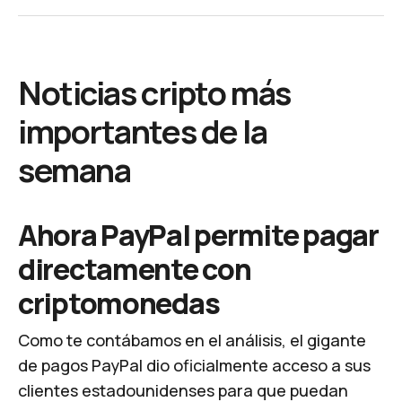
Noticias cripto más
importantes de la
semana
Ahora PayPal permite pagar
directamente con
criptomonedas
Como te contábamos en el análisis, el gigante
de pagos PayPal dio oficialmente acceso a sus
clientes estadounidenses para que puedan