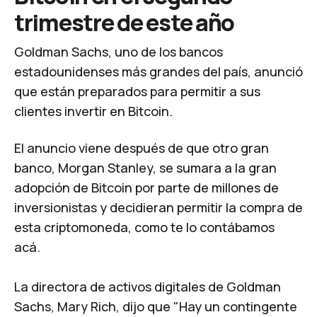
trimestre de este año
Goldman Sachs, uno de los bancos
estadounidenses más grandes del país, anunció
que están preparados para permitir a sus
clientes invertir en Bitcoin.
El anuncio viene después de que otro gran
banco, Morgan Stanley, se sumara a la gran
adopción de Bitcoin por parte de millones de
inversionistas y decidieran permitir la compra de
esta criptomoneda, como te lo contábamos
acá
.
La directora de activos digitales de Goldman
Sachs, Mary Rich, dijo que "Hay un contingente